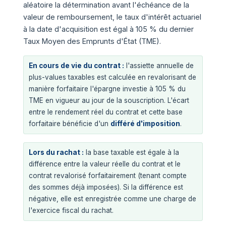
aléatoire la détermination avant l'échéance de la
valeur de remboursement, le taux d'intérêt actuariel
à la date d'acquisition est égal à 105 % du dernier
Taux Moyen des Emprunts d'État (TME).
En cours de vie du contrat :
l'assiette annuelle de
plus-values taxables est calculée en revalorisant de
manière forfaitaire l'épargne investie à 105 % du
TME en vigueur au jour de la souscription. L'écart
entre le rendement réel du contrat et cette base
forfaitaire bénéficie d'un
différé d'imposition
.
Lors du rachat :
la base taxable est égale à la
différence entre la valeur réelle du contrat et le
contrat revalorisé forfaitairement (tenant compte
des sommes déjà imposées). Si la différence est
négative, elle est enregistrée comme une charge de
l'exercice fiscal du rachat.