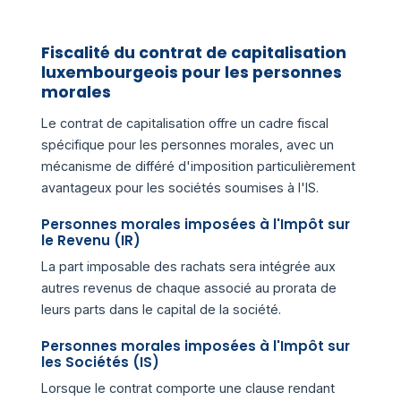
Fiscalité du contrat de capitalisation
luxembourgeois pour les personnes
morales
Le contrat de capitalisation offre un cadre fiscal
spécifique pour les personnes morales, avec un
mécanisme de différé d'imposition particulièrement
avantageux pour les sociétés soumises à l'IS.
Personnes morales imposées à l'Impôt sur
le Revenu (IR)
La part imposable des rachats sera intégrée aux
autres revenus de chaque associé au prorata de
leurs parts dans le capital de la société.
Personnes morales imposées à l'Impôt sur
les Sociétés (IS)
Lorsque le contrat comporte une clause rendant