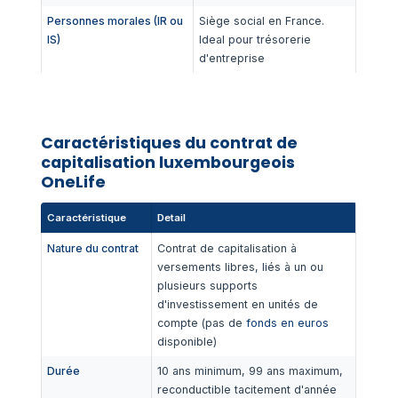
Personnes morales (IR ou
Siège social en France.
IS)
Ideal pour trésorerie
d'entreprise
Caractéristiques du contrat de
capitalisation luxembourgeois
OneLife
Caractéristique
Detail
Nature du contrat
Contrat de capitalisation à
versements libres, liés à un ou
plusieurs supports
d'investissement en unités de
compte (pas de
fonds en euros
disponible)
Durée
10 ans minimum, 99 ans maximum,
reconductible tacitement d'année