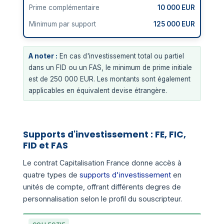
Prime complémentaire
10 000 EUR
Minimum par support
125 000 EUR
A noter :
En cas d'investissement total ou partiel
dans un FID ou un FAS, le minimum de prime initiale
est de 250 000 EUR. Les montants sont également
applicables en équivalent devise étrangère.
Supports d'investissement : FE, FIC,
FID et FAS
Le contrat Capitalisation France donne accès à
quatre types de
supports d'investissement
en
unités de compte, offrant différents degres de
personnalisation selon le profil du souscripteur.