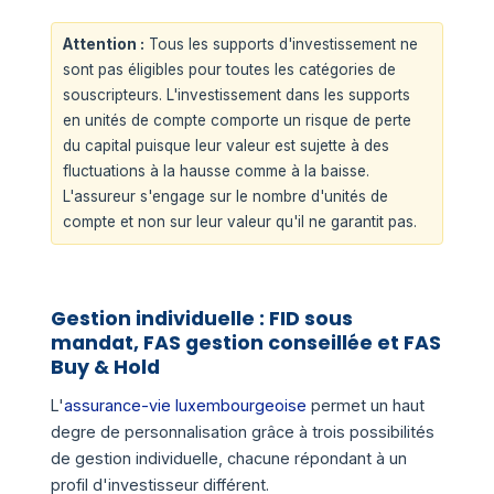
Attention :
Tous les supports d'investissement ne
sont pas éligibles pour toutes les catégories de
souscripteurs. L'investissement dans les supports
en unités de compte comporte un risque de perte
du capital puisque leur valeur est sujette à des
fluctuations à la hausse comme à la baisse.
L'assureur s'engage sur le nombre d'unités de
compte et non sur leur valeur qu'il ne garantit pas.
Gestion individuelle : FID sous
mandat, FAS gestion conseillée et FAS
Buy & Hold
L'
assurance-vie luxembourgeoise
permet un haut
degre de personnalisation grâce à trois possibilités
de gestion individuelle, chacune répondant à un
profil d'investisseur différent.