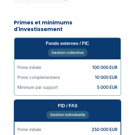
Primes et minimums
d'investissement
Fonds externes / FIC
Gestion collective
Prime initiale
100 000 EUR
Prime complémentaire
10 000 EUR
Minimum par support
5 000 EUR
FID / FAS
Gestion individuelle
Prime initiale
250 000 EUR