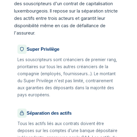
des souscripteurs d'un contrat de capitalisation
luxembourgeois. Il repose sur la séparation stricte
des actifs entre trois acteurs et garantit leur
disponibilité même en cas de défaillance de
l'assureur.
Super Privilège
Les souscripteurs sont créanciers de premier rang,
prioritaires sur tous les autres créanciers de la
compagnie (employés, fournisseurs...). Le montant
du Super Privilège n'est pas limité, contrairement
aux garanties des déposants dans la majorité des
pays européens.
Séparation des actifs
Tous les actifs liés aux contrats doivent être
deposes sur les comptes d'une banque dépositaire