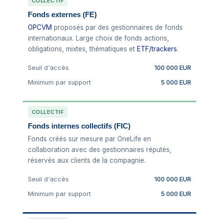
COLLECTIF
Fonds externes (FE)
OPCVM
proposés par des gestionnaires de fonds
internationaux. Large choix de fonds actions,
obligations, mixtes, thématiques et
ETF/trackers
.
Seuil d'accès
100 000 EUR
Minimum par support
5 000 EUR
COLLECTIF
Fonds internes collectifs (FIC)
Fonds créés sur mesure par OneLife en
collaboration avec des gestionnaires réputés,
réservés aux clients de la compagnie.
Seuil d'accès
100 000 EUR
Minimum par support
5 000 EUR