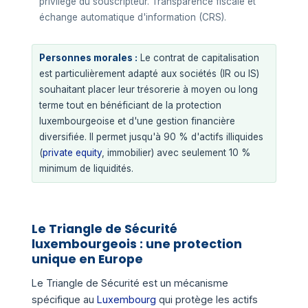
privilège du souscripteur. Transparence fiscale et
échange automatique d'information (CRS).
Personnes morales :
Le contrat de capitalisation
est particulièrement adapté aux sociétés (IR ou IS)
souhaitant placer leur trésorerie à moyen ou long
terme tout en bénéficiant de la protection
luxembourgeoise et d'une gestion financière
diversifiée. Il permet jusqu'à 90 % d'actifs illiquides
(
private equity
, immobilier) avec seulement 10 %
minimum de liquidités.
Le Triangle de Sécurité
luxembourgeois : une protection
unique en Europe
Le Triangle de Sécurité est un mécanisme
spécifique au
Luxembourg
qui protège les actifs