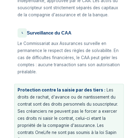
indépendante, approuvee par le CAA. Les actifs du
souscripteur sont strictement séparés des capitaux
de la compagnie d'assurance et de la banque.
Surveillance du CAA
Le Commissariat aux Assurances surveille en
permanence le respect des règles de solvabilite. En
cas de difficultes financières, le CAA peut geler les
comptes : aucune transaction sans son autorisation
préalable.
Protection contre la saisie par des tiers :
Les
droits de rachat, d'avance ou de nantissement du
contrat sont des droits personnels du souscripteur.
Ses créanciers ne peuvent pas le forcer a exercer
ces droits ni saisir le contrat, celui-ci etant la
propriété de la compagnie d'assurance. Les
contrats OneLife ne sont pas soumis à la loi Sapin