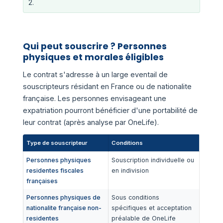
2.
Qui peut souscrire ? Personnes
physiques et morales éligibles
Le contrat s'adresse à un large eventail de
souscripteurs résidant en France ou de nationalite
française. Les personnes envisageant une
expatriation pourront bénéficier d'une portabilité de
leur contrat (après analyse par OneLife).
Type de souscripteur
Conditions
Personnes physiques
Souscription individuelle ou
residentes fiscales
en indivision
françaises
Personnes physiques de
Sous conditions
nationalite française non-
spécifiques et acceptation
residentes
préalable de OneLife