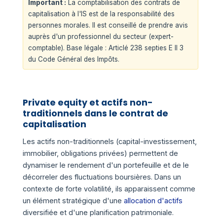
Important :
La comptabilisation des contrats de
capitalisation à l'IS est de la responsabilité des
personnes morales. Il est conseillé de prendre avis
auprès d'un professionnel du secteur (expert-
comptable). Base légale : Articlé 238 septies E II 3
du Code Général des Impôts.
Private equity et actifs non-
traditionnels dans le contrat de
capitalisation
Les actifs non-traditionnels (capital-investissement,
immobilier, obligations privées) permettent de
dynamiser le rendement d'un portefeuille et de le
décorreler des fluctuations boursières. Dans un
contexte de forte volatilité, ils apparaissent comme
un élément stratégique d'une
allocation d'actifs
diversifiée et d'une planification patrimoniale.