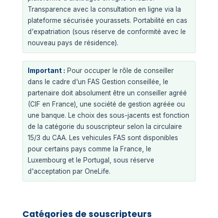
Transparence avec la consultation en ligne via la
plateforme sécurisée yourassets. Portabilité en cas
d'expatriation (sous réserve de conformité avec le
nouveau pays de résidence).
Important :
Pour occuper le rôle de conseiller
dans le cadre d'un FAS Gestion conseillée, le
partenaire doit absolument être un conseiller agréé
(CIF en France), une société de gestion agréée ou
une banque. Le choix des sous-jacents est fonction
de la catégorie du souscripteur selon la circulaire
15/3 du CAA. Les vehicules FAS sont disponibles
pour certains pays comme la France, le
Luxembourg et le Portugal, sous réserve
d'acceptation par OneLife.
Catégories de souscripteurs