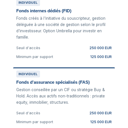
INDIVIDUEL
Fonds internes dédiés (FID)
Fonds créés à l'initiative du souscripteur, gestion
déléguée à une société de gestion selon le profil
d'investisseur. Option Umbrella pour investir en
famille.
Seuil d'accès
250 000 EUR
Minimum par support
125 000 EUR
INDIVIDUEL
Fonds d'assurance spécialisés (FAS)
Gestion conseillée par un CIF ou stratégie Buy &
Hold. Accès aux actifs non-traditionnels : private
equity, immobilier, structures.
Seuil d'accès
250 000 EUR
Minimum par support
125 000 EUR