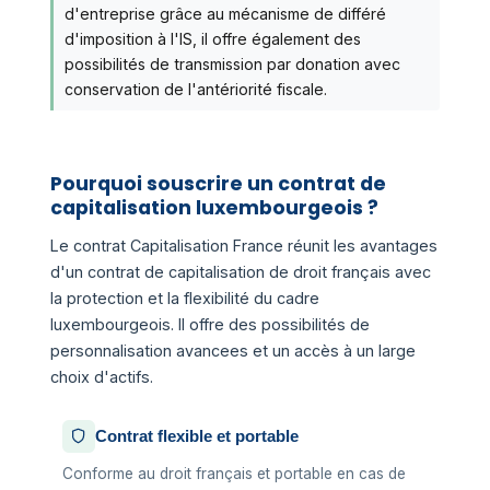
d'entreprise grâce au mécanisme de différé
d'imposition à l'IS, il offre également des
possibilités de transmission par donation avec
conservation de l'antériorité fiscale.
Pourquoi souscrire un contrat de
capitalisation luxembourgeois ?
Le contrat Capitalisation France réunit les avantages
d'un contrat de capitalisation de droit français avec
la protection et la flexibilité du cadre
luxembourgeois. Il offre des possibilités de
personnalisation avancees et un accès à un large
choix d'actifs.
Contrat flexible et portable
Conforme au droit français et portable en cas de