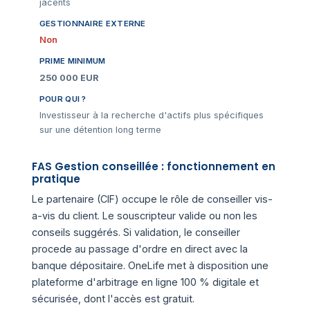
jacents
GESTIONNAIRE EXTERNE
Non
PRIME MINIMUM
250 000 EUR
POUR QUI ?
Investisseur à la recherche d'actifs plus spécifiques
sur une détention long terme
FAS Gestion conseillée : fonctionnement en
pratique
Le partenaire (CIF) occupe le rôle de conseiller vis-
a-vis du client. Le souscripteur valide ou non les
conseils suggérés. Si validation, le conseiller
procede au passage d'ordre en direct avec la
banque dépositaire. OneLife met à disposition une
plateforme d'arbitrage en ligne 100 % digitale et
sécurisée, dont l'accès est gratuit.