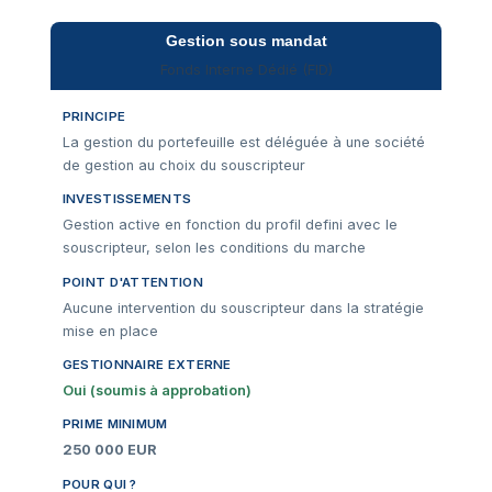
Gestion sous mandat
Fonds Interne Dédié (FID)
PRINCIPE
La gestion du portefeuille est déléguée à une société
de gestion au choix du souscripteur
INVESTISSEMENTS
Gestion active en fonction du profil defini avec le
souscripteur, selon les conditions du marche
POINT D'ATTENTION
Aucune intervention du souscripteur dans la stratégie
mise en place
GESTIONNAIRE EXTERNE
Oui (soumis à approbation)
PRIME MINIMUM
250 000 EUR
POUR QUI ?