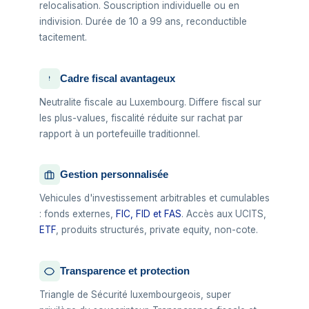
relocalisation. Souscription individuelle ou en
indivision. Durée de 10 a 99 ans, reconductible
tacitement.
Cadre fiscal avantageux
Neutralite fiscale au Luxembourg. Differe fiscal sur
les plus-values, fiscalité réduite sur rachat par
rapport à un portefeuille traditionnel.
Gestion personnalisée
Vehicules d'investissement arbitrables et cumulables
: fonds externes,
FIC, FID et FAS
. Accès aux UCITS,
ETF
, produits structurés, private equity, non-cote.
Transparence et protection
Triangle de Sécurité luxembourgeois, super