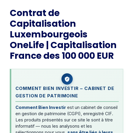
Contrat de
Capitalisation
Luxembourgeois
OneLife | Capitalisation
France des 100 000 EUR
COMMENT BIEN INVESTIR – CABINET DE
GESTION DE PATRIMOINE
Comment Bien Investir
est un cabinet de conseil
en gestion de patrimoine (CGPI), enregistré CIF.
Les produits présentés sur ce site le sont à titre
informatif — nous les analysons et les
sélectionnons pour vous,
sans être liés à leurs