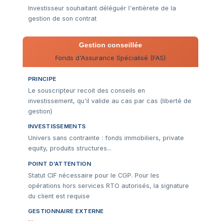
Investisseur souhaitant déléguér l'entièrete de la
gestion de son contrat
Gestion conseillée
Fonds d'Assurance Spécialisé (FAS)
PRINCIPE
Le souscripteur recoit des conseils en
investissement, qu'il valide au cas par cas (liberté de
gestion)
INVESTISSEMENTS
Univers sans contrainte : fonds immobiliers, private
equity, produits structures...
POINT D'ATTENTION
Statut CIF nécessaire pour le CGP. Pour les
opérations hors services RTO autorisés, la signature
du client est requise
GESTIONNAIRE EXTERNE