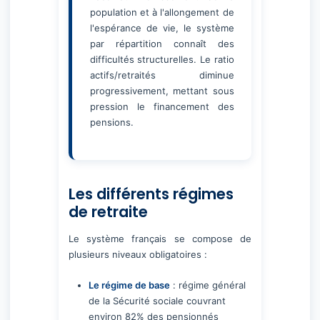
population et à l'allongement de
l'espérance de vie, le système
par répartition connaît des
difficultés structurelles. Le ratio
actifs/retraités diminue
progressivement, mettant sous
pression le financement des
pensions.
Les différents régimes
de retraite
Le système français se compose de
plusieurs niveaux obligatoires :
Le régime de base
: régime général
de la Sécurité sociale couvrant
environ 82% des pensionnés