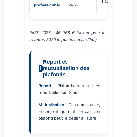
4 637 €
professionnel
PASS
PASS 2025 : 46 368 € (valeur pour les
revenus 2025 imposés aujourd'hui)
Report et
mutualisation des
plafonds
Report :
Plafonds non utilisés
reportables sur 3 ans.
Mutualisation :
Dans un couple,
le conjoint qui n'utilise pas son
plafond peut le céder à l'autre.