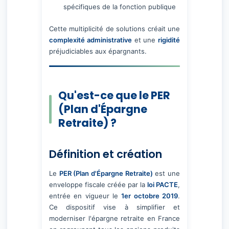
spécifiques de la fonction publique
Cette multiplicité de solutions créait une
complexité administrative
et une
rigidité
préjudiciables aux épargnants.
Qu'est-ce que le PER
(Plan d'Épargne
Retraite) ?
Définition et création
Le
PER (Plan d'Épargne Retraite)
est une
enveloppe fiscale créée par la
loi PACTE
,
entrée en vigueur le
1er octobre 2019
.
Ce dispositif vise à simplifier et
moderniser l'épargne retraite en France