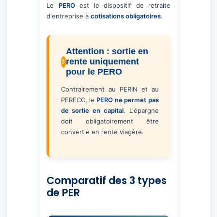
Le
PERO
est le dispositif de retraite
d'entreprise à
cotisations obligatoires
.
Attention : sortie en
rente uniquement
pour le PERO
Contrairement au PERIN et au
PERECO, le
PERO ne permet pas
de sortie en capital
. L'épargne
doit obligatoirement être
convertie en rente viagère.
Comparatif des 3 types
de PER