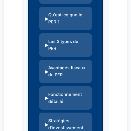
Qu'est-ce que le
PER ?
Les 3 types de
PER
Avantages fiscaux
du PER
Fonctionnement
détaillé
Stratégies
d'investissement