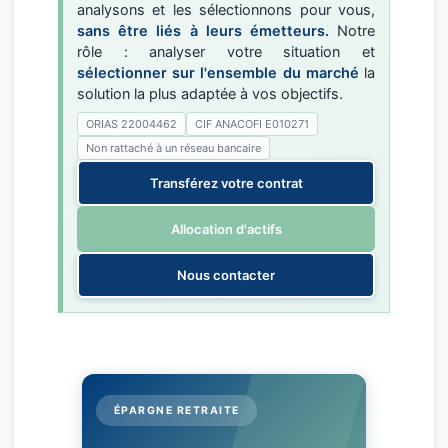
analysons et les sélectionnons pour vous,
sans être liés à leurs émetteurs.
Notre
rôle : analyser votre situation et
sélectionner sur l'ensemble du marché
la
solution la plus adaptée à vos objectifs.
ORIAS 22004462
CIF ANACOFI E010271
Non rattaché à un réseau bancaire
Transférez votre contrat
Allocation d'actifs
Nous contacter
ÉPARGNE RETRAITE