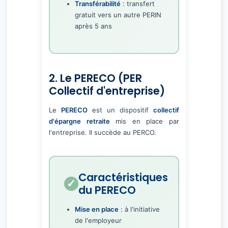
Transférabilité
: transfert
gratuit vers un autre PERIN
après 5 ans
2. Le PERECO (PER
Collectif d'entreprise)
Le
PERECO
est un dispositif
collectif
d'épargne retraite
mis en place par
l'entreprise. Il succède au PERCO.
Caractéristiques
du PERECO
Mise en place
: à l'initiative
de l'employeur