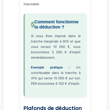
imposable.
Comment fonctionne
la déduction ?
Si vous êtes imposé dans la
tranche marginale à 30% et que
vous versez 10 000 €, vous
économisez 3 000 € d'impôt
immédiatement.
Exemple pratique :
Un
contribuable dans la tranche à
41% qui verse 15 000 € sur son
PER économise 6 150 € d'impôt.
Plafonds de déduction