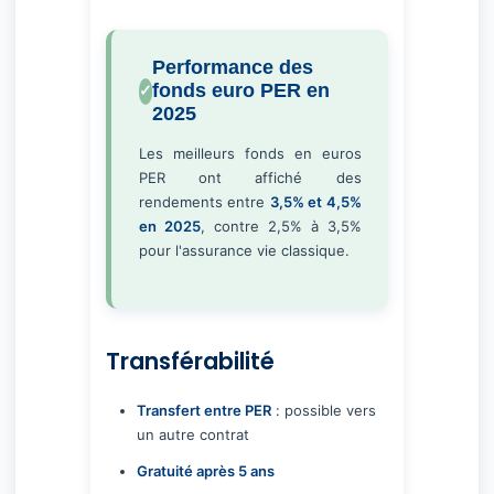
Performance des
fonds euro PER en
2025
Les meilleurs fonds en euros
PER ont affiché des
rendements entre
3,5% et 4,5%
en 2025
, contre 2,5% à 3,5%
pour l'assurance vie classique.
Transférabilité
Transfert entre PER
: possible vers
un autre contrat
Gratuité après 5 ans