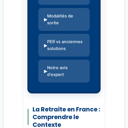
Modalités de
sortie
PER vs anciennes
solutions
Notre avis
d'expert
La Retraite en France :
Comprendre le
Contexte