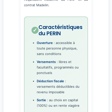
contrat Madelin.
Caractéristiques
du PERIN
Ouverture
: accessible à
toute personne physique,
sans conditions
Versements
: libres et
facultatifs, programmés ou
ponctuels
Déduction fiscale
:
versements déductibles du
revenu imposable
Sortie
: au choix en capital
(100%) ou en rente viagère