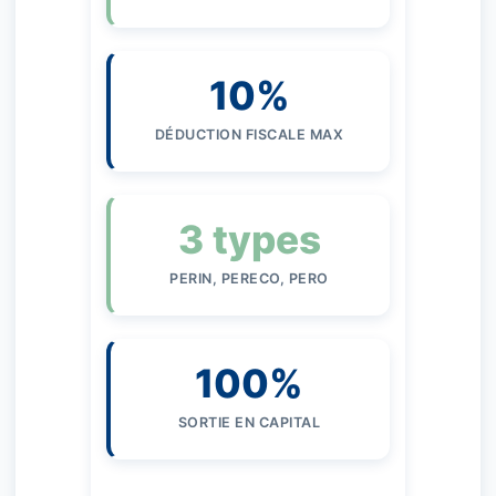
10%
DÉDUCTION FISCALE MAX
3 types
PERIN, PERECO, PERO
100%
SORTIE EN CAPITAL