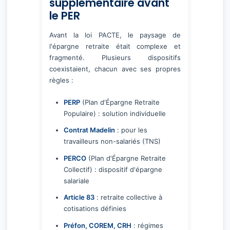
supplémentaire avant
le PER
Avant la loi PACTE, le paysage de
l'épargne retraite était complexe et
fragmenté. Plusieurs dispositifs
coexistaient, chacun avec ses propres
règles :
PERP
(Plan d'Épargne Retraite
Populaire) : solution individuelle
Contrat Madelin
: pour les
travailleurs non-salariés (TNS)
PERCO
(Plan d'Épargne Retraite
Collectif) : dispositif d'épargne
salariale
Article 83
: retraite collective à
cotisations définies
Préfon, COREM, CRH
: régimes