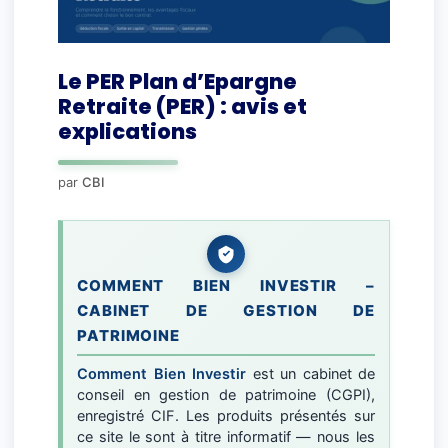
Le PER Plan d’Epargne
Retraite (PER) : avis et
explications
par
CBI
COMMENT BIEN INVESTIR –
CABINET DE GESTION DE
PATRIMOINE
Comment Bien Investir
est un cabinet de
conseil en gestion de patrimoine (CGPI),
enregistré CIF. Les produits présentés sur
ce site le sont à titre informatif — nous les