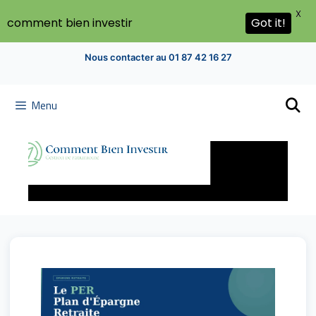
X
Got it!
comment bien investir
Nous contacter au 01 87 42 16 27
Menu