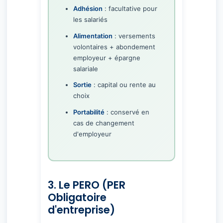
Adhésion
: facultative pour
les salariés
Alimentation
: versements
volontaires + abondement
employeur + épargne
salariale
Sortie
: capital ou rente au
choix
Portabilité
: conservé en
cas de changement
d'employeur
3. Le PERO (PER
Obligatoire
d'entreprise)