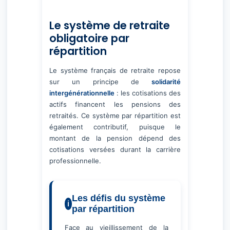
Le système de retraite
obligatoire par
répartition
Le système français de retraite repose
sur un principe de
solidarité
intergénérationnelle
: les cotisations des
actifs financent les pensions des
retraités. Ce système par répartition est
également contributif, puisque le
montant de la pension dépend des
cotisations versées durant la carrière
professionnelle.
Les défis du système
par répartition
Face au vieillissement de la