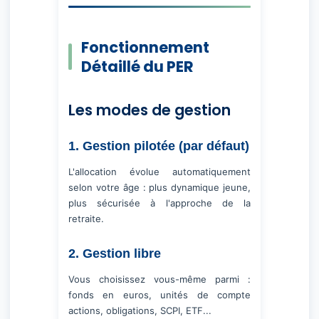
Fonctionnement
Détaillé du PER
Les modes de gestion
1. Gestion pilotée (par défaut)
L'allocation évolue automatiquement
selon votre âge : plus dynamique jeune,
plus sécurisée à l'approche de la
retraite.
2. Gestion libre
Vous choisissez vous-même parmi :
fonds en euros, unités de compte
actions, obligations, SCPI, ETF...