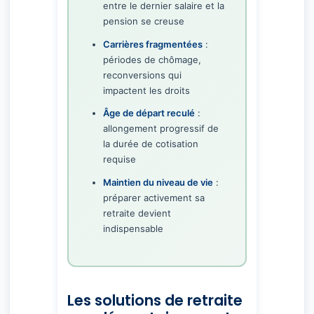
entre le dernier salaire et la
pension se creuse
Carrières fragmentées
:
périodes de chômage,
reconversions qui
impactent les droits
Âge de départ reculé
:
allongement progressif de
la durée de cotisation
requise
Maintien du niveau de vie
:
préparer activement sa
retraite devient
indispensable
Les solutions de retraite