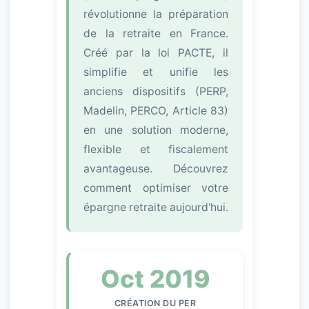
révolutionne la préparation
de la retraite en France.
Créé par la loi PACTE, il
simplifie et unifie les
anciens dispositifs (PERP,
Madelin, PERCO, Article 83)
en une solution moderne,
flexible et fiscalement
avantageuse. Découvrez
comment optimiser votre
épargne retraite aujourd'hui.
Oct 2019
CRÉATION DU PER