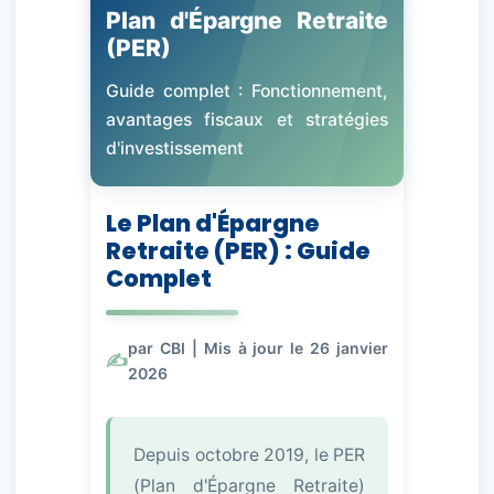
Plan d'Épargne Retraite
(PER)
Guide complet : Fonctionnement,
avantages fiscaux et stratégies
d'investissement
Le Plan d'Épargne
Retraite (PER) : Guide
Complet
par CBI | Mis à jour le 26 janvier
2026
Depuis octobre 2019, le PER
(Plan d'Épargne Retraite)