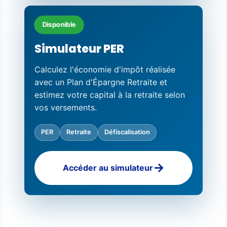
Disponible
Simulateur PER
Calculez l'économie d'impôt réalisée
avec un Plan d'Épargne Retraite et
estimez votre capital à la retraite selon
vos versements.
PER
Retraite
Défiscalisation
Accéder au simulateur