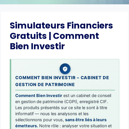
Simulateurs Financiers
Gratuits | Comment
Bien Investir
COMMENT BIEN INVESTIR – CABINET DE
GESTION DE PATRIMOINE
Comment Bien Investir
est un cabinet de conseil
en gestion de patrimoine (CGPI), enregistré CIF.
Les produits présentés sur ce site le sont à titre
informatif — nous les analysons et les
sélectionnons pour vous,
sans être liés à leurs
émetteurs.
Notre rôle : analyser votre situation et