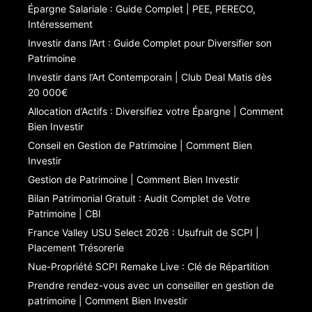
Épargne Salariale : Guide Complet | PEE, PERECO,
Intéressement
Investir dans l’Art : Guide Complet pour Diversifier son
Patrimoine
Investir dans l’Art Contemporain | Club Deal Matis dès
20 000€
Allocation d’Actifs : Diversifiez votre Épargne | Comment
Bien Investir
Conseil en Gestion de Patrimoine | Comment Bien
Investir
Gestion de Patrimoine | Comment Bien Investir
Bilan Patrimonial Gratuit : Audit Complet de Votre
Patrimoine | CBI
France Valley USU Select 2026 : Usufruit de SCPI |
Placement Trésorerie
Nue-Propriété SCPI Remake Live : Clé de Répartition
Prendre rendez-vous avec un conseiller en gestion de
patrimoine | Comment Bien Investir