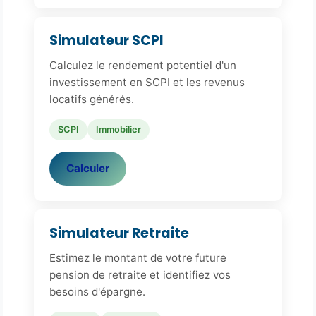
Simulateur SCPI
Calculez le rendement potentiel d'un
investissement en SCPI et les revenus
locatifs générés.
SCPI
Immobilier
Calculer
Simulateur Retraite
Estimez le montant de votre future
pension de retraite et identifiez vos
besoins d'épargne.