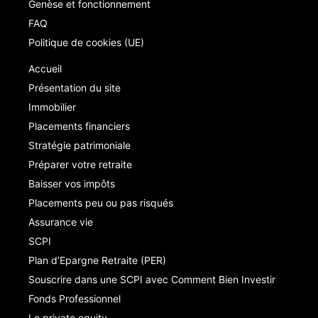
Genèse et fonctionnement
FAQ
Politique de cookies (UE)
Accueil
Présentation du site
Immobilier
Placements financiers
Stratégie patrimoniale
Préparer votre retraite
Baisser vos impôts
Placements peu ou pas risqués
Assurance vie
SCPI
Plan d’Epargne Retraite (PER)
Souscrire dans une SCPI avec Comment Bien Investir
Fonds Professionnel
Le private equity