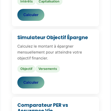
Intérêts
Capitalisation
Calculer
Simulateur Objectif Épargne
Calculez le montant à épargner
mensuellement pour atteindre votre
objectif financier.
Objectif
Versements
Calculer
Comparateur PER vs
Assurance Vie