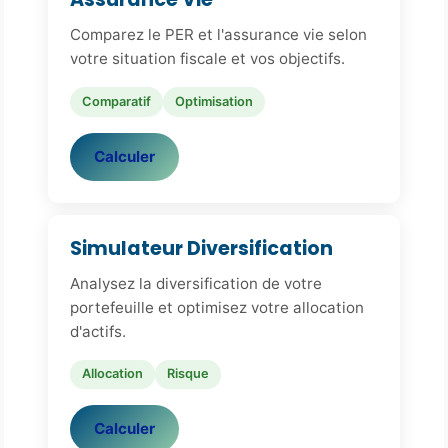
Comparez le PER et l'assurance vie selon
votre situation fiscale et vos objectifs.
Comparatif
Optimisation
Calculer
Simulateur Diversification
Analysez la diversification de votre
portefeuille et optimisez votre allocation
d'actifs.
Allocation
Risque
Calculer