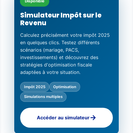
Disponible
Simulateur Impôt sur le
Revenu
Calculez précisément votre impôt 2025
en quelques clics. Testez différents
scénarios (mariage, PACS,
investissements) et découvrez des
stratégies d'optimisation fiscale
adaptées à votre situation.
Impôt 2025
Optimisation
Simulations multiples
Accéder au simulateur