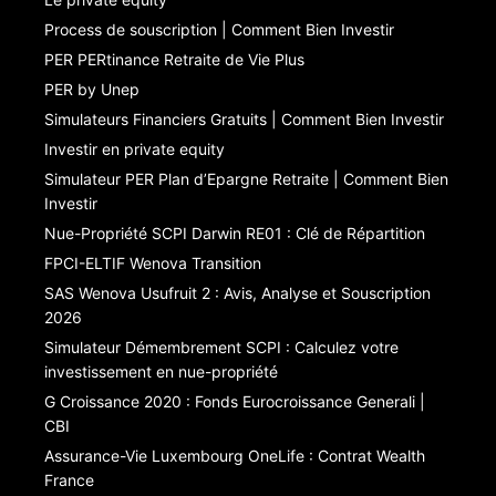
Process de souscription | Comment Bien Investir
PER PERtinance Retraite de Vie Plus
PER by Unep
Simulateurs Financiers Gratuits | Comment Bien Investir
Investir en private equity
Simulateur PER Plan d’Epargne Retraite | Comment Bien
Investir
Nue-Propriété SCPI Darwin RE01 : Clé de Répartition
FPCI-ELTIF Wenova Transition
SAS Wenova Usufruit 2 : Avis, Analyse et Souscription
2026
Simulateur Démembrement SCPI : Calculez votre
investissement en nue-propriété
G Croissance 2020 : Fonds Eurocroissance Generali |
CBI
Assurance-Vie Luxembourg OneLife : Contrat Wealth
France