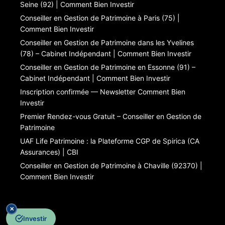
Seine (92) | Comment Bien Investir
Conseiller en Gestion de Patrimoine à Paris (75) |
Comment Bien Investir
Conseiller en Gestion de Patrimoine dans les Yvelines
(78) – Cabinet Indépendant | Comment Bien Investir
Conseiller en Gestion de Patrimoine en Essonne (91) –
Cabinet Indépendant | Comment Bien Investir
Inscription confirmée — Newsletter Comment Bien
Investir
Premier Rendez-vous Gratuit – Conseiller en Gestion de
Patrimoine
UAF Life Patrimoine : la Plateforme CGP de Spirica (CA
Assurances) | CBI
Conseiller en Gestion de Patrimoine à Chaville (92370) |
Comment Bien Investir
✕
Investir