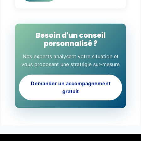
Besoin d'un conseil
personnalisé ?
Nos experts analysent votre situation et
vous proposent une stratégie sur-mesure
Demander un accompagnement
gratuit