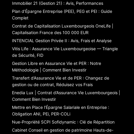
Immobilier 21 (Gestion 21) : Avis, Performances
Plan d’Épargne Entreprise (PEE), PEG et PEI : Guide
Complet
Contrat de Capitalisation Luxembourgeois OneLife |
Capitalisation France des 100 000 EUR
INTENCIAL Gestion Privée II : Avis, Frais et Analyse
Vitis Life : Assurance Vie Luxembourgeoise — Triangle
de Sécurité, FID
Gestion Libre en Assurance Vie et PER : Notre
Méthodologie | Comment Bien Investir
Transfert d’Assurance Vie et de PER : Changez de
gestion ou de contrat, Réduisez vos Frais
Enedia Lux | Contrat d’Assurance Vie Luxembourgeois |
Comment Bien Investir
Mettre en Place l’Épargne Salariale en Entreprise :
Obligation ANI, PEi, PER-COLi
Nue-Propriété SCPI Sofidynamic : Clé de Répartition
Cabinet Conseil en gestion de patrimoine Hauts-de-