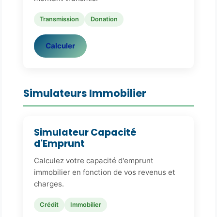
Transmission
Donation
Calculer
Simulateurs Immobilier
Simulateur Capacité
d'Emprunt
Calculez votre capacité d'emprunt
immobilier en fonction de vos revenus et
charges.
Crédit
Immobilier