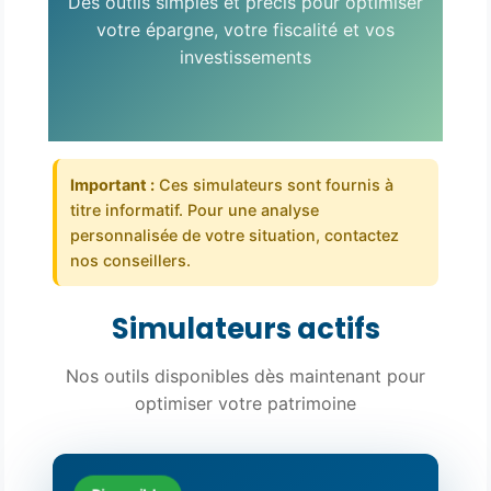
Des outils simples et précis pour optimiser
votre épargne, votre fiscalité et vos
investissements
Important :
Ces simulateurs sont fournis à
titre informatif. Pour une analyse
personnalisée de votre situation, contactez
nos conseillers.
Simulateurs actifs
Nos outils disponibles dès maintenant pour
optimiser votre patrimoine