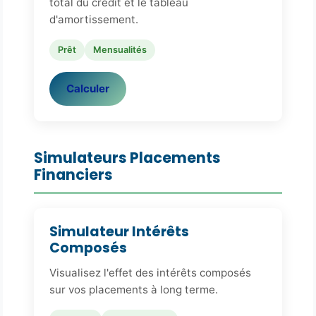
total du crédit et le tableau
d'amortissement.
Prêt
Mensualités
Calculer
Simulateurs Placements
Financiers
Simulateur Intérêts
Composés
Visualisez l'effet des intérêts composés
sur vos placements à long terme.