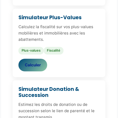
Simulateur Plus-Values
Calculez la fiscalité sur vos plus-values
mobilières et immobilières avec les
abattements.
Plus-values
Fiscalité
Calculer
Simulateur Donation &
Succession
Estimez les droits de donation ou de
succession selon le lien de parenté et le
montant transmis.