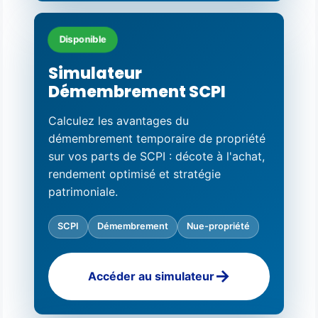
Disponible
Simulateur
Démembrement SCPI
Calculez les avantages du
démembrement temporaire de propriété
sur vos parts de SCPI : décote à l'achat,
rendement optimisé et stratégie
patrimoniale.
SCPI
Démembrement
Nue-propriété
Accéder au simulateur