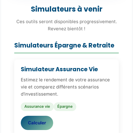
Simulateurs à venir
Ces outils seront disponibles progressivement.
Revenez bientôt !
Simulateurs Épargne & Retraite
Simulateur Assurance Vie
Estimez le rendement de votre assurance
vie et comparez différents scénarios
d'investissement.
Assurance vie
Épargne
Calculer