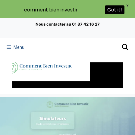
X
comment bien investir
Got it!
Nous contacter au 01 87 42 16 27
Menu