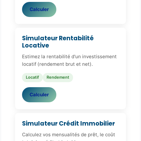
Calculer
Simulateur Rentabilité
Locative
Estimez la rentabilité d'un investissement
locatif (rendement brut et net).
Locatif
Rendement
Calculer
Simulateur Crédit Immobilier
Calculez vos mensualités de prêt, le coût