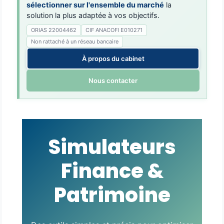
sélectionner sur l'ensemble du marché
la
solution la plus adaptée à vos objectifs.
ORIAS 22004462
CIF ANACOFI E010271
Non rattaché à un réseau bancaire
À propos du cabinet
Nous contacter
Simulateurs
Finance &
Patrimoine