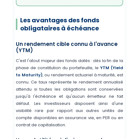
Les avantages des fonds
obligataires à échéance
Un rendement cible connu à l'avance
(YTM)
C'est l'atout majeur des fonds datés : dès la fin de la
phase de constitution du portefeuille, le
YTM (Yield
to Maturity)
, ou rendement actuariel à maturité, est
connu. Ce taux représente le rendement annualisé
attendu si toutes les obligations sont conservées
jusqu'à l'échéance et qu'aucun émetteur ne fait
défaut. Les investisseurs disposent ainsi d'une
visibilité rare par rapport aux autres unités de
compte disponibles en assurance vie, en PER ou en
contrat de capitalisation.