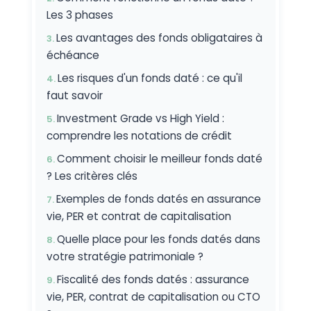
Les 3 phases
Les avantages des fonds obligataires à
échéance
Les risques d'un fonds daté : ce qu'il
faut savoir
Investment Grade vs High Yield :
comprendre les notations de crédit
Comment choisir le meilleur fonds daté
? Les critères clés
Exemples de fonds datés en assurance
vie, PER et contrat de capitalisation
Quelle place pour les fonds datés dans
votre stratégie patrimoniale ?
Fiscalité des fonds datés : assurance
vie, PER, contrat de capitalisation ou CTO