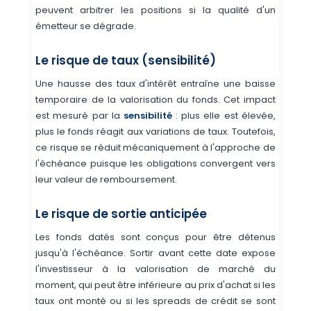
peuvent arbitrer les positions si la qualité d'un
émetteur se dégrade.
Le risque de taux (sensibilité)
Une hausse des taux d'intérêt entraîne une baisse
temporaire de la valorisation du fonds. Cet impact
est mesuré par la
sensibilité
: plus elle est élevée,
plus le fonds réagit aux variations de taux. Toutefois,
ce risque se réduit mécaniquement à l'approche de
l'échéance puisque les obligations convergent vers
leur valeur de remboursement.
Le risque de sortie anticipée
Les fonds datés sont conçus pour être détenus
jusqu'à l'échéance. Sortir avant cette date expose
l'investisseur à la valorisation de marché du
moment, qui peut être inférieure au prix d'achat si les
taux ont monté ou si les spreads de crédit se sont