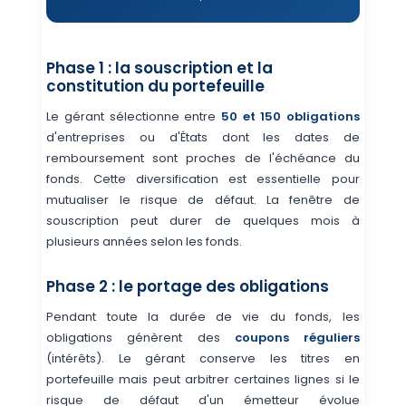
Phase 1 : la souscription et la
constitution du portefeuille
Le gérant sélectionne entre
50 et 150 obligations
d'entreprises ou d'États dont les dates de
remboursement sont proches de l'échéance du
fonds. Cette diversification est essentielle pour
mutualiser le risque de défaut. La fenêtre de
souscription peut durer de quelques mois à
plusieurs années selon les fonds.
Phase 2 : le portage des obligations
Pendant toute la durée de vie du fonds, les
obligations génèrent des
coupons réguliers
(intérêts). Le gérant conserve les titres en
portefeuille mais peut arbitrer certaines lignes si le
risque de défaut d'un émetteur évolue