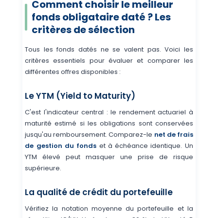
Comment choisir le meilleur
fonds obligataire daté ? Les
critères de sélection
Tous les fonds datés ne se valent pas. Voici les
critères essentiels pour évaluer et comparer les
différentes offres disponibles :
Le YTM (Yield to Maturity)
C'est l'indicateur central : le rendement actuariel à
maturité estimé si les obligations sont conservées
jusqu'au remboursement. Comparez-le
net de frais
de gestion du fonds
et à échéance identique. Un
YTM élevé peut masquer une prise de risque
supérieure.
La qualité de crédit du portefeuille
Vérifiez la notation moyenne du portefeuille et la