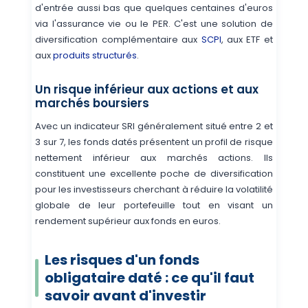
d'entrée aussi bas que quelques centaines d'euros
via l'assurance vie ou le PER. C'est une solution de
diversification complémentaire aux
SCPI
, aux ETF et
aux
produits structurés
.
Un risque inférieur aux actions et aux
marchés boursiers
Avec un indicateur SRI généralement situé entre 2 et
3 sur 7, les fonds datés présentent un profil de risque
nettement inférieur aux marchés actions. Ils
constituent une excellente poche de diversification
pour les investisseurs cherchant à réduire la volatilité
globale de leur portefeuille tout en visant un
rendement supérieur aux fonds en euros.
Les risques d'un fonds
obligataire daté : ce qu'il faut
savoir avant d'investir