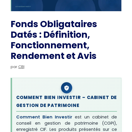
Fonds Obligataires
Datés : Définition,
Fonctionnement,
Rendement et Avis
par
CBI
COMMENT BIEN INVESTIR – CABINET DE
GESTION DE PATRIMOINE
Comment Bien Investir
est un cabinet de
conseil en gestion de patrimoine (CGPI),
enregistré CIF. Les produits présentés sur ce