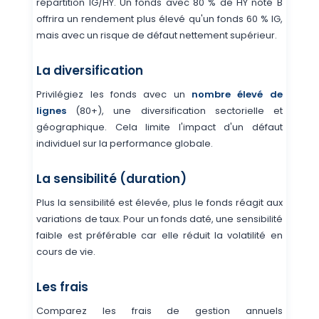
répartition IG/HY. Un fonds avec 80 % de HY noté B
offrira un rendement plus élevé qu'un fonds 60 % IG,
mais avec un risque de défaut nettement supérieur.
La diversification
Privilégiez les fonds avec un
nombre élevé de
lignes
(80+), une diversification sectorielle et
géographique. Cela limite l'impact d'un défaut
individuel sur la performance globale.
La sensibilité (duration)
Plus la sensibilité est élevée, plus le fonds réagit aux
variations de taux. Pour un fonds daté, une sensibilité
faible est préférable car elle réduit la volatilité en
cours de vie.
Les frais
Comparez les frais de gestion annuels