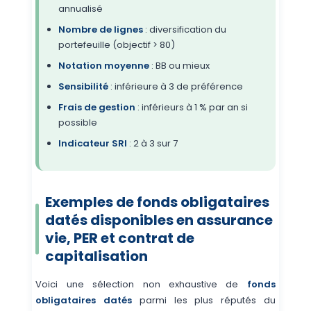
annualisé
Nombre de lignes
: diversification du
portefeuille (objectif > 80)
Notation moyenne
: BB ou mieux
Sensibilité
: inférieure à 3 de préférence
Frais de gestion
: inférieurs à 1 % par an si
possible
Indicateur SRI
: 2 à 3 sur 7
Exemples de fonds obligataires
datés disponibles en assurance
vie, PER et contrat de
capitalisation
Voici une sélection non exhaustive de
fonds
obligataires datés
parmi les plus réputés du