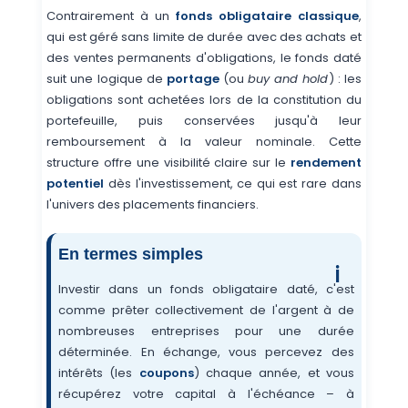
Contrairement à un
fonds obligataire classique
,
qui est géré sans limite de durée avec des achats et
des ventes permanents d'obligations, le fonds daté
suit une logique de
portage
(ou
buy and hold
) : les
obligations sont achetées lors de la constitution du
portefeuille, puis conservées jusqu'à leur
remboursement à la valeur nominale. Cette
structure offre une visibilité claire sur le
rendement
potentiel
dès l'investissement, ce qui est rare dans
l'univers des placements financiers.
En termes simples
Investir dans un fonds obligataire daté, c'est
comme prêter collectivement de l'argent à de
nombreuses entreprises pour une durée
déterminée. En échange, vous percevez des
intérêts (les
coupons
) chaque année, et vous
récupérez votre capital à l'échéance – à