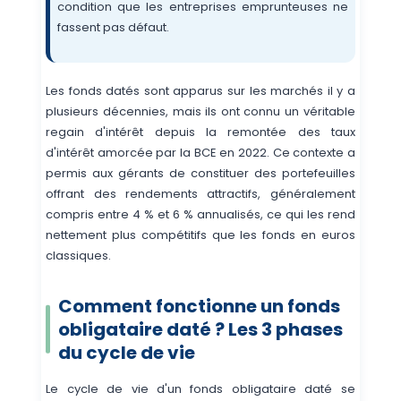
condition que les entreprises emprunteuses ne
fassent pas défaut.
Les fonds datés sont apparus sur les marchés il y a
plusieurs décennies, mais ils ont connu un véritable
regain d'intérêt depuis la remontée des taux
d'intérêt amorcée par la BCE en 2022. Ce contexte a
permis aux gérants de constituer des portefeuilles
offrant des rendements attractifs, généralement
compris entre 4 % et 6 % annualisés, ce qui les rend
nettement plus compétitifs que les fonds en euros
classiques.
Comment fonctionne un fonds
obligataire daté ? Les 3 phases
du cycle de vie
Le cycle de vie d'un fonds obligataire daté se