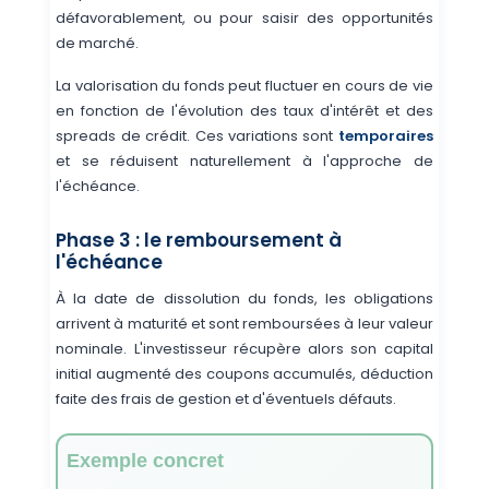
défavorablement, ou pour saisir des opportunités
de marché.
La valorisation du fonds peut fluctuer en cours de vie
en fonction de l'évolution des taux d'intérêt et des
spreads de crédit. Ces variations sont
temporaires
et se réduisent naturellement à l'approche de
l'échéance.
Phase 3 : le remboursement à
l'échéance
À la date de dissolution du fonds, les obligations
arrivent à maturité et sont remboursées à leur valeur
nominale. L'investisseur récupère alors son capital
initial augmenté des coupons accumulés, déduction
faite des frais de gestion et d'éventuels défauts.
Exemple concret