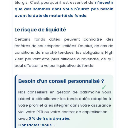
élargis. C'est pourquoi il est essentiel de
n'investir
que des sommes dont vous n'aurez pas besoin
avant la date de maturité du fonds
.
Le risque de liquidité
Certains fonds datés peuvent connaître des
fenêtres de souscription limitées. De plus, en cas de
conditions de marché tendues, les obligations High
Yield peuvent être plus difficiles à revendre, ce qui
peut affecter la valeur liquidative du fonds.
Besoin d'un conseil personnalisé ?
Nos conseillers en gestion de patrimoine vous
aident à sélectionner les fonds datés adaptés à
votre profil et à les intégrer dans votre assurance
vie, votre PER ou votre contrat de capitalisation –
avec
0 % de frais d'entrée
.
Contactez-nous →