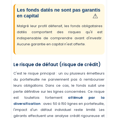
Les fonds datés ne sont pas garantis
en capital
Malgré leur profil défensif, les fonds obligataires
datés comportent des risques qu'il est
indispensable de comprendre avant d'investir.
Aucune garantie en capital n'est offerte.
Le risque de défaut (risque de crédit)
C'est le risque principal : un ou plusieurs émetteurs
du portefeuille ne parviennent pas à rembourser
leurs obligations. Dans ce cas, le fonds subit une
perte définitive sur les lignes concernées. Ce risque
est toutefois fortement
atténué par la
diversification
: avec 50 à 150 lignes en portefeuille,
l'impact d'un défaut individuel reste limité. Les
gérants effectuent une analyse crédit rigoureuse et