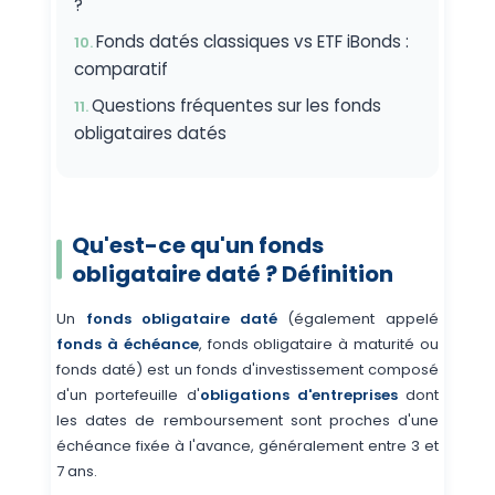
?
Fonds datés classiques vs ETF iBonds :
comparatif
Questions fréquentes sur les fonds
obligataires datés
Qu'est-ce qu'un fonds
obligataire daté ? Définition
Un
fonds obligataire daté
(également appelé
fonds à échéance
, fonds obligataire à maturité ou
fonds daté) est un fonds d'investissement composé
d'un portefeuille d'
obligations d'entreprises
dont
les dates de remboursement sont proches d'une
échéance fixée à l'avance, généralement entre 3 et
7 ans.