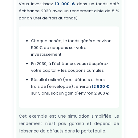
Vous investissez
10 000 €
dans un fonds daté
échéance 2030 avec un rendement cible de 5 %
par an (net de frais du fonds) :
Chaque année, le fonds génère environ
500 € de coupons sur votre
investissement
En 2030, à l'échéance, vous récupérez
votre capital + les coupons cumulés
Résultat estimé (hors défauts et hors
frais de l'enveloppe) : environ
12 800 €
sur 5 ans, soit un gain d'environ 2 800 €
Cet exemple est une simulation simplifiée. Le
rendement n'est pas garanti et dépend de
l'absence de défauts dans le portefeuille.