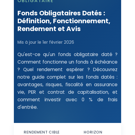
OBLIGATAIRE
Fonds Obligataires Datés :
Définition, Fonctionnement,
Rendement et Avis
Mis à jour le
1er février 2026
Qu'est-ce qu'un fonds obligataire daté ?
Comment fonctionne un fonds à échéance
? Quel rendement espérer ? Découvrez
notre guide complet sur les fonds datés :
avantages, risques, fiscalité en assurance
vie, PER et contrat de capitalisation, et
comment investir avec 0 % de frais
d'entrée.
RENDEMENT CIBLE
HORIZON