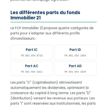
Les différentes parts du fonds
Immobilier 21
Le FCP Immobilier 21 propose quatre catégories de
parts pour s'adapter aux différents profils
d'investisseurs :
Part IC
Part ID
FR 001 054 0716
FR 001 054 1854
Part AC
Part AD
FR 001 054 1821
FR 001 054 1839
Les parts "C" (capitalisation) réinvestissent
automatiquement les dividendes, optimisant la
croissance du capital à long terme. Les parts "D"
(distribution) versent les revenus aux porteurs. Les
parts "I" sont réservées aux institutionnels, les parts