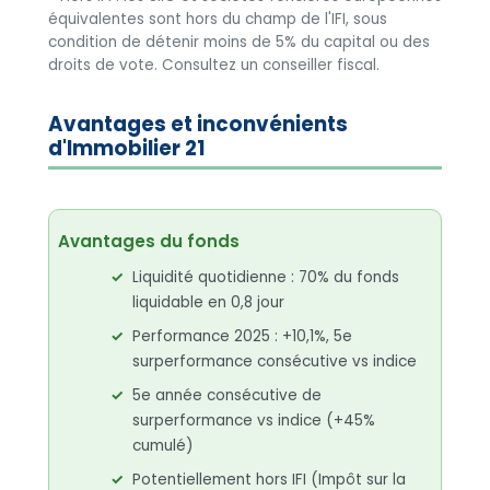
équivalentes sont hors du champ de l'IFI, sous
condition de détenir moins de 5% du capital ou des
droits de vote. Consultez un conseiller fiscal.
Avantages et inconvénients
d'Immobilier 21
Avantages du fonds
Liquidité quotidienne : 70% du fonds
liquidable en 0,8 jour
Performance 2025 : +10,1%, 5e
surperformance consécutive vs indice
5e année consécutive de
surperformance vs indice (+45%
cumulé)
Potentiellement hors IFI (Impôt sur la