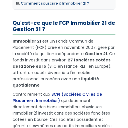
Comment souscrire à Immobilier 21 ?
Qu'est-ce que le FCP Immobilier 21 de
Gestion 21 ?
Immobilier 21
est un Fonds Commun de
Placement (FCP) créé en novembre 2007, géré par
la société de gestion indépendante
Gestion 21
. Ce
fonds investit dans environ
27 foncières cotées
de la zone euro
(SIIC en France, REIT en Europe),
offrant un accès diversifié à l'immobilier
professionnel européen avec une
liquidité
quotidienne
.
Contrairement aux
SCPI (Sociétés Civiles de
Placement Immobilier)
qui détiennent
directement des biens immobiliers physiques,
Immobilier 21 investit dans des sociétés foncières
cotées en bourse. Ces sociétés possèdent et
gèrent elles-mêmes des actifs immobiliers variés :