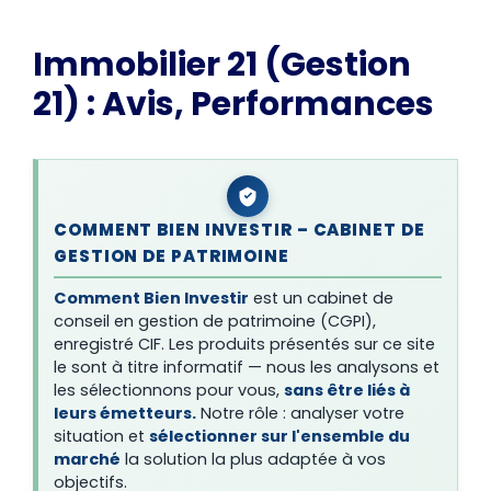
Immobilier 21 (Gestion
21) : Avis, Performances
COMMENT BIEN INVESTIR – CABINET DE
GESTION DE PATRIMOINE
Comment Bien Investir
est un cabinet de
conseil en gestion de patrimoine (CGPI),
enregistré CIF. Les produits présentés sur ce site
le sont à titre informatif — nous les analysons et
les sélectionnons pour vous,
sans être liés à
leurs émetteurs.
Notre rôle : analyser votre
situation et
sélectionner sur l'ensemble du
marché
la solution la plus adaptée à vos
objectifs.