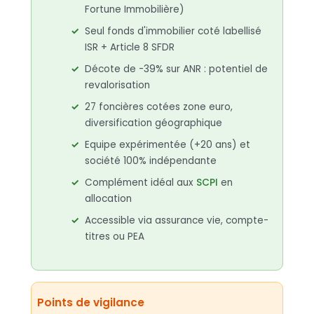
Fortune Immobilière)
Seul fonds d'immobilier coté labellisé
ISR + Article 8 SFDR
Décote de -39% sur ANR : potentiel de
revalorisation
27 foncières cotées zone euro,
diversification géographique
Equipe expérimentée (+20 ans) et
société 100% indépendante
Complément idéal aux
SCPI
en
allocation
Accessible via assurance vie, compte-
titres ou PEA
Points de vigilance