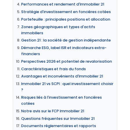
Performances et rendement d'Immobilier 21
Stratégie d'investissement en foncières cotées
Portefeuille : principales positions et allocation
Zones géographiques et types d'actifs
immobiliers
Gestion 21 : la société de gestion indépendante
Démarche ESG, label ISR et indicateurs extra-
financiers
Perspectives 2026 et potentiel de revalorisation
Caractéristiques et frais du fonds
Avantages et inconvénients d'Immobilier 21
Immobilier 21 vs SCPI : quel investissement choisir
?
Risques liés à l'investissement en foncières
cotées
Notre avis sur le FCP Immobilier 21
Questions fréquentes sur Immobilier 21
Documents réglementaires et rapports