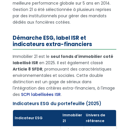
meilleure performance globale sur 5 ans en 2014.
Gestion 21 a été sélectionnée à plusieurs reprises
par des institutionnels pour gérer des mandats
dédiés aux foncières cotées.
Démarche ESG, label ISR et
indicateurs extra-financiers
Immobilier 21 est le
seul fonds d'immobilier coté
labellisé ISR
en 2025. Il est également classé
Article 8 SFDR
, promouvant des caractéristiques
environnementales et sociales. Cette double
distinction est un gage de sérieux dans
l'intégration des critères extra-financiers, à l'image
des
SCPI labellisées ISR
.
Indicateurs ESG du portefeuille (2025)
Immobilier
Univers de
Indicateur ESG
21
référence