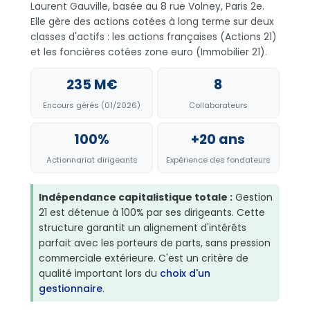
Laurent Gauville, basée au 8 rue Volney, Paris 2e.
Elle gère des actions cotées à long terme sur deux
classes d'actifs : les actions françaises (Actions 21)
et les foncières cotées zone euro (Immobilier 21).
235 M€
8
Encours gérés (01/2026)
Collaborateurs
100%
+20 ans
Actionnariat dirigeants
Expérience des fondateurs
Indépendance capitalistique totale :
Gestion
21 est détenue à 100% par ses dirigeants. Cette
structure garantit un alignement d'intérêts
parfait avec les porteurs de parts, sans pression
commerciale extérieure. C'est un critère de
qualité important lors du
choix d'un
gestionnaire
.