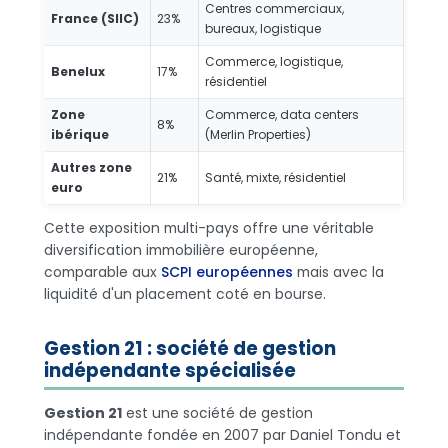
Centres commerciaux,
France (SIIC)
23%
bureaux, logistique
Commerce, logistique,
Benelux
17%
résidentiel
Zone
Commerce, data centers
8%
ibérique
(Merlin Properties)
Autres zone
21%
Santé, mixte, résidentiel
euro
Cette exposition multi-pays offre une véritable
diversification immobilière européenne,
comparable aux
SCPI européennes
mais avec la
liquidité d'un placement coté en bourse.
Gestion 21 : société de gestion
indépendante spécialisée
Gestion 21
est une société de gestion
indépendante fondée en 2007 par Daniel Tondu et