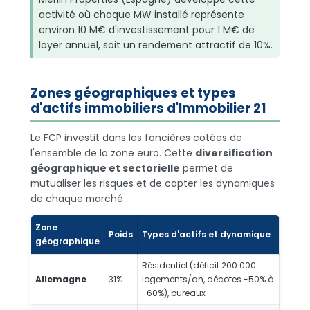
activité où chaque MW installé représente
environ 10 M€ d'investissement pour 1 M€ de
loyer annuel, soit un rendement attractif de 10%.
Zones géographiques et types
d'actifs immobiliers d'Immobilier 21
Le FCP investit dans les foncières cotées de
l'ensemble de la zone euro. Cette
diversification
géographique et sectorielle
permet de
mutualiser les risques et de capter les dynamiques
de chaque marché :
Zone
Poids
Types d'actifs et dynamique
géographique
Résidentiel (déficit 200 000
Allemagne
31%
logements/an, décotes -50% à
-60%), bureaux