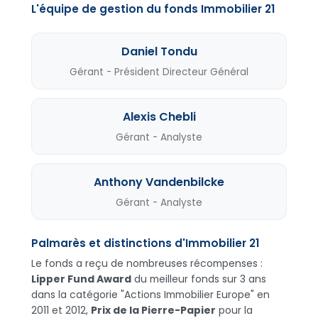
L'équipe de gestion du fonds Immobilier 21
Daniel Tondu
Gérant - Président Directeur Général
Alexis Chebli
Gérant - Analyste
Anthony Vandenbilcke
Gérant - Analyste
Palmarès et distinctions d'Immobilier 21
Le fonds a reçu de nombreuses récompenses :
Lipper Fund Award
du meilleur fonds sur 3 ans
dans la catégorie "Actions Immobilier Europe" en
2011 et 2012,
Prix de la Pierre-Papier
pour la