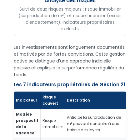
Analyse des risques
Suivi de deux risques majeurs : risque immobilier
(surproduction de m²) et risque financier (excès
d'endettement). Indicateurs propriétaires
exclusifs.
Les investissements sont longuement documentés
et motivés par de fortes convictions. Cette gestion
active se distingue d'une approche indicielle
passive et explique la surperformance régulière du
fonds.
Les 7 indicateurs propriétaires de Gestion 21
Risque
Indicateur
Description
couvert
Modèle
Anticipe la surproduction de
prospectif
Risque
m² pouvant conduire à une
de la
immobilier
baisse des loyers
vacance