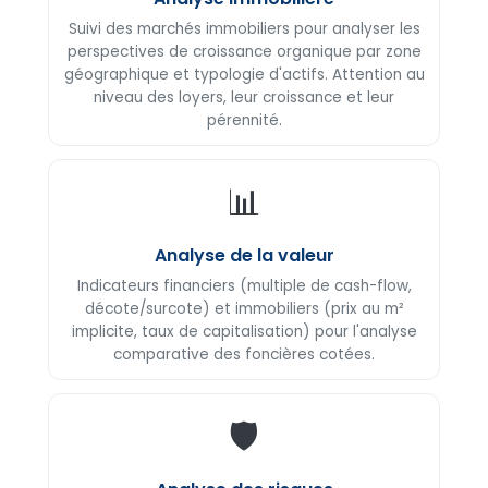
Suivi des marchés immobiliers pour analyser les
perspectives de croissance organique par zone
géographique et typologie d'actifs. Attention au
niveau des loyers, leur croissance et leur
pérennité.
📊
Analyse de la valeur
Indicateurs financiers (multiple de cash-flow,
décote/surcote) et immobiliers (prix au m²
implicite, taux de capitalisation) pour l'analyse
comparative des foncières cotées.
🛡