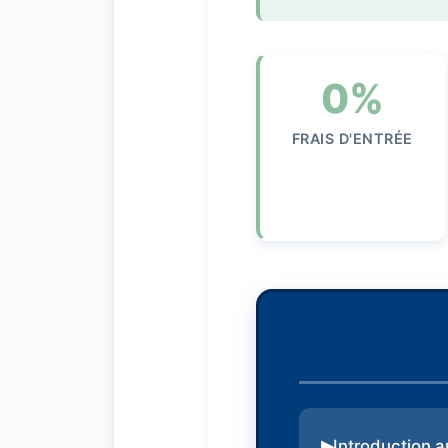
0%
FRAIS D'ENTRÉE
Introduction a