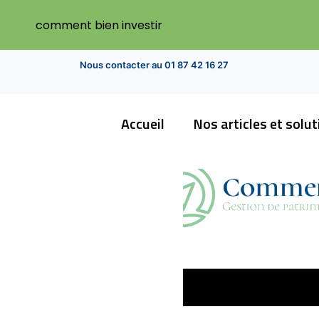
comment bien investir
Nous contacter au 01 87 42 16 27
Accueil
Nos articles et solu