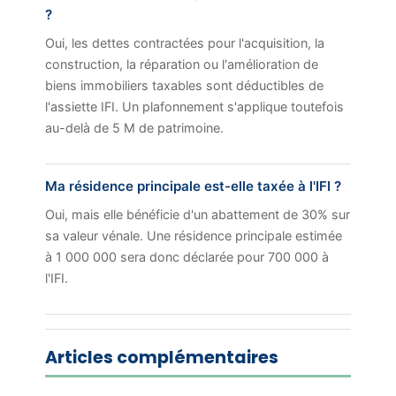
?
Oui, les dettes contractées pour l'acquisition, la
construction, la réparation ou l'amélioration de
biens immobiliers taxables sont déductibles de
l'assiette IFI. Un plafonnement s'applique toutefois
au-delà de 5 M de patrimoine.
Ma résidence principale est-elle taxée à l'IFI ?
Oui, mais elle bénéficie d'un abattement de 30% sur
sa valeur vénale. Une résidence principale estimée
à 1 000 000 sera donc déclarée pour 700 000 à
l'IFI.
Articles complémentaires