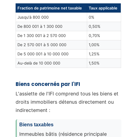
Fraction de patrimoine net taxable
Taux applicable
Jusqu'à 800 000
0%
De 800 001 à 1 300 000
0,50%
De 1 300 001 à 2 570 000
0,70%
De 2 570 001 à 5 000 000
1,00%
De 5 000 001 à 10 000 000
1,25%
Au-delà de 10 000 000
1,50%
Biens concernés par l'IFI
L'assiette de l'IFI comprend tous les biens et
droits immobiliers détenus directement ou
indirectement :
Biens taxables
Immeubles bâtis (résidence principale