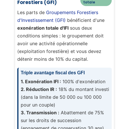
Forestiers (GFI)
totale
Les parts de
Groupements Forestiers
d'Investissement (GFI)
bénéficient d'une
exonération totale d'IFI
sous deux
conditions simples : le groupement doit
avoir une activité opérationnelle
(exploitation forestière) et vous devez
détenir moins de 10% du capital.
Triple avantage fiscal des GFI
1. Exonération IFI :
100% d'exonération
2. Réduction IR :
18% du montant investi
(dans la limite de 50 000 ou 100 000
pour un couple)
3. Transmission :
Abattement de 75%
sur les droits de succession
(engagement de conservation 30 ans)