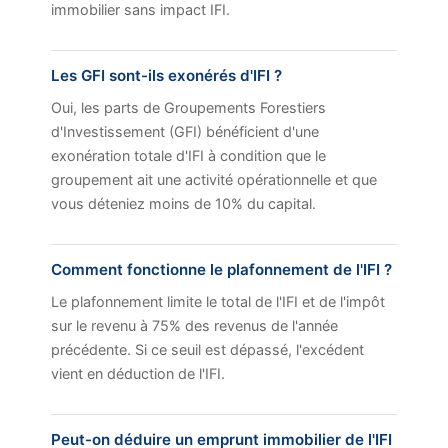
immobilier sans impact IFI.
Les GFI sont-ils exonérés d'IFI ?
Oui, les parts de Groupements Forestiers
d'Investissement (GFI) bénéficient d'une
exonération totale d'IFI à condition que le
groupement ait une activité opérationnelle et que
vous déteniez moins de 10% du capital.
Comment fonctionne le plafonnement de l'IFI ?
Le plafonnement limite le total de l'IFI et de l'impôt
sur le revenu à 75% des revenus de l'année
précédente. Si ce seuil est dépassé, l'excédent
vient en déduction de l'IFI.
Peut-on déduire un emprunt immobilier de l'IFI