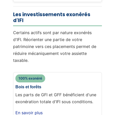
Les investissements exonérés
d'IFI
Certains actifs sont par nature exonérés
d'IFI. Réorienter une partie de votre
patrimoine vers ces placements permet de
réduire mécaniquement votre assiette
taxable.
100% exonéré
Bois et forêts
Les parts de GFI et GFF bénéficient d'une
exonération totale d'IFI sous conditions.
En savoir plus