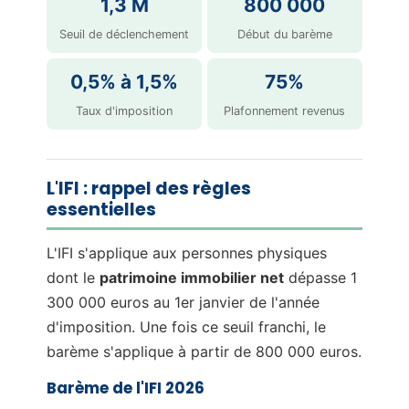
1,3 M
800 000
Seuil de déclenchement
Début du barème
0,5% à 1,5%
75%
Taux d'imposition
Plafonnement revenus
L'IFI : rappel des règles
essentielles
L'IFI s'applique aux personnes physiques
dont le
patrimoine immobilier net
dépasse 1
300 000 euros au 1er janvier de l'année
d'imposition. Une fois ce seuil franchi, le
barème s'applique à partir de 800 000 euros.
Barème de l'IFI 2026