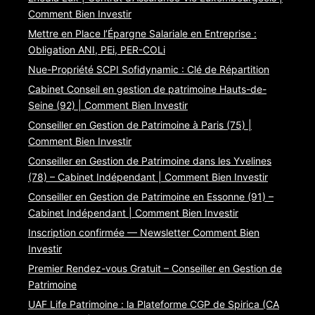
Comment Bien Investir
Mettre en Place l’Épargne Salariale en Entreprise :
Obligation ANI, PEi, PER-COLi
Nue-Propriété SCPI Sofidynamic : Clé de Répartition
Cabinet Conseil en gestion de patrimoine Hauts-de-
Seine (92) | Comment Bien Investir
Conseiller en Gestion de Patrimoine à Paris (75) |
Comment Bien Investir
Conseiller en Gestion de Patrimoine dans les Yvelines
(78) – Cabinet Indépendant | Comment Bien Investir
Conseiller en Gestion de Patrimoine en Essonne (91) –
Cabinet Indépendant | Comment Bien Investir
Inscription confirmée — Newsletter Comment Bien
Investir
Premier Rendez-vous Gratuit – Conseiller en Gestion de
Patrimoine
UAF Life Patrimoine : la Plateforme CGP de Spirica (CA