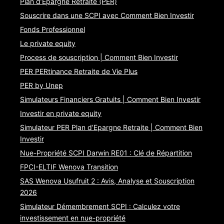
Plan d’Epargne Retraite (PER)
Souscrire dans une SCPI avec Comment Bien Investir
Fonds Professionnel
Le private equity
Process de souscription | Comment Bien Investir
PER PERtinance Retraite de Vie Plus
PER by Unep
Simulateurs Financiers Gratuits | Comment Bien Investir
Investir en private equity
Simulateur PER Plan d’Epargne Retraite | Comment Bien
Investir
Nue-Propriété SCPI Darwin RE01 : Clé de Répartition
FPCI-ELTIF Wenova Transition
SAS Wenova Usufruit 2 : Avis, Analyse et Souscription
2026
Simulateur Démembrement SCPI : Calculez votre
investissement en nue-propriété