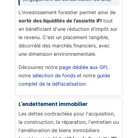
L'investissement forestier permet ainsi de
sortir des liquidités de l'assiette IFI
tout
en bénéficiant d'une réduction d'impôt sur
le revenu. C'est un placement tangible,
décorrélé des marchés financiers, avec
une dimension environnementale.
Découvrez notre
page dédiée aux GFI
,
notre
sélection de fonds
et notre
guide
complet de la défiscalisation
.
L'endettement immobilier
Les dettes contractées pour l'acquisition,
la construction, la réparation, l'entretien ou
l'amélioration de biens immobiliers