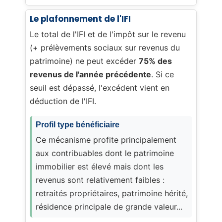
Le plafonnement de l'IFI
Le total de l'IFI et de l'impôt sur le revenu
(+ prélèvements sociaux sur revenus du
patrimoine) ne peut excéder
75% des
revenus de l'année précédente
. Si ce
seuil est dépassé, l'excédent vient en
déduction de l'IFI.
Profil type bénéficiaire
Ce mécanisme profite principalement
aux contribuables dont le patrimoine
immobilier est élevé mais dont les
revenus sont relativement faibles :
retraités propriétaires, patrimoine hérité,
résidence principale de grande valeur...