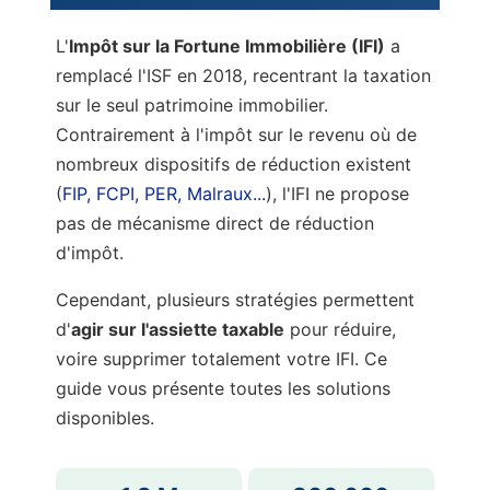
L'
Impôt sur la Fortune Immobilière (IFI)
a
remplacé l'ISF en 2018, recentrant la taxation
sur le seul patrimoine immobilier.
Contrairement à l'impôt sur le revenu où de
nombreux dispositifs de réduction existent
(
FIP, FCPI, PER, Malraux...
), l'IFI ne propose
pas de mécanisme direct de réduction
d'impôt.
Cependant, plusieurs stratégies permettent
d'
agir sur l'assiette taxable
pour réduire,
voire supprimer totalement votre IFI. Ce
guide vous présente toutes les solutions
disponibles.