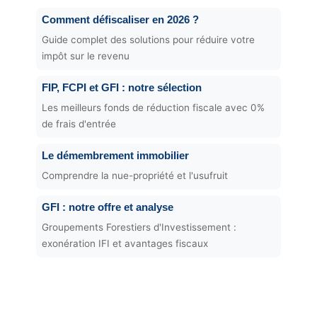
Comment défiscaliser en 2026 ?
Guide complet des solutions pour réduire votre
impôt sur le revenu
FIP, FCPI et GFI : notre sélection
Les meilleurs fonds de réduction fiscale avec 0%
de frais d'entrée
Le démembrement immobilier
Comprendre la nue-propriété et l'usufruit
GFI : notre offre et analyse
Groupements Forestiers d'Investissement :
exonération IFI et avantages fiscaux