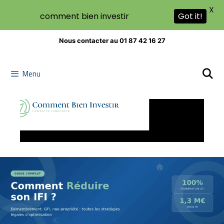
X
comment bien investir
Got it!
Nous contacter au 01 87 42 16 27
Menu