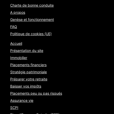
Charte de bonne conduite
A propos
Genèse et fonctionnement
FAQ
Politique de cookies (UE)
Accueil
Présentation du site
Immobilier
Placements financiers
Stratégie patrimoniale
Préparer votre retraite
Baisser vos impôts
Placements peu ou pas risqués
Assurance vie
SCPI