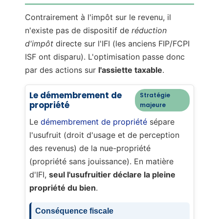
Contrairement à l'impôt sur le revenu, il
n'existe pas de dispositif de
réduction
d'impôt
directe sur l'IFI (les anciens FIP/FCPI
ISF ont disparu). L'optimisation passe donc
par des actions sur
l'assiette taxable
.
Le démembrement de
Stratégie
propriété
majeure
Le
démembrement de propriété
sépare
l'usufruit (droit d'usage et de perception
des revenus) de la nue-propriété
(propriété sans jouissance). En matière
d'IFI,
seul l'usufruitier déclare la pleine
propriété du bien
.
Conséquence fiscale