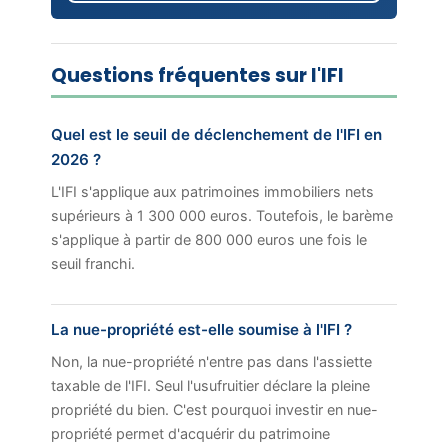
Questions fréquentes sur l'IFI
Quel est le seuil de déclenchement de l'IFI en
2026 ?
L'IFI s'applique aux patrimoines immobiliers nets
supérieurs à 1 300 000 euros. Toutefois, le barème
s'applique à partir de 800 000 euros une fois le
seuil franchi.
La nue-propriété est-elle soumise à l'IFI ?
Non, la nue-propriété n'entre pas dans l'assiette
taxable de l'IFI. Seul l'usufruitier déclare la pleine
propriété du bien. C'est pourquoi investir en nue-
propriété permet d'acquérir du patrimoine