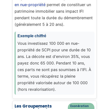
en nue-propriété
permet de constituer un
patrimoine immobilier sans impact IFI
pendant toute la durée du démembrement
(généralement 5 à 20 ans).
Exemple chiffré
Vous investissez 100 000 en nue-
propriété de SCPI pour une durée de 10
ans. La décote est d'environ 35%, vous
payez donc 65 000. Pendant 10 ans,
ces parts ne sont pas soumises à l'IFI. À
terme, vous récupérez la pleine
propriété valorisée autour de 100 000
(hors revalorisation).
Les Groupements
Exonération