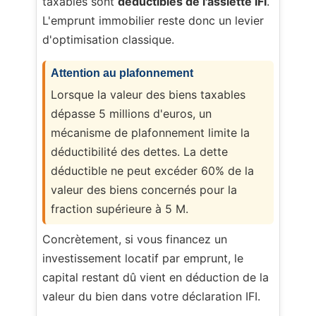
taxables sont
déductibles de l'assiette IFI
.
L'emprunt immobilier reste donc un levier
d'optimisation classique.
Attention au plafonnement
Lorsque la valeur des biens taxables
dépasse 5 millions d'euros, un
mécanisme de plafonnement limite la
déductibilité des dettes. La dette
déductible ne peut excéder 60% de la
valeur des biens concernés pour la
fraction supérieure à 5 M.
Concrètement, si vous financez un
investissement locatif par emprunt, le
capital restant dû vient en déduction de la
valeur du bien dans votre déclaration IFI.