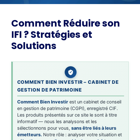
Comment Réduire son
IFI ? Stratégies et
Solutions
COMMENT BIEN INVESTIR – CABINET DE
GESTION DE PATRIMOINE
Comment Bien Investir
est un cabinet de conseil
en gestion de patrimoine (CGPI), enregistré CIF.
Les produits présentés sur ce site le sont à titre
informatif — nous les analysons et les
sélectionnons pour vous,
sans être liés à leurs
émetteurs.
Notre rôle : analyser votre situation et