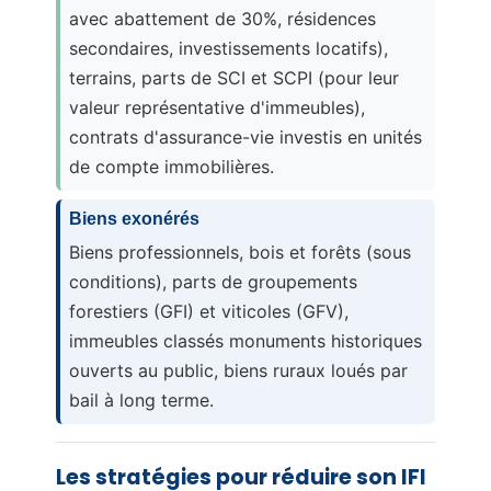
avec abattement de 30%, résidences
secondaires, investissements locatifs),
terrains, parts de SCI et SCPI (pour leur
valeur représentative d'immeubles),
contrats d'assurance-vie investis en unités
de compte immobilières.
Biens exonérés
Biens professionnels, bois et forêts (sous
conditions), parts de groupements
forestiers (GFI) et viticoles (GFV),
immeubles classés monuments historiques
ouverts au public, biens ruraux loués par
bail à long terme.
Les stratégies pour réduire son IFI