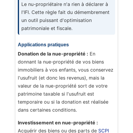
Le nu-propriétaire n'a rien à déclarer à
l'IFI. Cette règle fait du démembrement
un outil puissant d'optimisation
patrimoniale et fiscale.
Applications pratiques
Donation de la nue-propriété :
En
donnant la nue-propriété de vos biens
immobiliers à vos enfants, vous conservez
l'usufruit (et donc les revenus), mais la
valeur de la nue-propriété sort de votre
patrimoine taxable si l'usufruit est
temporaire ou si la donation est réalisée
dans certaines conditions.
Investissement en nue-propriété :
Acquérir des biens ou des parts de
SCPI