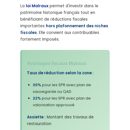
La
loi Malraux
permet d'investir dans le
patrimoine historique français tout en
bénéficiant de réductions fiscales
importantes
hors plafonnement des niches
fiscales
. Elle convient aux contribuables
fortement imposés.
Avantages fiscaux Malraux
Taux de réduction selon la zone :
30%
pour les SPR avec plan de
sauvegarde ou QAD
22%
pour les SPR avec plan de
valorisation approuvé
Assiette :
Montant des travaux de
restauration