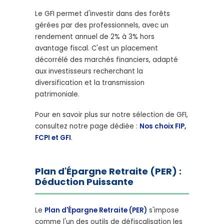
Le GFI permet d'investir dans des forêts
gérées par des professionnels, avec un
rendement annuel de 2% à 3% hors
avantage fiscal. C'est un placement
décorrélé des marchés financiers, adapté
aux investisseurs recherchant la
diversification et la transmission
patrimoniale.
Pour en savoir plus sur notre sélection de GFI,
consultez notre page dédiée :
Nos choix FIP,
FCPI et GFI
.
Plan d'Épargne Retraite (PER) :
Déduction Puissante
Le
Plan d'Épargne Retraite (PER)
s'impose
comme l'un des outils de défiscalisation les