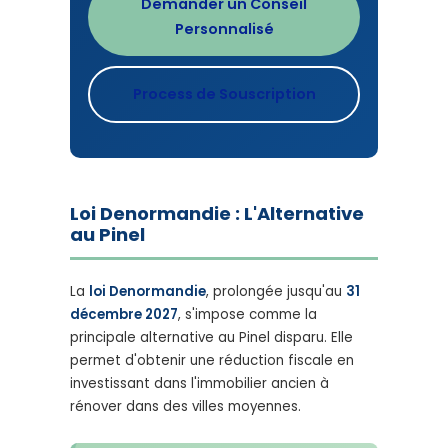
Demander un Conseil
Personnalisé
Process de Souscription
Loi Denormandie : L'Alternative
au Pinel
La
loi Denormandie
, prolongée jusqu'au
31
décembre 2027
, s'impose comme la
principale alternative au Pinel disparu. Elle
permet d'obtenir une réduction fiscale en
investissant dans l'immobilier ancien à
rénover dans des villes moyennes.