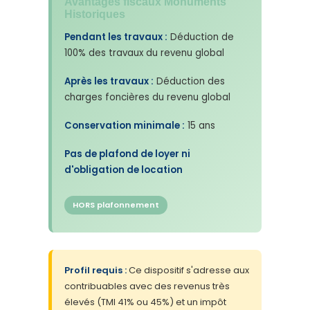
Avantages fiscaux Monuments
Historiques
Pendant les travaux :
Déduction de
100% des travaux du revenu global
Après les travaux :
Déduction des
charges foncières du revenu global
Conservation minimale :
15 ans
Pas de plafond de loyer ni
d'obligation de location
HORS plafonnement
Profil requis :
Ce dispositif s'adresse aux
contribuables avec des revenus très
élevés (TMI 41% ou 45%) et un impôt