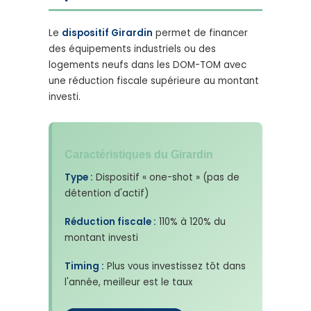
Le
dispositif Girardin
permet de financer
des équipements industriels ou des
logements neufs dans les DOM-TOM avec
une réduction fiscale supérieure au montant
investi.
Caractéristiques du Girardin
Type :
Dispositif « one-shot » (pas de
détention d'actif)
Réduction fiscale :
110% à 120% du
montant investi
Timing :
Plus vous investissez tôt dans
l'année, meilleur est le taux