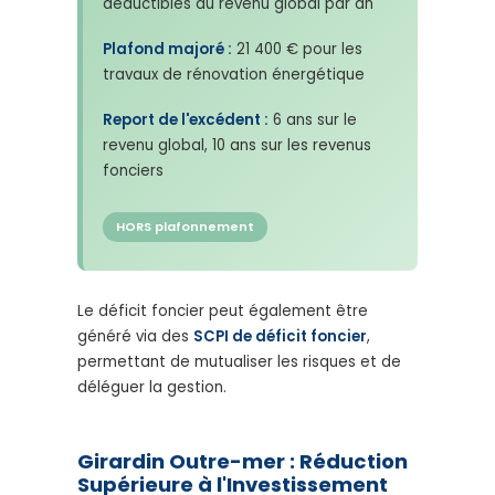
déductibles du revenu global par an
Plafond majoré :
21 400 € pour les
travaux de rénovation énergétique
Report de l'excédent :
6 ans sur le
revenu global, 10 ans sur les revenus
fonciers
HORS plafonnement
Le déficit foncier peut également être
généré via des
SCPI de déficit foncier
,
permettant de mutualiser les risques et de
déléguer la gestion.
Girardin Outre-mer : Réduction
Supérieure à l'Investissement