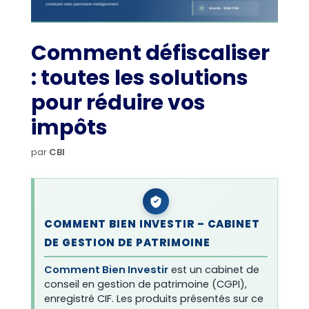
Comment défiscaliser
: toutes les solutions
pour réduire vos
impôts
par
CBI
COMMENT BIEN INVESTIR – CABINET
DE GESTION DE PATRIMOINE
Comment Bien Investir
est un cabinet de
conseil en gestion de patrimoine (CGPI),
enregistré CIF. Les produits présentés sur ce