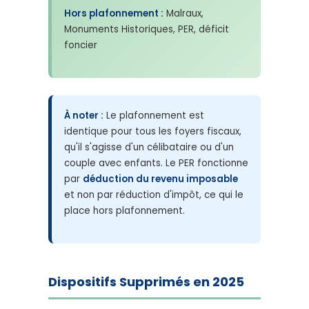
Hors plafonnement :
Malraux,
Monuments Historiques, PER, déficit
foncier
À noter :
Le plafonnement est
identique pour tous les foyers fiscaux,
qu'il s'agisse d'un célibataire ou d'un
couple avec enfants. Le PER fonctionne
par
déduction du revenu imposable
et non par réduction d'impôt, ce qui le
place hors plafonnement.
Dispositifs Supprimés en 2025