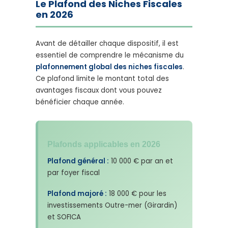
Le Plafond des Niches Fiscales
en 2026
Avant de détailler chaque dispositif, il est
essentiel de comprendre le mécanisme du
plafonnement global des niches fiscales
.
Ce plafond limite le montant total des
avantages fiscaux dont vous pouvez
bénéficier chaque année.
Plafonds applicables en 2026
Plafond général :
10 000 € par an et
par foyer fiscal
Plafond majoré :
18 000 € pour les
investissements Outre-mer (Girardin)
et SOFICA