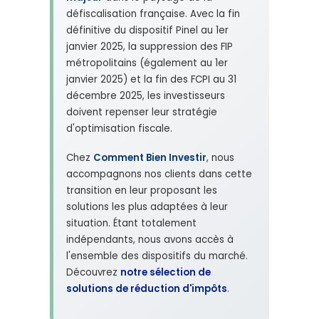
défiscalisation française. Avec la fin
définitive du dispositif Pinel au 1er
janvier 2025, la suppression des FIP
métropolitains (également au 1er
janvier 2025) et la fin des FCPI au 31
décembre 2025, les investisseurs
doivent repenser leur stratégie
d'optimisation fiscale.
Chez
Comment Bien Investir
, nous
accompagnons nos clients dans cette
transition en leur proposant les
solutions les plus adaptées à leur
situation. Étant totalement
indépendants, nous avons accès à
l'ensemble des dispositifs du marché.
Découvrez
notre sélection de
solutions de réduction d'impôts
.