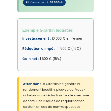
Plafonnement : 18 000 €
Exemple Girardin Industriel
Investissement :
10 000 € en février
Réduction d'impôt :
11 500 € (115%)
Gain net :
1 500 € (15%)
Attention :
Le Girardin ne génère ni
rendement locatif ni plus-value. Vous «
achetez » une réduction fiscale avec une
décote. Des risques de requalification
existent en cas de non-respect des