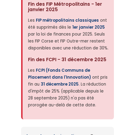
Fin des FIP Métropolitains - 1er
janvier 2025
Les
FIP métropolitains classiques
ont
été supprimés dès le
1er janvier 2025
par la loi de finances pour 2025. Seuls
les FIP Corse et FIP Outre-mer restent
disponibles avec une réduction de 30%.
Fin des FCPI - 31 décembre 2025
Les
FCPI (Fonds Communs de
Placement dans l'Innovation)
ont pris
fin au
31 décembre 2025
. La réduction
d'impôt de 25% (applicable depuis le
28 septembre 2025) n'a pas été
prorogée au-delà de cette date.