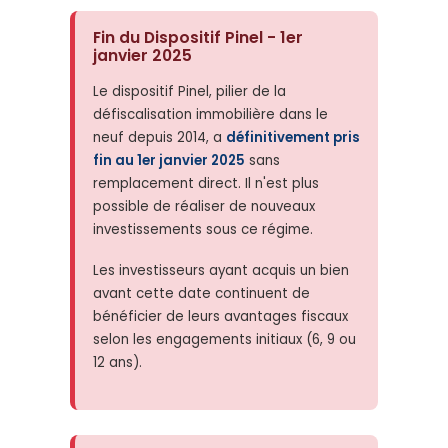
Fin du Dispositif Pinel - 1er
janvier 2025
Le dispositif Pinel, pilier de la
défiscalisation immobilière dans le
neuf depuis 2014, a
définitivement pris
fin au 1er janvier 2025
sans
remplacement direct. Il n'est plus
possible de réaliser de nouveaux
investissements sous ce régime.
Les investisseurs ayant acquis un bien
avant cette date continuent de
bénéficier de leurs avantages fiscaux
selon les engagements initiaux (6, 9 ou
12 ans).