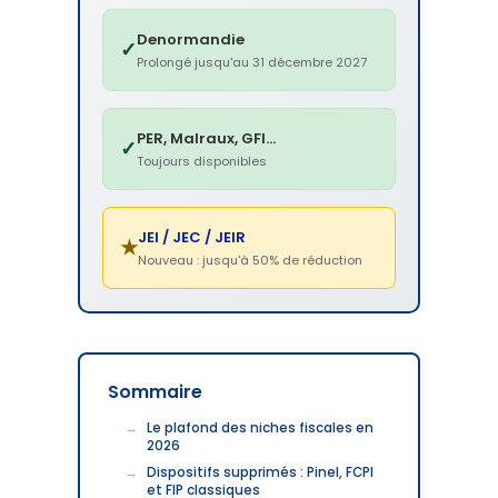
Denormandie
✓
Prolongé jusqu'au 31 décembre 2027
PER, Malraux, GFI...
✓
Toujours disponibles
JEI / JEC / JEIR
★
Nouveau : jusqu'à 50% de réduction
Sommaire
Le plafond des niches fiscales en
2026
Dispositifs supprimés : Pinel, FCPI
et FIP classiques