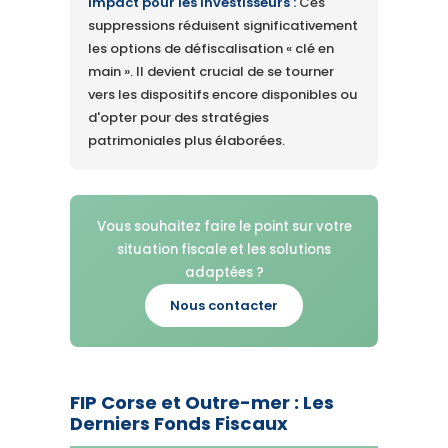
Impact pour les investisseurs :
Ces
suppressions réduisent significativement
les options de défiscalisation « clé en
main ». Il devient crucial de se tourner
vers les dispositifs encore disponibles ou
d'opter pour des stratégies
patrimoniales plus élaborées.
Vous souhaitez faire le point sur votre
situation fiscale et les solutions
adaptées ?
Nous contacter
FIP Corse et Outre-mer : Les
Derniers Fonds Fiscaux