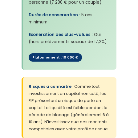
personne (7 200 € pour un couple)
Durée de conservation :
5 ans
minimum
Exonération des plus-values :
Oui
(hors prélèvements sociaux de 17,2%)
Plafonnement : 10 000 €
Risques à connaître :
Comme tout
investissement en capital non coté, les
FIP présentent un risque de perte en
capital. La liquidité est faible pendant la
période de blocage (généralement 6 à
10 ans). N'investissez que des montants
compatibles avec votre profil de risque.