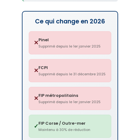
Ce qui change en 2026
Pinel
✕
Supprimé depuis le 1er janvier 2025
FCPI
✕
Supprimé depuis le 31 décembre 2025
FIP métropolitains
✕
Supprimé depuis le 1er janvier 2025
FIP Corse / Outre-mer
✓
Maintenu à 30% de réduction