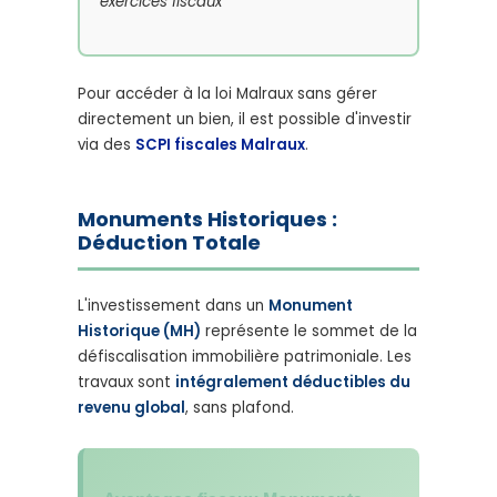
exercices fiscaux
Pour accéder à la loi Malraux sans gérer
directement un bien, il est possible d'investir
via des
SCPI fiscales Malraux
.
Monuments Historiques :
Déduction Totale
L'investissement dans un
Monument
Historique (MH)
représente le sommet de la
défiscalisation immobilière patrimoniale. Les
travaux sont
intégralement déductibles du
revenu global
, sans plafond.