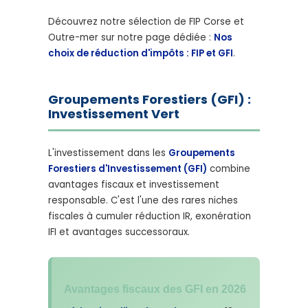
Découvrez notre sélection de FIP Corse et
Outre-mer sur notre page dédiée :
Nos
choix de réduction d'impôts : FIP et GFI
.
Groupements Forestiers (GFI) :
Investissement Vert
L'investissement dans les
Groupements
Forestiers d'Investissement (GFI)
combine
avantages fiscaux et investissement
responsable. C'est l'une des rares niches
fiscales à cumuler réduction IR, exonération
IFI et avantages successoraux.
Avantages fiscaux des GFI en 2026