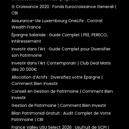
G Croissance 2020 : Fonds Eurocroissance Generali |
CBI
Assurance-Vie Luxembourg OneLife : Contrat
Wealth France
Épargne Salariale : Guide Complet | PEE, PERECO,
Intéressement
Investir dans l’Art : Guide Complet pour Diversifier
son Patrimoine
Investir dans l’Art Contemporain | Club Deal Matis
dès 20 000€
Allocation d’Actifs : Diversifiez votre Épargne |
Comment Bien Investir
Conseil en Gestion de Patrimoine | Comment Bien
Investir
Gestion de Patrimoine | Comment Bien Investir
Bilan Patrimonial Gratuit : Audit Complet de Votre
Patrimoine | CBI
France Valley USU Select 2026 : Usufruit de SCPI |