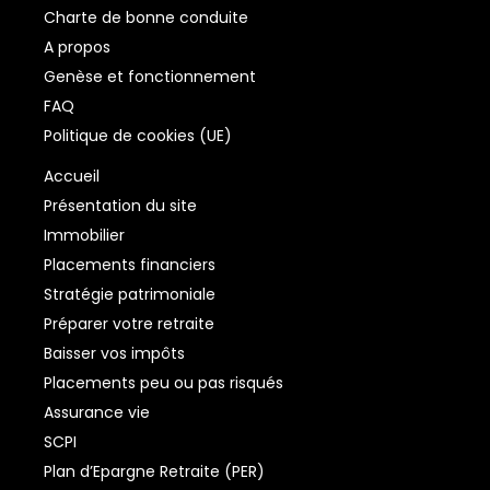
Charte de bonne conduite
A propos
Genèse et fonctionnement
FAQ
Politique de cookies (UE)
Accueil
Présentation du site
Immobilier
Placements financiers
Stratégie patrimoniale
Préparer votre retraite
Baisser vos impôts
Placements peu ou pas risqués
Assurance vie
SCPI
Plan d’Epargne Retraite (PER)