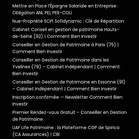
Mettre en Place l’Épargne Salariale en Entreprise :
Obligation ANI, PEi, PER-COLi
Nue-Propriété SCPI Sofidynamic : Clé de Répartition
Cabinet Conseil en gestion de patrimoine Hauts-
de-Seine (92) | Comment Bien Investir
Conseiller en Gestion de Patrimoine à Paris (75) |
Comment Bien Investir
Conseiller en Gestion de Patrimoine dans les
Yvelines (78) – Cabinet Indépendant | Comment
Bien Investir
Conseiller en Gestion de Patrimoine en Essonne (91)
– Cabinet Indépendant | Comment Bien Investir
Inscription confirmée — Newsletter Comment Bien
Investir
Premier Rendez-vous Gratuit – Conseiller en Gestion
de Patrimoine
UAF Life Patrimoine : la Plateforme CGP de Spirica
(CA Assurances) | CBI