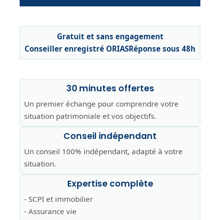
Gratuit et sans engagement
Conseiller enregistré ORIAS
Réponse sous 48h
30 minutes offertes
Un premier échange pour comprendre votre
situation patrimoniale et vos objectifs.
Conseil indépendant
Un conseil 100% indépendant, adapté à votre
situation.
Expertise complète
- SCPI et immobilier
- Assurance vie