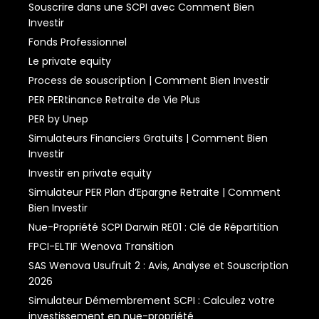
Souscrire dans une SCPI avec Comment Bien
Investir
Fonds Professionnel
Le private equity
Process de souscription | Comment Bien Investir
PER PERtinance Retraite de Vie Plus
PER by Unep
Simulateurs Financiers Gratuits | Comment Bien
Investir
Investir en private equity
Simulateur PER Plan d’Epargne Retraite | Comment
Bien Investir
Nue-Propriété SCPI Darwin RE01 : Clé de Répartition
FPCI-ELTIF Wenova Transition
SAS Wenova Usufruit 2 : Avis, Analyse et Souscription
2026
Simulateur Démembrement SCPI : Calculez votre
investissement en nue-propriété