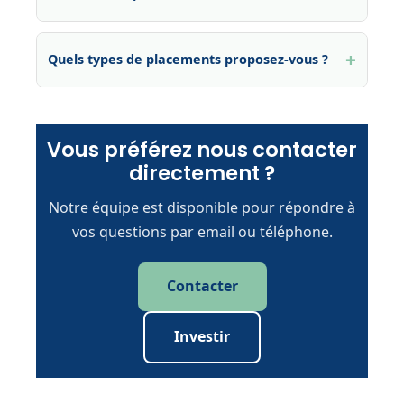
Quels types de placements proposez-vous ?
Vous préférez nous contacter
directement ?
Notre équipe est disponible pour répondre à
vos questions par email ou téléphone.
Contacter
Investir