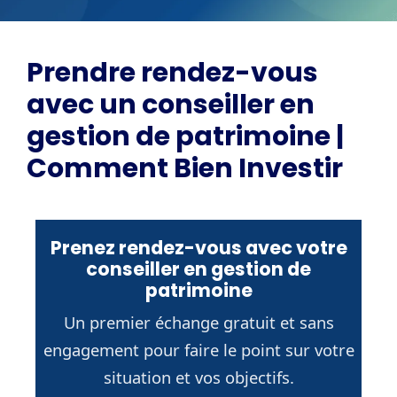
Prendre rendez-vous
avec un conseiller en
gestion de patrimoine |
Comment Bien Investir
Prenez rendez-vous avec votre
conseiller en gestion de
patrimoine
Un premier échange gratuit et sans
engagement pour faire le point sur votre
situation et vos objectifs.