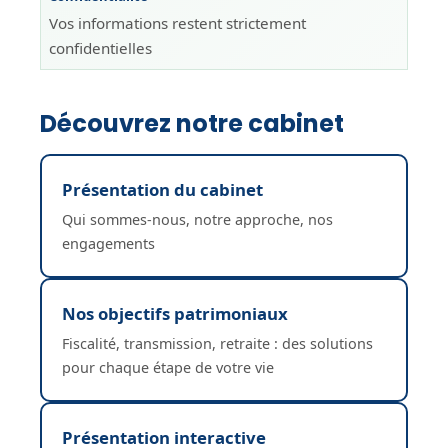
Vos informations restent strictement
confidentielles
Découvrez notre cabinet
Présentation du cabinet
Qui sommes-nous, notre approche, nos
engagements
Nos objectifs patrimoniaux
Fiscalité, transmission, retraite : des solutions
pour chaque étape de votre vie
Présentation interactive