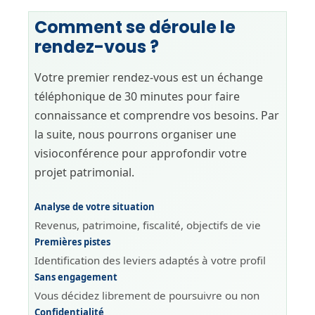
Comment se déroule le
rendez-vous ?
Votre premier rendez-vous est un échange
téléphonique de 30 minutes pour faire
connaissance et comprendre vos besoins. Par
la suite, nous pourrons organiser une
visioconférence pour approfondir votre
projet patrimonial.
Analyse de votre situation
Revenus, patrimoine, fiscalité, objectifs de vie
Premières pistes
Identification des leviers adaptés à votre profil
Sans engagement
Vous décidez librement de poursuivre ou non
Confidentialité