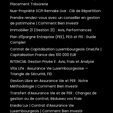
Placement Trésorerie
Nue-Propriété SCPI Remake Live : Clé de Répartition
Prendre rendez-vous avec un conseiller en gestion
de patrimoine | Comment Bien Investir
Immobilier 21 (Gestion 21) : Avis, Performances
Plan d’Épargne Entreprise (PEE), PEG et PEI : Guide
Complet
Contrat de Capitalisation Luxembourgeois OneLife |
Capitalisation France des 100 000 EUR
INTENCIAL Gestion Privée II : Avis, Frais et Analyse
Vitis Life : Assurance Vie Luxembourgeoise —
Triangle de Sécurité, FID
Gestion Libre en Assurance Vie et PER : Notre
Méthodologie | Comment Bien Investir
Transfert d’Assurance Vie et de PER : Changez de
gestion ou de contrat, Réduisez vos Frais
Enedia Lux | Contrat d’Assurance Vie
Luxembourgeois | Comment Bien Investir