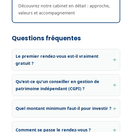
Découvrez notre cabinet en détail : approche,
valeurs et accompagnement
Questions fréquentes
Le premier rendez-vous est-il vraiment
gratuit ?
Qu'est-ce qu'un conseiller en gestion de
patrimoine indépendant (CGPI) ?
Quel montant minimum faut-il pour investir ?
Comment se passe le rendez-vous ?