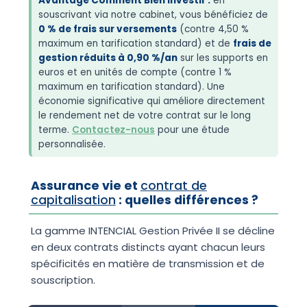
Avantage Comment Bien Investir :
en
souscrivant via notre cabinet, vous bénéficiez de
0 % de frais sur versements
(contre 4,50 %
maximum en tarification standard) et de
frais de
gestion réduits à 0,90 %/an
sur les supports en
euros et en unités de compte (contre 1 %
maximum en tarification standard). Une
économie significative qui améliore directement
le rendement net de votre contrat sur le long
terme.
Contactez-nous
pour une étude
personnalisée.
Assurance vie et
contrat de
capitalisation
: quelles différences ?
La gamme INTENCIAL Gestion Privée II se décline
en deux contrats distincts ayant chacun leurs
spécificités en matière de transmission et de
souscription.