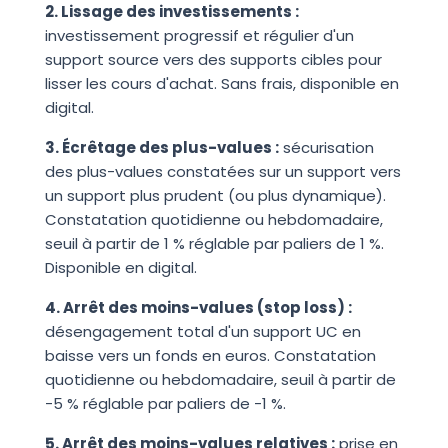
2. Lissage des investissements :
investissement progressif et régulier d'un
support source vers des supports cibles pour
lisser les cours d'achat. Sans frais, disponible en
digital.
3. Écrêtage des plus-values :
sécurisation
des plus-values constatées sur un support vers
un support plus prudent (ou plus dynamique).
Constatation quotidienne ou hebdomadaire,
seuil à partir de 1 % réglable par paliers de 1 %.
Disponible en digital.
4. Arrêt des moins-values (stop loss) :
désengagement total d'un support UC en
baisse vers un fonds en euros. Constatation
quotidienne ou hebdomadaire, seuil à partir de
-5 % réglable par paliers de -1 %.
5. Arrêt des moins-values relatives :
prise en