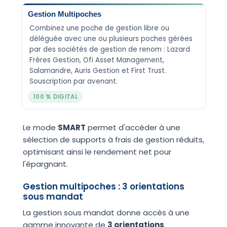
Gestion Multipoches
Combinez une poche de gestion libre ou
déléguée avec une ou plusieurs poches gérées
par des sociétés de gestion de renom : Lazard
Frères Gestion, Ofi Asset Management,
Salamandre, Auris Gestion et First Trust.
Souscription par avenant.
100 % DIGITAL
Le mode
SMART
permet d'accéder à une
sélection de supports à frais de gestion réduits,
optimisant ainsi le rendement net pour
l'épargnant.
Gestion multipoches : 3 orientations
sous mandat
La gestion sous mandat donne accès à une
gamme innovante de
3 orientations