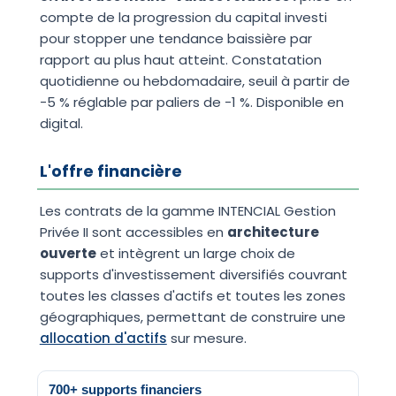
compte de la progression du capital investi
pour stopper une tendance baissière par
rapport au plus haut atteint. Constatation
quotidienne ou hebdomadaire, seuil à partir de
-5 % réglable par paliers de -1 %. Disponible en
digital.
L'offre financière
Les contrats de la gamme INTENCIAL Gestion
Privée II sont accessibles en
architecture
ouverte
et intègrent un large choix de
supports d'investissement diversifiés couvrant
toutes les classes d'actifs et toutes les zones
géographiques, permettant de construire une
allocation d'actifs
sur mesure.
700+ supports financiers