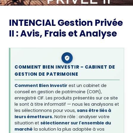
INTENCIAL Gestion Privée
II : Avis, Frais et Analyse
COMMENT BIEN INVESTIR – CABINET DE
GESTION DE PATRIMOINE
Comment Bien Investir
est un cabinet de
conseil en gestion de patrimoine (CGPI),
enregistré CIF. Les produits présentés sur ce site
le sont à titre informatif — nous les analysons et
les sélectionnons pour vous,
sans être liés à
leurs émetteurs.
Notre rôle : analyser votre
situation et
sélectionner sur l'ensemble du
marché
la solution la plus adaptée à vos