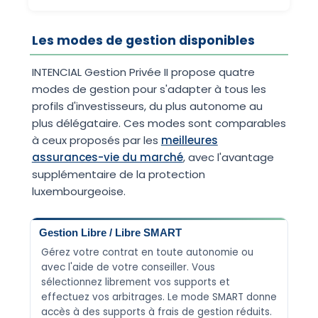
Les modes de gestion disponibles
INTENCIAL Gestion Privée II propose quatre
modes de gestion pour s'adapter à tous les
profils d'investisseurs, du plus autonome au
plus délégataire. Ces modes sont comparables
à ceux proposés par les
meilleures
assurances-vie du marché
, avec l'avantage
supplémentaire de la protection
luxembourgeoise.
Gestion Libre / Libre SMART
Gérez votre contrat en toute autonomie ou
avec l'aide de votre conseiller. Vous
sélectionnez librement vos supports et
effectuez vos arbitrages. Le mode SMART donne
accès à des supports à frais de gestion réduits.