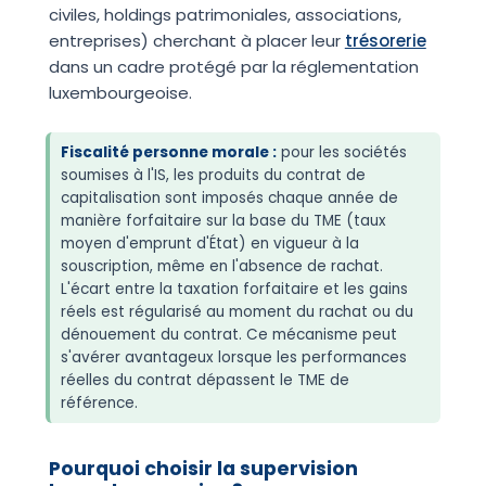
civiles, holdings patrimoniales, associations,
entreprises) cherchant à placer leur
trésorerie
dans un cadre protégé par la réglementation
luxembourgeoise.
Fiscalité personne morale :
pour les sociétés
soumises à l'IS, les produits du contrat de
capitalisation sont imposés chaque année de
manière forfaitaire sur la base du TME (taux
moyen d'emprunt d'État) en vigueur à la
souscription, même en l'absence de rachat.
L'écart entre la taxation forfaitaire et les gains
réels est régularisé au moment du rachat ou du
dénouement du contrat. Ce mécanisme peut
s'avérer avantageux lorsque les performances
réelles du contrat dépassent le TME de
référence.
Pourquoi choisir la supervision