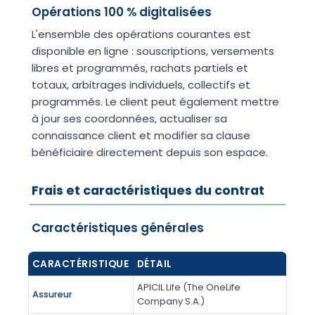
Opérations 100 % digitalisées
L'ensemble des opérations courantes est
disponible en ligne : souscriptions, versements
libres et programmés, rachats partiels et
totaux, arbitrages individuels, collectifs et
programmés. Le client peut également mettre
à jour ses coordonnées, actualiser sa
connaissance client et modifier sa clause
bénéficiaire directement depuis son espace.
Frais et caractéristiques du contrat
Caractéristiques générales
CARACTÉRISTIQUE
DÉTAIL
APICIL Life (The OneLife
Assureur
Company S.A.)