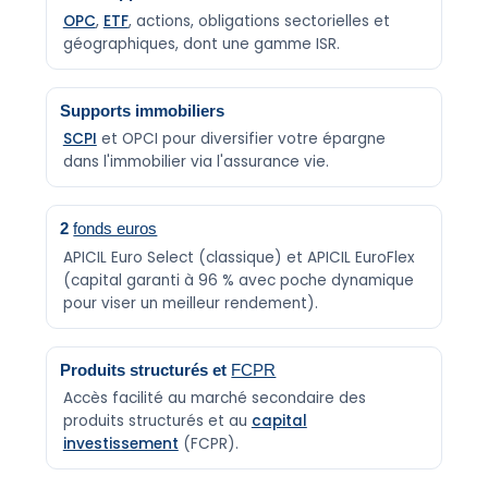
OPC
,
ETF
, actions, obligations sectorielles et
géographiques, dont une gamme ISR.
Supports immobiliers
SCPI
et OPCI pour diversifier votre épargne
dans l'immobilier via l'assurance vie.
2
fonds euros
APICIL Euro Select (classique) et APICIL EuroFlex
(capital garanti à 96 % avec poche dynamique
pour viser un meilleur rendement).
Produits structurés et
FCPR
Accès facilité au marché secondaire des
produits structurés et au
capital
investissement
(FCPR).