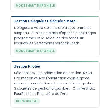
MODE SMART DISPONIBLE
Gestion Déléguée / Déléguée SMART
Déléguez à votre CGP les arbitrages entre les
supports, la mise en place d'options d'arbitrages
programmés et la sélection des fonds sur
lesquels les versements seront investis.
MODE SMART DISPONIBLE
Gestion Pilotée
Sélectionnez une orientation de gestion. APICIL
Life met en œuvre l'orientation choisie grâce
aux recommandations d'une société de gestion.
3 sociétés de gestion disponibles : Ofi Invest Lux,
FourPoints et Financière de l'Arc.
100 % DIGITAL