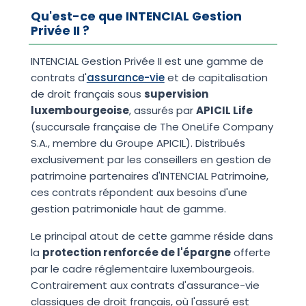
Qu'est-ce que INTENCIAL Gestion
Privée II ?
INTENCIAL Gestion Privée II est une gamme de
contrats d'
assurance-vie
et de capitalisation
de droit français sous
supervision
luxembourgeoise
, assurés par
APICIL Life
(succursale française de The OneLife Company
S.A., membre du Groupe APICIL). Distribués
exclusivement par les conseillers en gestion de
patrimoine partenaires d'INTENCIAL Patrimoine,
ces contrats répondent aux besoins d'une
gestion patrimoniale haut de gamme.
Le principal atout de cette gamme réside dans
la
protection renforcée de l'épargne
offerte
par le cadre réglementaire luxembourgeois.
Contrairement aux contrats d'assurance-vie
classiques de droit français, où l'assuré est