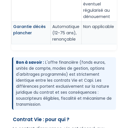
éventuel
régularisé au
dénouement
Garantie décès
Automatique
Non applicable
plancher
(12-75 ans),
renonçable
Bon à savoir :
L'offre financière (fonds euros,
unités de compte, modes de gestion, options
d'arbitrages programmés) est strictement
identique entre les contrats Vie et Capi. Les
différences portent exclusivement sur la nature
juridique du contrat et ses conséquences :
souscripteurs éligibles, fiscalité et mécanisme de
transmission.
Contrat Vie : pour qui ?