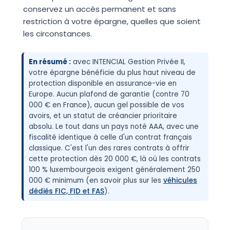
conservez un accès permanent et sans
restriction à votre épargne, quelles que soient
les circonstances.
En résumé :
avec INTENCIAL Gestion Privée II,
votre épargne bénéficie du plus haut niveau de
protection disponible en assurance-vie en
Europe. Aucun plafond de garantie (contre 70
000 € en France), aucun gel possible de vos
avoirs, et un statut de créancier prioritaire
absolu. Le tout dans un pays noté AAA, avec une
fiscalité identique à celle d'un contrat français
classique. C'est l'un des rares contrats à offrir
cette protection dès 20 000 €, là où les contrats
100 % luxembourgeois exigent généralement 250
000 € minimum (en savoir plus sur les
véhicules
dédiés FIC, FID et FAS
).