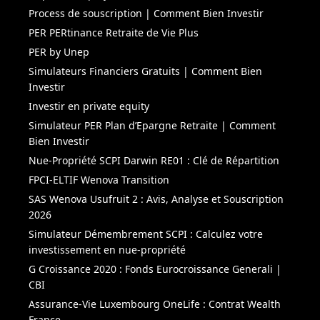
Process de souscription | Comment Bien Investir
PER PERtinance Retraite de Vie Plus
PER by Unep
Simulateurs Financiers Gratuits | Comment Bien
Investir
Investir en private equity
Simulateur PER Plan d’Epargne Retraite | Comment
Bien Investir
Nue-Propriété SCPI Darwin RE01 : Clé de Répartition
FPCI-ELTIF Wenova Transition
SAS Wenova Usufruit 2 : Avis, Analyse et Souscription
2026
Simulateur Démembrement SCPI : Calculez votre
investissement en nue-propriété
G Croissance 2020 : Fonds Eurocroissance Generali |
CBI
Assurance-Vie Luxembourg OneLife : Contrat Wealth
France