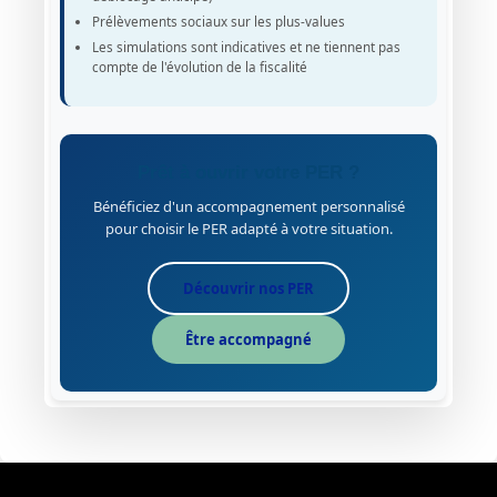
Prélèvements sociaux sur les plus-values
Les simulations sont indicatives et ne tiennent pas
compte de l'évolution de la fiscalité
Prêt à ouvrir votre PER ?
Bénéficiez d'un accompagnement personnalisé
pour choisir le PER adapté à votre situation.
Découvrir nos PER
Être accompagné