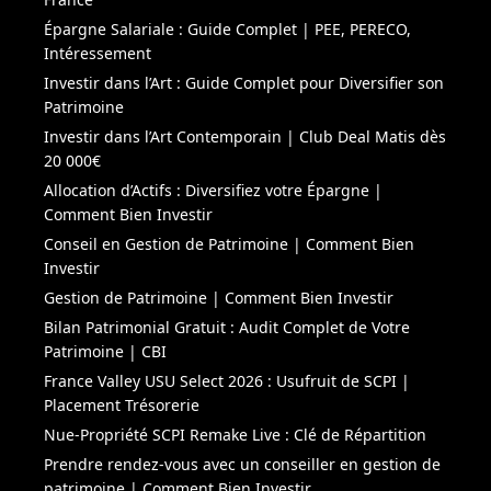
Épargne Salariale : Guide Complet | PEE, PERECO,
Intéressement
Investir dans l’Art : Guide Complet pour Diversifier son
Patrimoine
Investir dans l’Art Contemporain | Club Deal Matis dès
20 000€
Allocation d’Actifs : Diversifiez votre Épargne |
Comment Bien Investir
Conseil en Gestion de Patrimoine | Comment Bien
Investir
Gestion de Patrimoine | Comment Bien Investir
Bilan Patrimonial Gratuit : Audit Complet de Votre
Patrimoine | CBI
France Valley USU Select 2026 : Usufruit de SCPI |
Placement Trésorerie
Nue-Propriété SCPI Remake Live : Clé de Répartition
Prendre rendez-vous avec un conseiller en gestion de
patrimoine | Comment Bien Investir