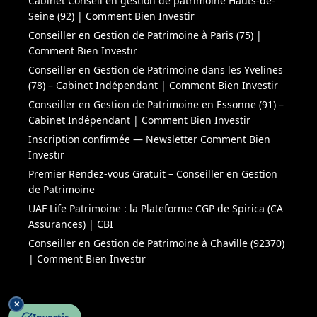
Cabinet Conseil en gestion de patrimoine Hauts-de-
Seine (92) | Comment Bien Investir
Conseiller en Gestion de Patrimoine à Paris (75) |
Comment Bien Investir
Conseiller en Gestion de Patrimoine dans les Yvelines
(78) – Cabinet Indépendant | Comment Bien Investir
Conseiller en Gestion de Patrimoine en Essonne (91) –
Cabinet Indépendant | Comment Bien Investir
Inscription confirmée — Newsletter Comment Bien
Investir
Premier Rendez-vous Gratuit – Conseiller en Gestion
de Patrimoine
UAF Life Patrimoine : la Plateforme CGP de Spirica (CA
Assurances) | CBI
Conseiller en Gestion de Patrimoine à Chaville (92370)
| Comment Bien Investir
✕