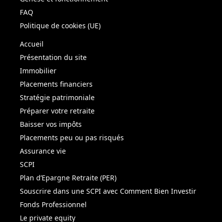
FAQ
Politique de cookies (UE)
Accueil
Présentation du site
Immobilier
Placements financiers
Stratégie patrimoniale
Préparer votre retraite
Baisser vos impôts
Placements peu ou pas risqués
Assurance vie
SCPI
Plan d’Epargne Retraite (PER)
Souscrire dans une SCPI avec Comment Bien Investir
Fonds Professionnel
Le private equity