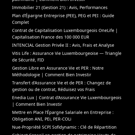
Immobilier 21 (Gestion 21) : Avis, Performances
Plan d’Épargne Entreprise (PEE), PEG et PEI : Guide
Complet
Contrat de Capitalisation Luxembourgeois OneLife |
Capitalisation France des 100 000 EUR
INTENCIAL Gestion Privée II : Avis, Frais et Analyse
Vitis Life : Assurance Vie Luxembourgeoise — Triangle
de Sécurité, FID
Gestion Libre en Assurance Vie et PER : Notre
Méthodologie | Comment Bien Investir
Transfert d’Assurance Vie et de PER : Changez de
gestion ou de contrat, Réduisez vos Frais
Enedia Lux | Contrat d’Assurance Vie Luxembourgeois
| Comment Bien Investir
Mettre en Place l’Épargne Salariale en Entreprise :
Obligation ANI, PEi, PER-COLi
Nue-Propriété SCPI Sofidynamic : Clé de Répartition