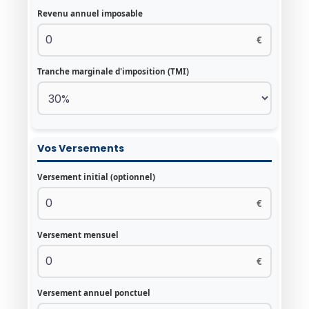
Revenu annuel imposable
€
Tranche marginale d'imposition (TMI)
Vos Versements
Versement initial (optionnel)
€
Versement mensuel
€
Versement annuel ponctuel