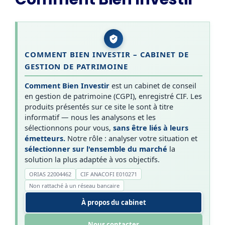
COMMENT BIEN INVESTIR – CABINET DE
GESTION DE PATRIMOINE
Comment Bien Investir
est un cabinet de conseil
en gestion de patrimoine (CGPI), enregistré CIF. Les
produits présentés sur ce site le sont à titre
informatif — nous les analysons et les
sélectionnons pour vous,
sans être liés à leurs
émetteurs.
Notre rôle : analyser votre situation et
sélectionner sur l'ensemble du marché
la
solution la plus adaptée à vos objectifs.
ORIAS 22004462
CIF ANACOFI E010271
Non rattaché à un réseau bancaire
À propos du cabinet
Nous contacter