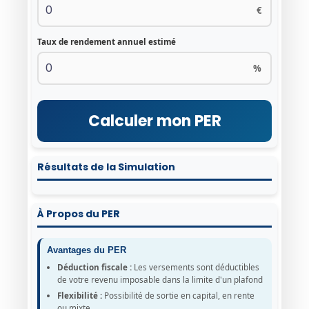
€
Taux de rendement annuel estimé
%
Calculer mon PER
Résultats de la Simulation
À Propos du PER
Avantages du PER
Déduction fiscale :
Les versements sont déductibles
de votre revenu imposable dans la limite d'un plafond
Flexibilité :
Possibilité de sortie en capital, en rente
ou mixte