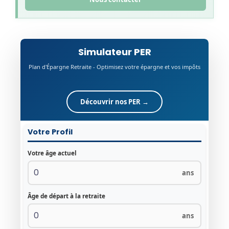
Simulateur PER
Plan d'Épargne Retraite - Optimisez votre épargne et vos impôts
Découvrir nos PER →
Votre Profil
Votre âge actuel
ans
Âge de départ à la retraite
ans