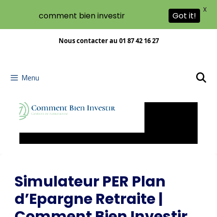
X
comment bien investir
Got it!
Nous contacter au 01 87 42 16 27
Menu
Simulateur PER Plan
d’Epargne Retraite |
Comment Bien Investir