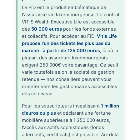
Le FID est le produit emblématique de
l'assurance vie luxembourgeoise. Le contrat
VITIS Wealth Executive Life est accessible
dès
50 000 euros
pour les fonds externes
et collectifs. Pour accéder au FID,
Vitis Life
propose l'un des tickets les plus bas du
marché : à partir de 125 000 euros
, là où la
plupart des assureurs luxembourgeois
exigent 250 000€ voire davantage. Ce seuil
varie toutefois selon la société de gestion
retenue — nos conseillers peuvent vous
orienter vers les gestionnaires accessibles
dès ce niveau.
Pour les souscripteurs investissant
1 million
d'euros ou plus
et déclarant une fortune
mobilière supérieure à 1 250 000 euros,
l'accès aux actifs sophistiqués (fonds
alternatifs, certificats) est possible. Au-delà