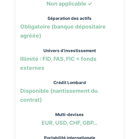
Non applicable ✓
Séparation des actifs
Obligatoire (banque dépositaire
agréée)
Univers d'investissement
Illimité : FID, FAS, FIC + fonds
externes
Crédit Lombard
Disponible (nantissement du
contrat)
Multi-devises
EUR, USD, CHF, GBP…
Portabilité internationale