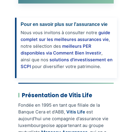
Pour en savoir plus sur l'assurance vie
Nous vous invitons à consulter notre
guide
complet sur les meilleures assurances vie
,
notre sélection des
meilleurs PER
disponibles via Comment Bien Investir
,
ainsi que nos
solutions d'investissement en
SCPI
pour diversifier votre patrimoine.
Présentation de Vitis Life
Fondée en 1995 en tant que filiale de la
Banque Cera et d'ABB,
Vitis Life
est
aujourd'hui une compagnie d'assurance vie
luxembourgeoise appartenant au groupe