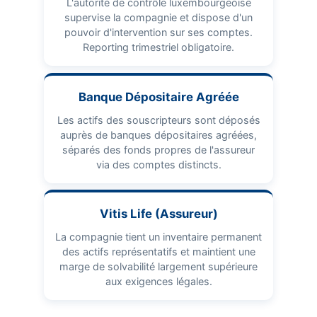
L'autorité de contrôle luxembourgeoise
supervise la compagnie et dispose d'un
pouvoir d'intervention sur ses comptes.
Reporting trimestriel obligatoire.
Banque Dépositaire Agréée
Les actifs des souscripteurs sont déposés
auprès de banques dépositaires agréées,
séparés des fonds propres de l'assureur
via des comptes distincts.
Vitis Life (Assureur)
La compagnie tient un inventaire permanent
des actifs représentatifs et maintient une
marge de solvabilité largement supérieure
aux exigences légales.