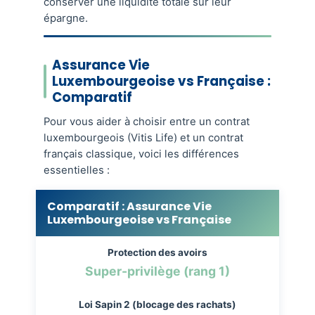
conserver une liquidité totale sur leur
épargne.
Assurance Vie
Luxembourgeoise vs Française :
Comparatif
Pour vous aider à choisir entre un contrat
luxembourgeois (Vitis Life) et un contrat
français classique, voici les différences
essentielles :
Comparatif : Assurance Vie
Luxembourgeoise vs Française
Protection des avoirs
Super-privilège (rang 1)
Loi Sapin 2 (blocage des rachats)