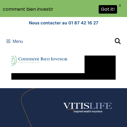
X
Got it!
comment bien investir
Nous contacter au 01 87 42 16 27
Menu