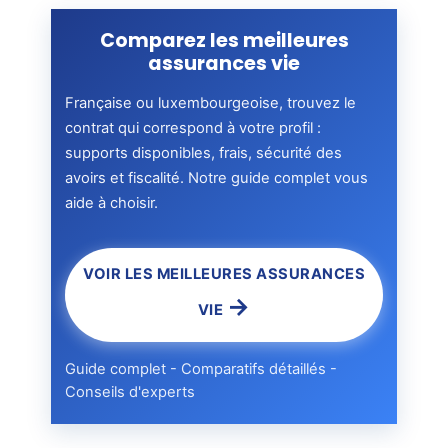
Comparez les meilleures
assurances vie
Française ou luxembourgeoise, trouvez le
contrat qui correspond à votre profil :
supports disponibles, frais, sécurité des
avoirs et fiscalité. Notre guide complet vous
aide à choisir.
VOIR LES MEILLEURES ASSURANCES
→
VIE
Guide complet - Comparatifs détaillés -
Conseils d'experts