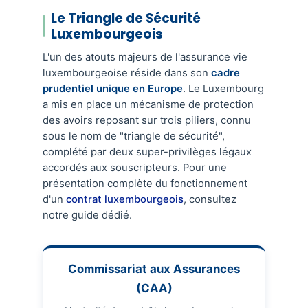
Le Triangle de Sécurité
Luxembourgeois
L'un des atouts majeurs de l'assurance vie
luxembourgeoise réside dans son
cadre
prudentiel unique en Europe
. Le Luxembourg
a mis en place un mécanisme de protection
des avoirs reposant sur trois piliers, connu
sous le nom de "triangle de sécurité",
complété par deux super-privilèges légaux
accordés aux souscripteurs. Pour une
présentation complète du fonctionnement
d'un
contrat luxembourgeois
, consultez
notre guide dédié.
Commissariat aux Assurances
(CAA)