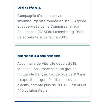
Vitis Life S.A.
Compagnie d'assurance vie
luxembourgeoise fondée en 1995. Agréée
et supervisée par le Commissariat aux
Assurances (CAA) du Luxembourg. Ratio
de solvabilité supérieur à 200%.
Monceau Assurances
Actionnaire de Vitis Life depuis 2015,
Monceau Assurances est un groupe
mutualiste français fort de plus de 110 ans
d'expertise. Il gère 9 milliards d'euros
d'actifs, compte plus de 300 000 clients et
440 collaborateurs.