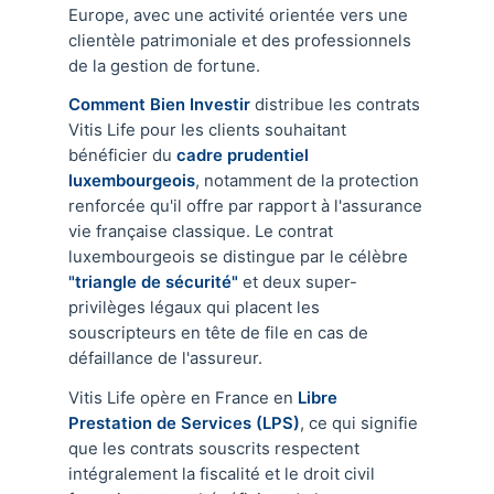
Europe, avec une activité orientée vers une
clientèle patrimoniale et des professionnels
de la gestion de fortune.
Comment Bien Investir
distribue les contrats
Vitis Life pour les clients souhaitant
bénéficier du
cadre prudentiel
luxembourgeois
, notamment de la protection
renforcée qu'il offre par rapport à l'assurance
vie française classique. Le contrat
luxembourgeois se distingue par le célèbre
"triangle de sécurité"
et deux super-
privilèges légaux qui placent les
souscripteurs en tête de file en cas de
défaillance de l'assureur.
Vitis Life opère en France en
Libre
Prestation de Services (LPS)
, ce qui signifie
que les contrats souscrits respectent
intégralement la fiscalité et le droit civil