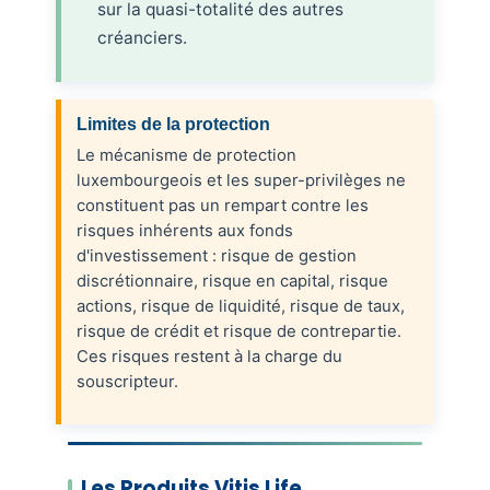
sur la quasi-totalité des autres
créanciers.
Limites de la protection
Le mécanisme de protection
luxembourgeois et les super-privilèges ne
constituent pas un rempart contre les
risques inhérents aux fonds
d'investissement : risque de gestion
discrétionnaire, risque en capital, risque
actions, risque de liquidité, risque de taux,
risque de crédit et risque de contrepartie.
Ces risques restent à la charge du
souscripteur.
Les Produits Vitis Life