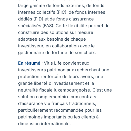
large gamme de fonds externes, de fonds
internes collectifs (FIC), de fonds internes
dédiés (FID) et de fonds d'assurance
spécialisés (FAS). Cette flexibilité permet de
construire des solutions sur mesure
adaptées aux besoins de chaque
investisseur, en collaboration avec le
gestionnaire de fortune de son choix.
En résumé
: Vitis Life convient aux
investisseurs patrimoniaux recherchant une
protection renforcée de leurs avoirs, une
grande liberté d'investissement et la
neutralité fiscale luxembourgeoise. C'est une
solution complémentaire aux contrats
d'assurance vie français traditionnels,
particulièrement recommandée pour les
patrimoines importants ou les clients à
dimension internationale.