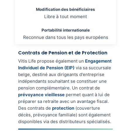
Modification des bénéficiaires
Libre à tout moment
Portabilité internationale
Reconnue dans tous les pays européens
Contrats de Pension et de Protection
Vitis Life propose également un
Engagement
Individuel de Pension (EIP)
via sa succursale
belge, destiné aux dirigeants d'entreprise
indépendants souhaitant se constituer une
pension complémentaire. Un contrat de
prévoyance vieillesse
permet quant à lui de
préparer sa retraite avec un avantage fiscal.
Des contrats de
protection
(couverture
décès, prévoyance familiale) sont également
disponibles via des distributeurs spécialisés.