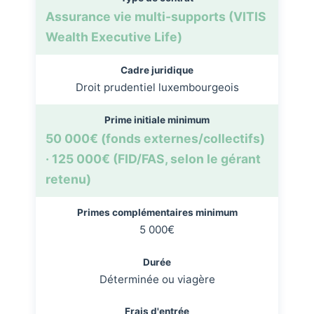
Assurance vie multi-supports (VITIS
Wealth Executive Life)
Cadre juridique
Droit prudentiel luxembourgeois
Prime initiale minimum
50 000€ (fonds externes/collectifs)
· 125 000€ (FID/FAS, selon le gérant
retenu)
Primes complémentaires minimum
5 000€
Durée
Déterminée ou viagère
Frais d'entrée