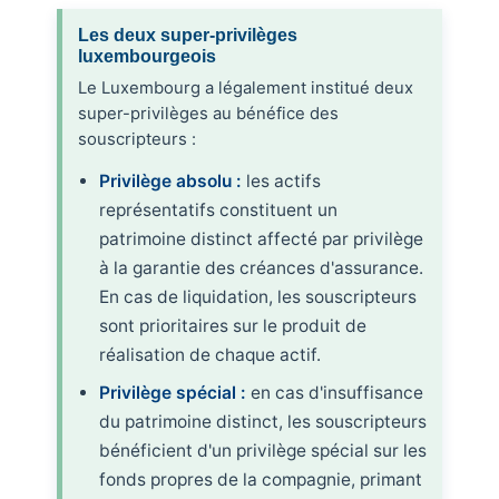
Les deux super-privilèges
luxembourgeois
Le Luxembourg a légalement institué deux
super-privilèges au bénéfice des
souscripteurs :
Privilège absolu :
les actifs
représentatifs constituent un
patrimoine distinct affecté par privilège
à la garantie des créances d'assurance.
En cas de liquidation, les souscripteurs
sont prioritaires sur le produit de
réalisation de chaque actif.
Privilège spécial :
en cas d'insuffisance
du patrimoine distinct, les souscripteurs
bénéficient d'un privilège spécial sur les
fonds propres de la compagnie, primant