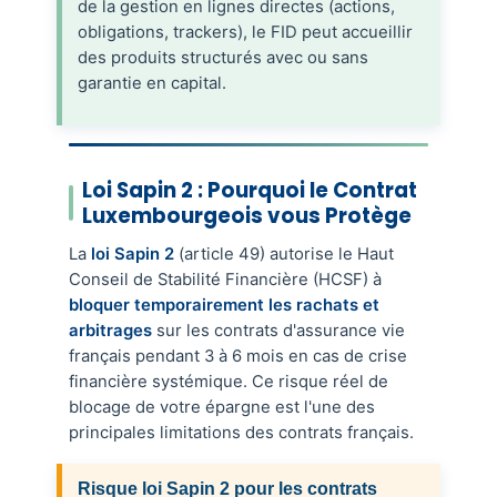
de la gestion en lignes directes (actions,
obligations, trackers), le FID peut accueillir
des produits structurés avec ou sans
garantie en capital.
Loi Sapin 2 : Pourquoi le Contrat
Luxembourgeois vous Protège
La
loi Sapin 2
(article 49) autorise le Haut
Conseil de Stabilité Financière (HCSF) à
bloquer temporairement les rachats et
arbitrages
sur les contrats d'assurance vie
français pendant 3 à 6 mois en cas de crise
financière systémique. Ce risque réel de
blocage de votre épargne est l'une des
principales limitations des contrats français.
Risque loi Sapin 2 pour les contrats