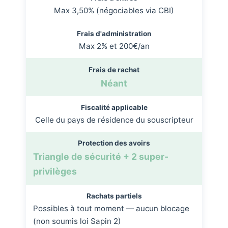
Max 3,50% (négociables via CBI)
Frais d'administration
Max 2% et 200€/an
Frais de rachat
Néant
Fiscalité applicable
Celle du pays de résidence du souscripteur
Protection des avoirs
Triangle de sécurité + 2 super-
privilèges
Rachats partiels
Possibles à tout moment — aucun blocage
(non soumis loi Sapin 2)