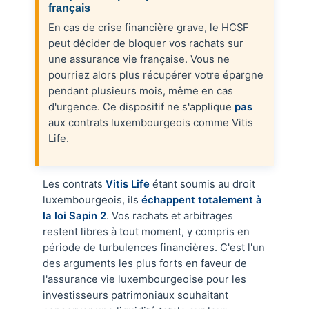
français
En cas de crise financière grave, le HCSF
peut décider de bloquer vos rachats sur
une assurance vie française. Vous ne
pourriez alors plus récupérer votre épargne
pendant plusieurs mois, même en cas
d'urgence. Ce dispositif ne s'applique
pas
aux contrats luxembourgeois comme Vitis
Life.
Les contrats
Vitis Life
étant soumis au droit
luxembourgeois, ils
échappent totalement à
la loi Sapin 2
. Vos rachats et arbitrages
restent libres à tout moment, y compris en
période de turbulences financières. C'est l'un
des arguments les plus forts en faveur de
l'assurance vie luxembourgeoise pour les
investisseurs patrimoniaux souhaitant