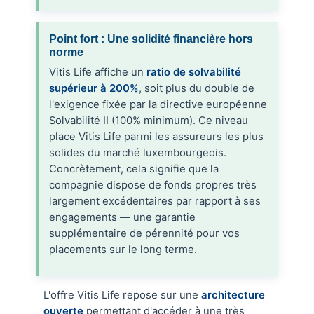
Point fort : Une solidité financière hors
norme
Vitis Life affiche un
ratio de solvabilité
supérieur à 200%
, soit plus du double de
l'exigence fixée par la directive européenne
Solvabilité II (100% minimum). Ce niveau
place Vitis Life parmi les assureurs les plus
solides du marché luxembourgeois.
Concrètement, cela signifie que la
compagnie dispose de fonds propres très
largement excédentaires par rapport à ses
engagements — une garantie
supplémentaire de pérennité pour vos
placements sur le long terme.
L'offre Vitis Life repose sur une
architecture
ouverte
permettant d'accéder à une très