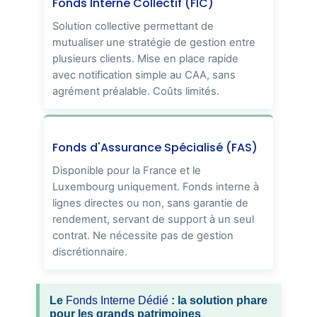
Fonds Interne Collectif (FIC)
Solution collective permettant de
mutualiser une stratégie de gestion entre
plusieurs clients. Mise en place rapide
avec notification simple au CAA, sans
agrément préalable. Coûts limités.
Fonds d'Assurance Spécialisé (FAS)
Disponible pour la France et le
Luxembourg uniquement. Fonds interne à
lignes directes ou non, sans garantie de
rendement, servant de support à un seul
contrat. Ne nécessite pas de gestion
discrétionnaire.
Le
Fonds Interne Dédié
: la solution phare
pour les grands patrimoines