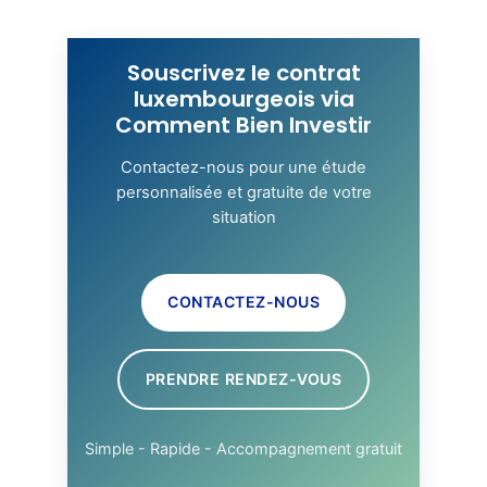
Souscrivez le contrat
luxembourgeois via
Comment Bien Investir
Contactez-nous pour une étude
personnalisée et gratuite de votre
situation
CONTACTEZ-NOUS
PRENDRE RENDEZ-VOUS
Simple - Rapide - Accompagnement gratuit