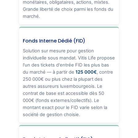
monétaires, obligataires, actions, mixtes.
Grande liberté de choix parmi les fonds du
marché.
Fonds Interne Dédié (FID)
Solution sur mesure pour gestion
individuelle sous mandat. Vitis Life propose
l'un des tickets d'entrée FID les plus bas
du marché — à partir de
125 000€
, contre
250 000€ ou plus chez la plupart des
autres assureurs luxembourgeois. Le
contrat de base est accessible dès 50
000€ (fonds externes/collectifs). Le
montant exact pour le FID varie selon la
société de gestion choisie.