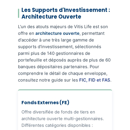
Les Supports d'Investissement :
Architecture Ouverte
L'un des atouts majeurs de Vitis Life est son
offre en
architecture ouverte
, permettant
d'accéder à une très large gamme de
supports d'investissement, sélectionnés
parmi plus de 140 gestionnaires de
portefeuille et déposés auprès de plus de 60
banques dépositaires partenaires. Pour
comprendre le détail de chaque enveloppe,
consultez notre guide sur les
FIC, FID et FAS
.
Fonds Externes (FE)
Offre diversifiée de fonds de tiers en
architecture ouverte multi-gestionnaires.
Différentes catégories disponibles :