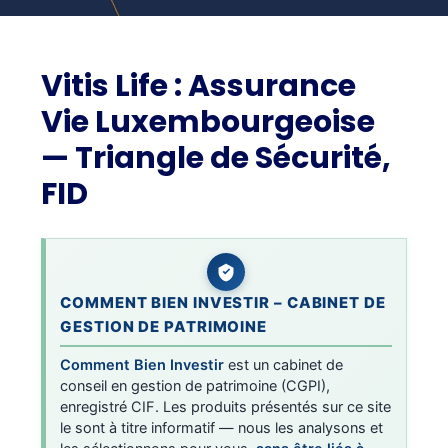
Vitis Life : Assurance
Vie Luxembourgeoise
— Triangle de Sécurité,
FID
COMMENT BIEN INVESTIR – CABINET DE
GESTION DE PATRIMOINE
Comment Bien Investir
est un cabinet de
conseil en gestion de patrimoine (CGPI),
enregistré CIF. Les produits présentés sur ce site
le sont à titre informatif — nous les analysons et