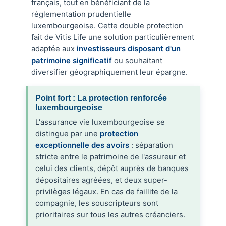
français, tout en bénéficiant de la
réglementation prudentielle
luxembourgeoise. Cette double protection
fait de Vitis Life une solution particulièrement
adaptée aux
investisseurs disposant d'un
patrimoine significatif
ou souhaitant
diversifier géographiquement leur épargne.
Point fort : La protection renforcée
luxembourgeoise
L'assurance vie luxembourgeoise se
distingue par une
protection
exceptionnelle des avoirs
: séparation
stricte entre le patrimoine de l'assureur et
celui des clients, dépôt auprès de banques
dépositaires agréées, et deux super-
privilèges légaux. En cas de faillite de la
compagnie, les souscripteurs sont
prioritaires sur tous les autres créanciers.