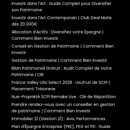
Investir dans l’Art : Guide Complet pour Diversifier
son Patrimoine
Investir dans l’Art Contemporain | Club Deal Matis
dès 20 000€
Allocation d’Actifs : Diversifiez votre Épargne |
Comment Bien Investir
Conseil en Gestion de Patrimoine | Comment Bien
Investir
Gestion de Patrimoine | Comment Bien Investir
Bilan Patrimonial Gratuit : Audit Complet de Votre
Patrimoine | CBI
France Valley USU Select 2026 : Usufruit de SCPI |
Placement Trésorerie
Nue-Propriété SCPI Remake Live : Clé de Répartition
Prendre rendez-vous avec un conseiller en gestion
de patrimoine | Comment Bien Investir
Immobilier 21 (Gestion 21) : Avis, Performances
Plan d’Épargne Entreprise (PEE), PEG et PEI : Guide