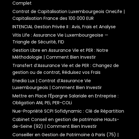
Complet
Contrat de Capitalisation Luxembourgeois OneLife |
Capitalisation France des 100 000 EUR
INTENCIAL Gestion Privée II : Avis, Frais et Analyse
Vitis Life : Assurance Vie Luxembourgeoise —
Triangle de Sécurité, FID
Gestion Libre en Assurance Vie et PER : Notre
Méthodologie | Comment Bien Investir
Transfert d’Assurance Vie et de PER : Changez de
gestion ou de contrat, Réduisez vos Frais
Enedia Lux | Contrat d’Assurance Vie
Luxembourgeois | Comment Bien Investir
Mettre en Place l’Épargne Salariale en Entreprise :
Obligation ANI, PEi, PER-COLi
Nue-Propriété SCPI Sofidynamic : Clé de Répartition
Cabinet Conseil en gestion de patrimoine Hauts-
de-Seine (92) | Comment Bien Investir
Conseiller en Gestion de Patrimoine à Paris (75) |