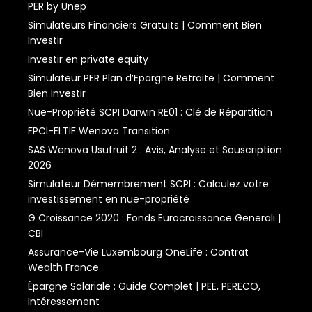
PER by Unep
Simulateurs Financiers Gratuits | Comment Bien
Investir
Investir en private equity
Simulateur PER Plan d’Epargne Retraite | Comment
Bien Investir
Nue-Propriété SCPI Darwin RE01 : Clé de Répartition
FPCI-ELTIF Wenova Transition
SAS Wenova Usufruit 2 : Avis, Analyse et Souscription
2026
Simulateur Démembrement SCPI : Calculez votre
investissement en nue-propriété
G Croissance 2020 : Fonds Eurocroissance Generali |
CBI
Assurance-Vie Luxembourg OneLife : Contrat
Wealth France
Épargne Salariale : Guide Complet | PEE, PERECO,
Intéressement