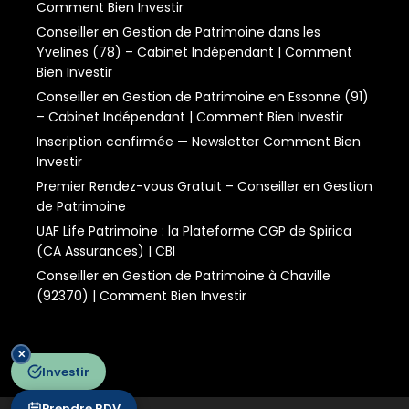
Comment Bien Investir
Conseiller en Gestion de Patrimoine dans les
Yvelines (78) – Cabinet Indépendant | Comment
Bien Investir
Conseiller en Gestion de Patrimoine en Essonne (91)
– Cabinet Indépendant | Comment Bien Investir
Inscription confirmée — Newsletter Comment Bien
Investir
Premier Rendez-vous Gratuit – Conseiller en Gestion
de Patrimoine
UAF Life Patrimoine : la Plateforme CGP de Spirica
(CA Assurances) | CBI
Conseiller en Gestion de Patrimoine à Chaville
(92370) | Comment Bien Investir
✕
Investir
Prendre RDV