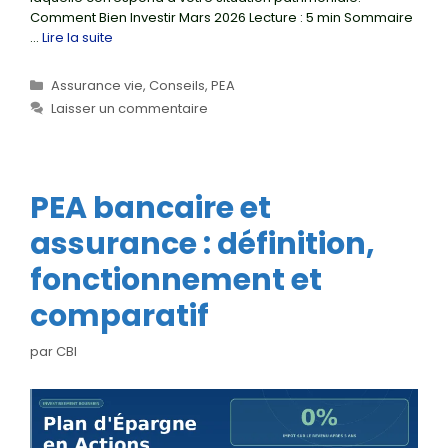
Comment Bien Investir Mars 2026 Lecture : 5 min Sommaire
…
Lire la suite
Catégories
Assurance vie
,
Conseils
,
PEA
Laisser un commentaire
PEA bancaire et
assurance : définition,
fonctionnement et
comparatif
par
CBI