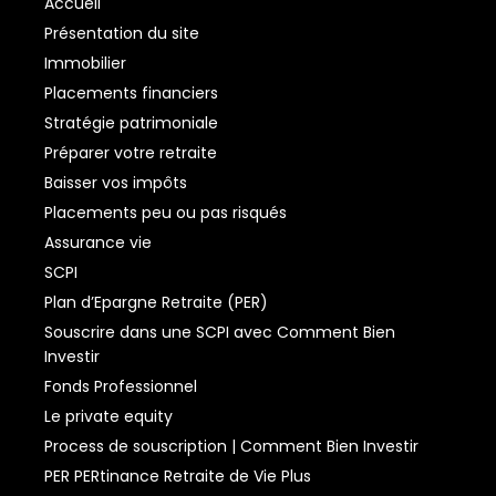
Accueil
Présentation du site
Immobilier
Placements financiers
Stratégie patrimoniale
Préparer votre retraite
Baisser vos impôts
Placements peu ou pas risqués
Assurance vie
SCPI
Plan d’Epargne Retraite (PER)
Souscrire dans une SCPI avec Comment Bien
Investir
Fonds Professionnel
Le private equity
Process de souscription | Comment Bien Investir
PER PERtinance Retraite de Vie Plus