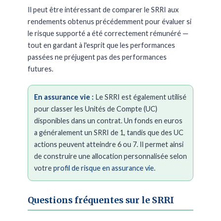
Il peut être intéressant de comparer le SRRI aux
rendements obtenus précédemment pour évaluer si
le risque supporté a été correctement rémunéré —
tout en gardant à l'esprit que les performances
passées ne préjugent pas des performances
futures.
En assurance vie :
Le SRRI est également utilisé
pour classer les Unités de Compte (UC)
disponibles dans un contrat. Un fonds en euros
a généralement un SRRI de 1, tandis que des UC
actions peuvent atteindre 6 ou 7. Il permet ainsi
de construire une allocation personnalisée selon
votre
profil de risque en assurance vie
.
Questions fréquentes sur le SRRI