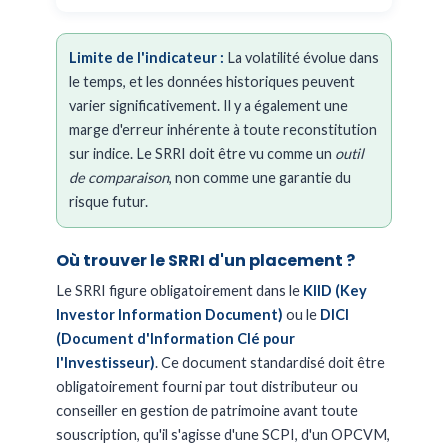
Limite de l'indicateur :
La volatilité évolue dans
le temps, et les données historiques peuvent
varier significativement. Il y a également une
marge d'erreur inhérente à toute reconstitution
sur indice. Le SRRI doit être vu comme un
outil
de comparaison
, non comme une garantie du
risque futur.
Où trouver le SRRI d'un placement ?
Le SRRI figure obligatoirement dans le
KIID (Key
Investor Information Document)
ou le
DICI
(Document d'Information Clé pour
l'Investisseur)
. Ce document standardisé doit être
obligatoirement fourni par tout distributeur ou
conseiller en gestion de patrimoine avant toute
souscription, qu'il s'agisse d'une SCPI, d'un OPCVM,