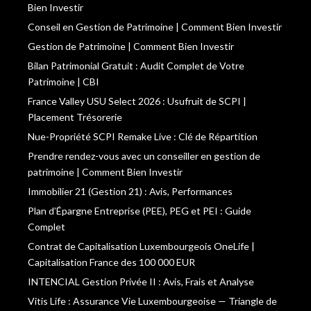
Bien Investir
Conseil en Gestion de Patrimoine | Comment Bien Investir
Gestion de Patrimoine | Comment Bien Investir
Bilan Patrimonial Gratuit : Audit Complet de Votre
Patrimoine | CBI
France Valley USU Select 2026 : Usufruit de SCPI |
Placement Trésorerie
Nue-Propriété SCPI Remake Live : Clé de Répartition
Prendre rendez-vous avec un conseiller en gestion de
patrimoine | Comment Bien Investir
Immobilier 21 (Gestion 21) : Avis, Performances
Plan d’Épargne Entreprise (PEE), PEG et PEI : Guide
Complet
Contrat de Capitalisation Luxembourgeois OneLife |
Capitalisation France des 100 000 EUR
INTENCIAL Gestion Privée II : Avis, Frais et Analyse
Vitis Life : Assurance Vie Luxembourgeoise — Triangle de