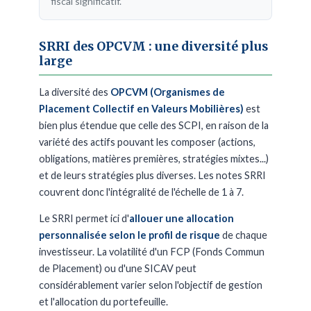
fiscal significatif.
SRRI des OPCVM : une diversité plus
large
La diversité des
OPCVM (Organismes de
Placement Collectif en Valeurs Mobilières)
est
bien plus étendue que celle des SCPI, en raison de la
variété des actifs pouvant les composer (actions,
obligations, matières premières, stratégies mixtes...)
et de leurs stratégies plus diverses. Les notes SRRI
couvrent donc l'intégralité de l'échelle de 1 à 7.
Le SRRI permet ici d'
allouer une allocation
personnalisée selon le profil de risque
de chaque
investisseur. La volatilité d'un FCP (Fonds Commun
de Placement) ou d'une SICAV peut
considérablement varier selon l'objectif de gestion
et l'allocation du portefeuille.