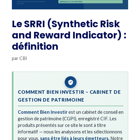
Le SRRI (Synthetic Risk
and Reward Indicator) :
définition
par
CBI
COMMENT BIEN INVESTIR – CABINET DE
GESTION DE PATRIMOINE
Comment Bien Investir
est un cabinet de conseil en
gestion de patrimoine (CGPI), enregistré CIF. Les
produits présentés sur ce site le sont à titre
informatif — nous les analysons et les sélectionnons
pour vous,
sans être liés à leurs émetteurs.
Notre