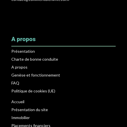
A propos
Présentation
Charte de bonne conduite
A propos
Genèse et fonctionnement
FAQ
Politique de cookies (UE)
Accueil
Présentation du site
Immobilier
Placements financiers