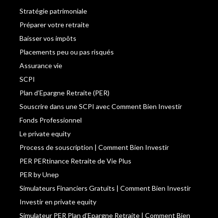
Stratégie patrimoniale
Préparer votre retraite
Baisser vos impôts
Placements peu ou pas risqués
Assurance vie
SCPI
Plan d’Epargne Retraite (PER)
Souscrire dans une SCPI avec Comment Bien Investir
Fonds Professionnel
Le private equity
Process de souscription | Comment Bien Investir
PER PERtinance Retraite de Vie Plus
PER by Unep
Simulateurs Financiers Gratuits | Comment Bien Investir
Investir en private equity
Simulateur PER Plan d’Epargne Retraite | Comment Bien