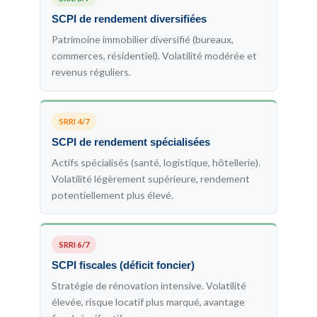
SCPI de rendement diversifiées
Patrimoine immobilier diversifié (bureaux,
commerces, résidentiel). Volatilité modérée et
revenus réguliers.
SRRI 4/7
SCPI de rendement spécialisées
Actifs spécialisés (santé, logistique, hôtellerie).
Volatilité légèrement supérieure, rendement
potentiellement plus élevé.
SRRI 6/7
SCPI fiscales (déficit foncier)
Stratégie de rénovation intensive. Volatilité
élevée, risque locatif plus marqué, avantage