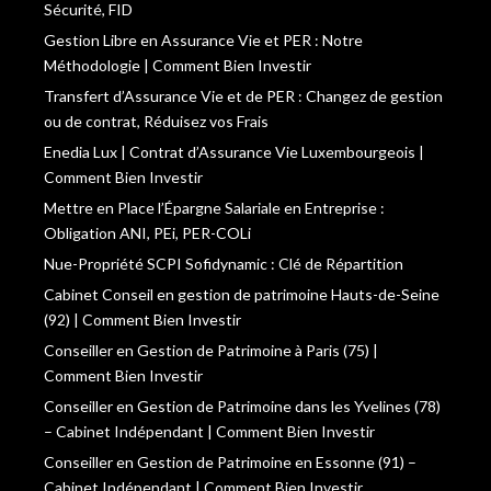
Sécurité, FID
Gestion Libre en Assurance Vie et PER : Notre
Méthodologie | Comment Bien Investir
Transfert d’Assurance Vie et de PER : Changez de gestion
ou de contrat, Réduisez vos Frais
Enedia Lux | Contrat d’Assurance Vie Luxembourgeois |
Comment Bien Investir
Mettre en Place l’Épargne Salariale en Entreprise :
Obligation ANI, PEi, PER-COLi
Nue-Propriété SCPI Sofidynamic : Clé de Répartition
Cabinet Conseil en gestion de patrimoine Hauts-de-Seine
(92) | Comment Bien Investir
Conseiller en Gestion de Patrimoine à Paris (75) |
Comment Bien Investir
Conseiller en Gestion de Patrimoine dans les Yvelines (78)
– Cabinet Indépendant | Comment Bien Investir
Conseiller en Gestion de Patrimoine en Essonne (91) –
Cabinet Indépendant | Comment Bien Investir