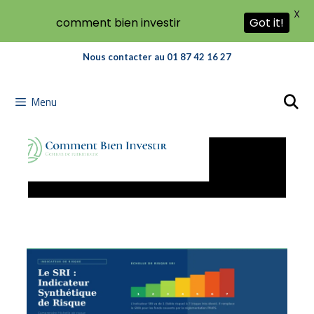
X
comment bien investir
Got it!
Nous contacter au 01 87 42 16 27
Menu