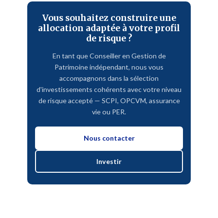
Vous souhaitez construire une
allocation adaptée à votre profil
de risque ?
En tant que Conseiller en Gestion de
Patrimoine indépendant, nous vous
accompagnons dans la sélection
d'investissements cohérents avec votre niveau
de risque accepté — SCPI, OPCVM, assurance
vie ou PER.
Nous contacter
Investir