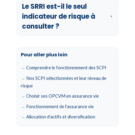
Le SRRI est-il le seul
indicateur de risque à
▼
consulter ?
Pour aller plus loin
Comprendre le fonctionnement des SCPI
Nos SCPI sélectionnées et leur niveau de
risque
Choisir ses OPCVM en assurance vie
Fonctionnement de l'assurance vie
Allocation d'actifs et diversification