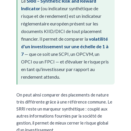
Le
SRRI – Synthetic Risk and Reward
Indicator
(ou indicateur synthétique de
risque et de rendement) est un indicateur
réglementaire européen présent sur les
documents KIID/DICI de tout placement
financier. Il permet de comparer la
volatilité
d'un investissement sur une échelle de 1 à
7
— que ce soit une SCPI, un OPCVM, un
OPCI ou un FPCI — et d'évaluer le risque pris
en tant qu'investisseur par rapport au
rendement attendu.
On peut ainsi comparer des placements de nature
très différente grâce à une référence commune. Le
SRRI reste un marqueur synthétique : couplé aux
autres informations fournies par la société de
gestion, il permet de mieux cerner le risque global
d'un investissement.