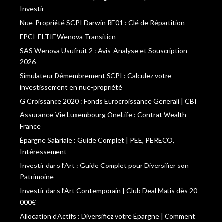
Investir
Nue-Propriété SCPI Darwin RE01 : Clé de Répartition
FPCI-ELTIF Wenova Transition
SAS Wenova Usufruit 2 : Avis, Analyse et Souscription
2026
Simulateur Démembrement SCPI : Calculez votre
investissement en nue-propriété
G Croissance 2020 : Fonds Eurocroissance Generali | CBI
Assurance-Vie Luxembourg OneLife : Contrat Wealth
France
Épargne Salariale : Guide Complet | PEE, PERECO,
Intéressement
Investir dans l’Art : Guide Complet pour Diversifier son
Patrimoine
Investir dans l’Art Contemporain | Club Deal Matis dès 20
000€
Allocation d’Actifs : Diversifiez votre Épargne | Comment