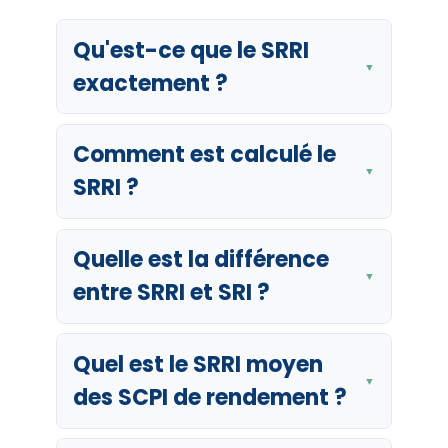
Qu'est-ce que le SRRI
▼
exactement ?
Comment est calculé le
▼
SRRI ?
Quelle est la différence
▼
entre SRRI et SRI ?
Quel est le SRRI moyen
▼
des SCPI de rendement ?