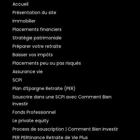
Accueil
Présentation du site
Immobilier
Placements financiers
Stratégie patrimoniale
Préparer votre retraite
Baisser vos impôts
Placements peu ou pas risqués
Assurance vie
SCPI
Plan d’Epargne Retraite (PER)
Souscrire dans une SCPI avec Comment Bien
Investir
Fonds Professionnel
Le private equity
Process de souscription | Comment Bien Investir
PER PERtinance Retraite de Vie Plus