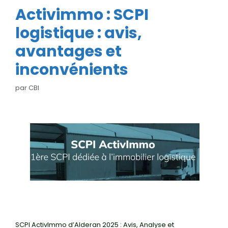
Activimmo : SCPI
logistique : avis,
avantages et
inconvénients
par
CBI
SCPI ActivImmo d’Alderan 2025 : Avis, Analyse et