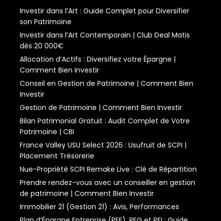
Investir dans l’Art : Guide Complet pour Diversifier
son Patrimoine
Investir dans l’Art Contemporain | Club Deal Matis
dès 20 000€
Allocation d’Actifs : Diversifiez votre Épargne |
Comment Bien Investir
Conseil en Gestion de Patrimoine | Comment Bien
Investir
Gestion de Patrimoine | Comment Bien Investir
Bilan Patrimonial Gratuit : Audit Complet de Votre
Patrimoine | CBI
France Valley USU Select 2026 : Usufruit de SCPI |
Placement Trésorerie
Nue-Propriété SCPI Remake Live : Clé de Répartition
Prendre rendez-vous avec un conseiller en gestion
de patrimoine | Comment Bien Investir
Immobilier 21 (Gestion 21) : Avis, Performances
Plan d’Épargne Entreprise (PEE), PEG et PEI : Guide