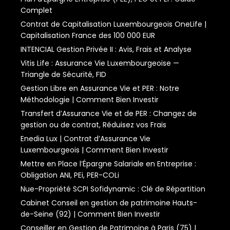
Complet
Contrat de Capitalisation Luxembourgeois OneLife |
Capitalisation France des 100 000 EUR
INTENCIAL Gestion Privée II : Avis, Frais et Analyse
Vitis Life : Assurance Vie Luxembourgeoise —
Triangle de Sécurité, FID
Gestion Libre en Assurance Vie et PER : Notre
Méthodologie | Comment Bien Investir
Transfert d’Assurance Vie et de PER : Changez de
gestion ou de contrat, Réduisez vos Frais
Enedia Lux | Contrat d’Assurance Vie
Luxembourgeois | Comment Bien Investir
Mettre en Place l’Épargne Salariale en Entreprise :
Obligation ANI, PEi, PER-COLi
Nue-Propriété SCPI Sofidynamic : Clé de Répartition
Cabinet Conseil en gestion de patrimoine Hauts-
de-Seine (92) | Comment Bien Investir
Conseiller en Gestion de Patrimoine à Paris (75) |