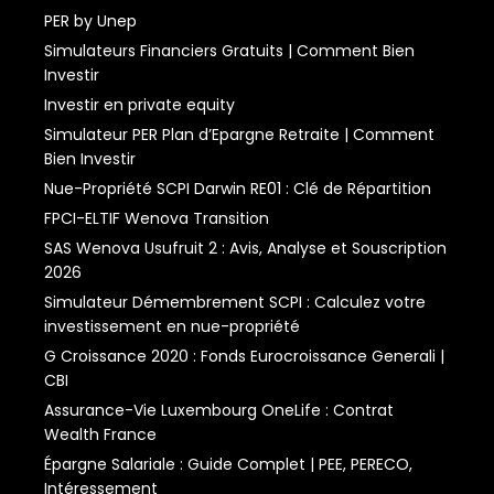
PER by Unep
Simulateurs Financiers Gratuits | Comment Bien
Investir
Investir en private equity
Simulateur PER Plan d’Epargne Retraite | Comment
Bien Investir
Nue-Propriété SCPI Darwin RE01 : Clé de Répartition
FPCI-ELTIF Wenova Transition
SAS Wenova Usufruit 2 : Avis, Analyse et Souscription
2026
Simulateur Démembrement SCPI : Calculez votre
investissement en nue-propriété
G Croissance 2020 : Fonds Eurocroissance Generali |
CBI
Assurance-Vie Luxembourg OneLife : Contrat
Wealth France
Épargne Salariale : Guide Complet | PEE, PERECO,
Intéressement