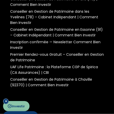
Comment Bien Investir
Conseiller en Gestion de Patrimoine dans les
Yvelines (78) – Cabinet Indépendant | Comment
Bien Investir
Conseiller en Gestion de Patrimoine en Essonne (91)
– Cabinet Indépendant | Comment Bien Investir
Inscription confirmée — Newsletter Comment Bien
Investir
Premier Rendez-vous Gratuit – Conseiller en Gestion
de Patrimoine
UAF Life Patrimoine : la Plateforme CGP de Spirica
(CA Assurances) | CBI
Conseiller en Gestion de Patrimoine à Chaville
(92370) | Comment Bien Investir
✕
Investir