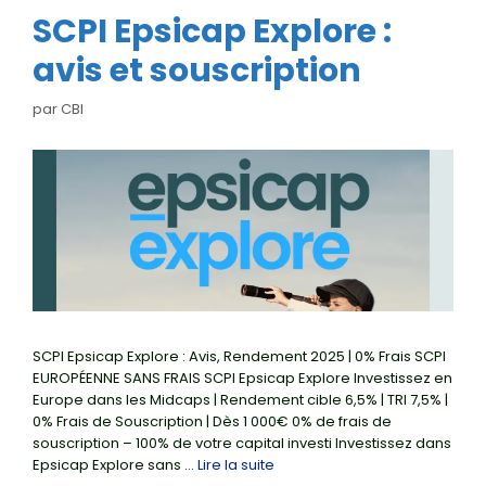
SCPI Epsicap Explore :
avis et souscription
par
CBI
SCPI Epsicap Explore : Avis, Rendement 2025 | 0% Frais SCPI
EUROPÉENNE SANS FRAIS SCPI Epsicap Explore Investissez en
Europe dans les Midcaps | Rendement cible 6,5% | TRI 7,5% |
0% Frais de Souscription | Dès 1 000€ 0% de frais de
souscription – 100% de votre capital investi Investissez dans
Epsicap Explore sans …
Lire la suite