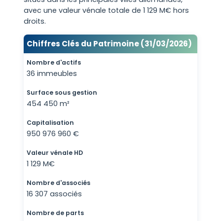
avec une valeur vénale totale de 1 129 M€ hors
droits.
Chiffres Clés du Patrimoine (31/03/2026)
Nombre d'actifs
36 immeubles
Surface sous gestion
454 450 m²
Capitalisation
950 976 960 €
Valeur vénale HD
1 129 M€
Nombre d'associés
16 307 associés
Nombre de parts