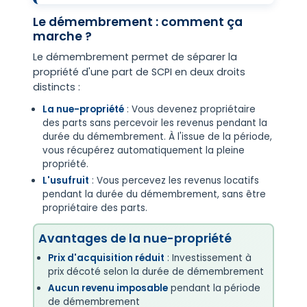
Le démembrement : comment ça
marche ?
Le démembrement permet de séparer la
propriété d'une part de SCPI en deux droits
distincts :
La nue-propriété
: Vous devenez propriétaire
des parts sans percevoir les revenus pendant la
durée du démembrement. À l'issue de la période,
vous récupérez automatiquement la pleine
propriété.
L'usufruit
: Vous percevez les revenus locatifs
pendant la durée du démembrement, sans être
propriétaire des parts.
Avantages de la nue-propriété
Prix d'acquisition réduit
: Investissement à
prix décoté selon la durée de démembrement
Aucun revenu imposable
pendant la période
de démembrement