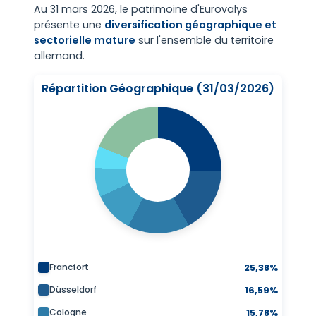
Au 31 mars 2026, le patrimoine d'Eurovalys
présente une
diversification géographique et
sectorielle mature
sur l'ensemble du territoire
allemand.
Répartition Géographique (31/03/2026)
Francfort
25,38%
Düsseldorf
16,59%
Cologne
15,78%