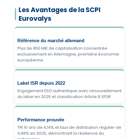
Les Avantages de la SCPI
Eurovalys
Référence du marché allemand
Plus de 950 M€ de capitalisation concentrée
exclusivement en Allemagne, première économie
européenne.
Label ISR depuis 2022
Engagement ESG authentique avec renouvellement
du label en 2025 et classification Article 8 SFDR.
Performance prouvée
TRI 10 ans de 4,14% et taux de distribution régulier de
4,98% en 2025, démontrant la résilience du