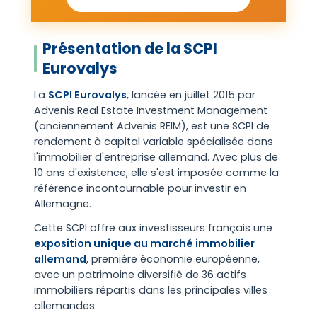
Présentation de la SCPI
Eurovalys
La
SCPI Eurovalys
, lancée en juillet 2015 par
Advenis Real Estate Investment Management
(anciennement Advenis REIM), est une SCPI de
rendement à capital variable spécialisée dans
l'immobilier d'entreprise allemand. Avec plus de
10 ans d'existence, elle s'est imposée comme la
référence incontournable pour investir en
Allemagne.
Cette SCPI offre aux investisseurs français une
exposition unique au marché immobilier
allemand
, première économie européenne,
avec un patrimoine diversifié de 36 actifs
immobiliers répartis dans les principales villes
allemandes.