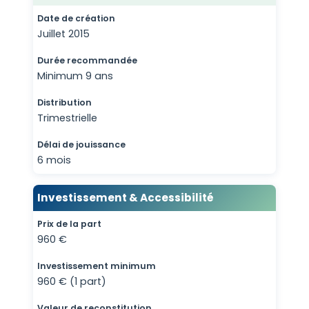
Date de création
Juillet 2015
Durée recommandée
Minimum 9 ans
Distribution
Trimestrielle
Délai de jouissance
6 mois
Investissement & Accessibilité
Prix de la part
960 €
Investissement minimum
960 € (1 part)
Valeur de reconstitution