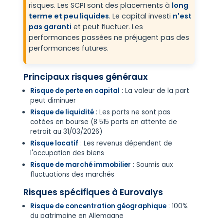
risques. Les SCPI sont des placements à
long
terme et peu liquides
. Le capital investi
n'est
pas garanti
et peut fluctuer. Les
performances passées ne préjugent pas des
performances futures.
Principaux risques généraux
Risque de perte en capital
: La valeur de la part
peut diminuer
Risque de liquidité
: Les parts ne sont pas
cotées en bourse (8 515 parts en attente de
retrait au 31/03/2026)
Risque locatif
: Les revenus dépendent de
l'occupation des biens
Risque de marché immobilier
: Soumis aux
fluctuations des marchés
Risques spécifiques à Eurovalys
Risque de concentration géographique
: 100%
du patrimoine en Allemagne