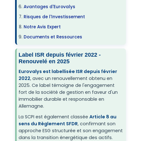
Avantages d'Eurovalys
Risques de l'Investissement
Notre Avis Expert
Documents et Ressources
Label ISR depuis février 2022 -
Renouvelé en 2025
Eurovalys est labellisée ISR depuis février
2022
, avec un renouvellement obtenu en
2025. Ce label témoigne de l'engagement
fort de la société de gestion en faveur d'un
immobilier durable et responsable en
Allemagne.
La SCPI est également classée
Article 8 au
sens du Règlement SFDR
, confirmant son
approche ESG structurée et son engagement
dans la transition énergétique des actifs.