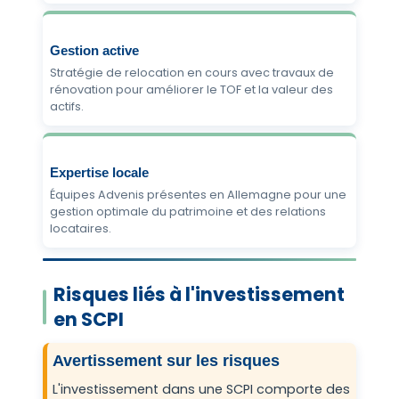
Gestion active
Stratégie de relocation en cours avec travaux de
rénovation pour améliorer le TOF et la valeur des
actifs.
Expertise locale
Équipes Advenis présentes en Allemagne pour une
gestion optimale du patrimoine et des relations
locataires.
Risques liés à l'investissement
en SCPI
Avertissement sur les risques
L'investissement dans une SCPI comporte des