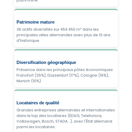
patrimoine.
Patrimoine mature
36 actifs diversifiés sur 454 450 m² dans les
principales villes allemandes avec plus de 10 ans
d'historique.
Diversification géographique
Présence dans les principaux pôles économiques :
Francfort (25%), Düsseldorf (17%), Cologne (16%),
Munich (10%).
Locataires de qualité
Grandes entreprises allemandes et internationales
dans le top des locataires (EDAG, Telefonica,
Volkswagen, Bosch, STADA…), avec l'État allemand
parmi les locataires.