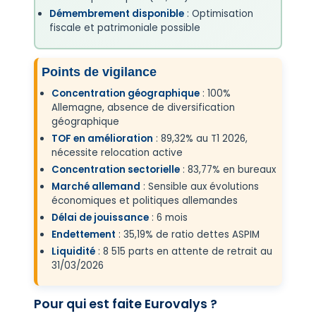
Démembrement disponible
: Optimisation
fiscale et patrimoniale possible
Points de vigilance
Concentration géographique
: 100%
Allemagne, absence de diversification
géographique
TOF en amélioration
: 89,32% au T1 2026,
nécessite relocation active
Concentration sectorielle
: 83,77% en bureaux
Marché allemand
: Sensible aux évolutions
économiques et politiques allemandes
Délai de jouissance
: 6 mois
Endettement
: 35,19% de ratio dettes ASPIM
Liquidité
: 8 515 parts en attente de retrait au
31/03/2026
Pour qui est faite Eurovalys ?