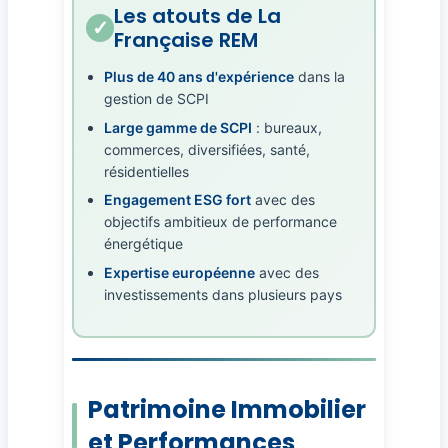
Les atouts de La
Française REM
Plus de 40 ans d'expérience
dans la
gestion de SCPI
Large gamme de SCPI
: bureaux,
commerces, diversifiées, santé,
résidentielles
Engagement ESG fort
avec des
objectifs ambitieux de performance
énergétique
Expertise européenne
avec des
investissements dans plusieurs pays
Patrimoine Immobilier
et Performances