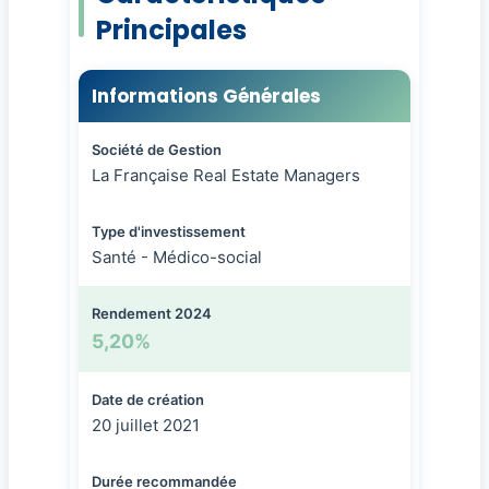
Principales
Informations Générales
Société de Gestion
La Française Real Estate Managers
Type d'investissement
Santé - Médico-social
Rendement 2024
5,20%
Date de création
20 juillet 2021
Durée recommandée