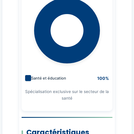
100%
Santé et éducation
Spécialisation exclusive sur le secteur de la
santé
Caractéristiques