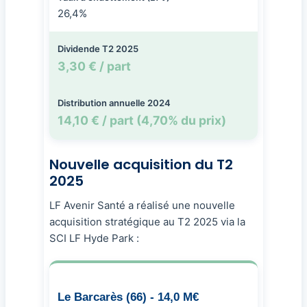
26,4%
Dividende T2 2025
3,30 € / part
Distribution annuelle 2024
14,10 € / part (4,70% du prix)
Nouvelle acquisition du T2
2025
LF Avenir Santé a réalisé une nouvelle
acquisition stratégique au T2 2025 via la
SCI LF Hyde Park :
Le Barcarès (66) - 14,0 M€