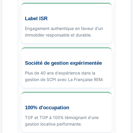
Label ISR
Engagement authentique en faveur d'un
immobilier responsable et durable.
Société de gestion expérimentée
Plus de 40 ans d'expérience dans la
gestion de SCPI avec La Française REM.
100% d'occupation
TOF et TOP à 100% témoignant d'une
gestion locative performante.