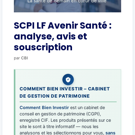
SCPI LF Avenir Santé :
analyse, avis et
souscription
par
CBI
COMMENT BIEN INVESTIR – CABINET
DE GESTION DE PATRIMOINE
Comment Bien Investir
est un cabinet de
conseil en gestion de patrimoine (CGPI),
enregistré CIF. Les produits présentés sur ce
site le sont à titre informatif — nous les
analysons et les sélectionnons pour vous,
sans