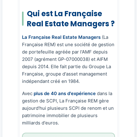
Qui est La Française
Real Estate Managers ?
La Française Real Estate Managers
(La
Française REM) est une société de gestion
de portefeuille agréée par l'AMF depuis
2007 (agrément GP-07000038) et AIFM
depuis 2014. Elle fait partie du Groupe La
Française, groupe d'asset management
indépendant créé en 1984.
Avec
plus de 40 ans d'expérience
dans la
gestion de SCPI, La Française REM gère
aujourd'hui plusieurs SCPI de renom et un
patrimoine immobilier de plusieurs
milliards d'euros.