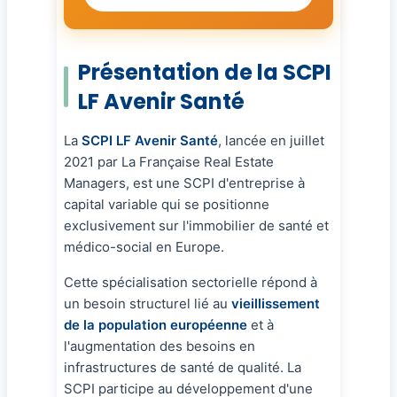
Présentation de la SCPI
LF Avenir Santé
La
SCPI LF Avenir Santé
, lancée en juillet
2021 par La Française Real Estate
Managers, est une SCPI d'entreprise à
capital variable qui se positionne
exclusivement sur l'immobilier de santé et
médico-social en Europe.
Cette spécialisation sectorielle répond à
un besoin structurel lié au
vieillissement
de la population européenne
et à
l'augmentation des besoins en
infrastructures de santé de qualité. La
SCPI participe au développement d'une