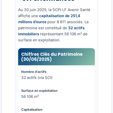
Au 30 juin 2025, la SCPI LF Avenir Santé
affiche une
capitalisation de 251,4
millions d'euros
pour 8 611 associés. Le
patrimoine est constitué de
32 actifs
immobiliers
représentant 56 106 m² de
surface en exploitation.
Chiffres Clés du Patrimoine
(30/06/2025)
Nombre d'actifs
32 actifs (via SCI)
Surface en exploitation
56 106 m²
Capitalisation