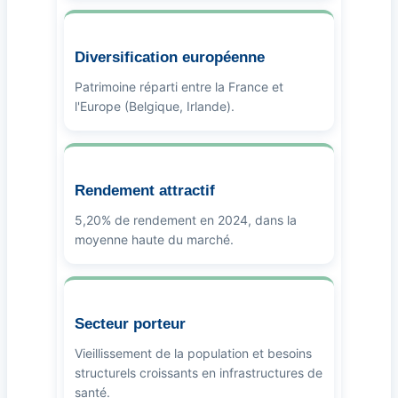
Diversification européenne
Patrimoine réparti entre la France et
l'Europe (Belgique, Irlande).
Rendement attractif
5,20% de rendement en 2024, dans la
moyenne haute du marché.
Secteur porteur
Vieillissement de la population et besoins
structurels croissants en infrastructures de
santé.