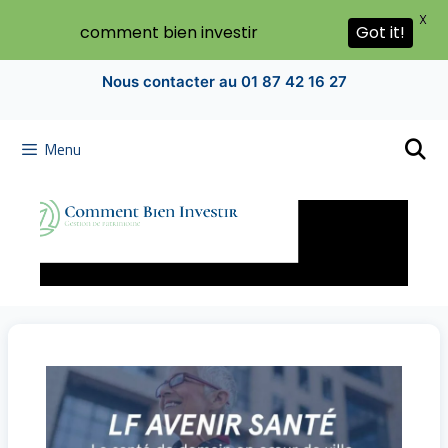
X
Got it!
comment bien investir
Nous contacter au 01 87 42 16 27
Menu