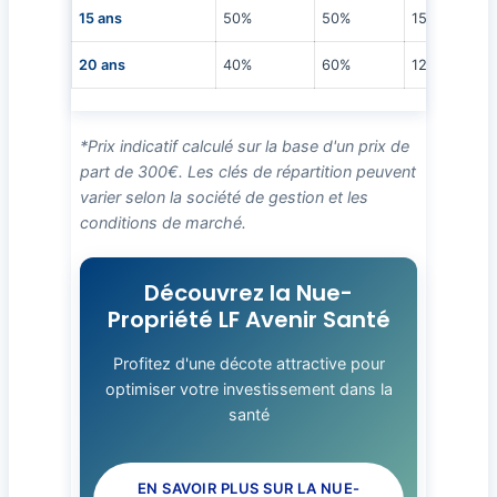
15 ans
50%
50%
150€
20 ans
40%
60%
120€
*Prix indicatif calculé sur la base d'un prix de
part de 300€. Les clés de répartition peuvent
varier selon la société de gestion et les
conditions de marché.
Découvrez la Nue-
Propriété LF Avenir Santé
Profitez d'une décote attractive pour
optimiser votre investissement dans la
santé
EN SAVOIR PLUS SUR LA NUE-