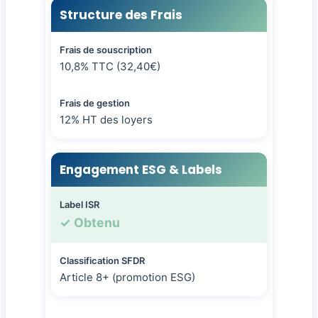
Structure des Frais
Frais de souscription
10,8% TTC (32,40€)
Frais de gestion
12% HT des loyers
Engagement ESG & Labels
Label ISR
✓ Obtenu
Classification SFDR
Article 8+ (promotion ESG)