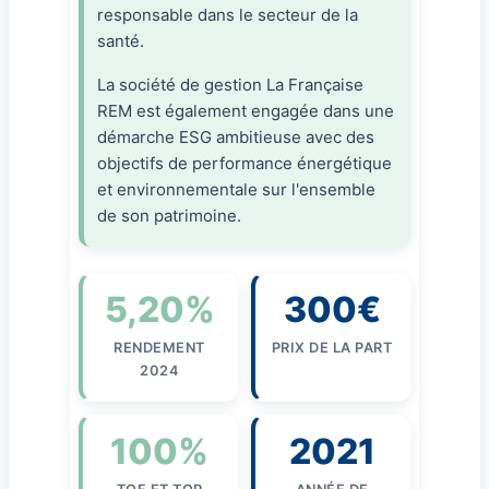
responsable dans le secteur de la
santé.
La société de gestion La Française
REM est également engagée dans une
démarche ESG ambitieuse avec des
objectifs de performance énergétique
et environnementale sur l'ensemble
de son patrimoine.
5,20%
300€
RENDEMENT
PRIX DE LA PART
2024
100%
2021