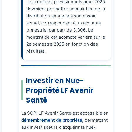
Les comptes prévisionnels pour 2025
devraient permettre un maintien de la
distribution annuelle à son niveau
actuel, correspondant à un acompte
trimestriel par part de 3,30€. Le
montant de cet acompte variera sur le
2e semestre 2025 en fonction des
résultats.
Investir en Nue-
Propriété LF Avenir
Santé
La SCPI LF Avenir Santé est accessible en
démembrement de propriété
, permettant
aux investisseurs d'acquérir la nue-