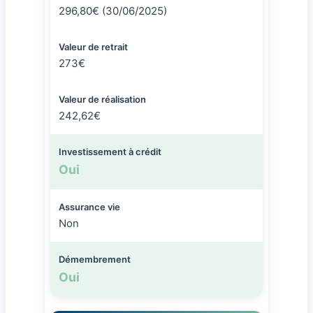
296,80€ (30/06/2025)
Valeur de retrait
273€
Valeur de réalisation
242,62€
Investissement à crédit
Oui
Assurance vie
Non
Démembrement
Oui