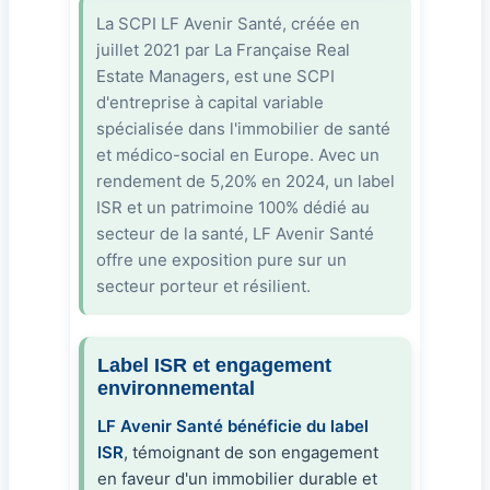
La SCPI LF Avenir Santé, créée en
juillet 2021 par La Française Real
Estate Managers, est une SCPI
d'entreprise à capital variable
spécialisée dans l'immobilier de santé
et médico-social en Europe. Avec un
rendement de 5,20% en 2024, un label
ISR et un patrimoine 100% dédié au
secteur de la santé, LF Avenir Santé
offre une exposition pure sur un
secteur porteur et résilient.
Label ISR et engagement
environnemental
LF Avenir Santé bénéficie du label
ISR
, témoignant de son engagement
en faveur d'un immobilier durable et