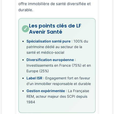
offre immobilière de santé diversifiée et
durable.
Les points clés de LF
Avenir Santé
Spécialisation santé pure
: 100% du
patrimoine dédié au secteur de la
santé et médico-social
Diversification européenne
:
Investissements en France (75%) et en
Europe (25%)
Label ISR
: Engagement fort en faveur
d'un immobilier responsable et durable
Gestion expérimentée
: La Française
REM, acteur majeur des SCPI depuis
1984