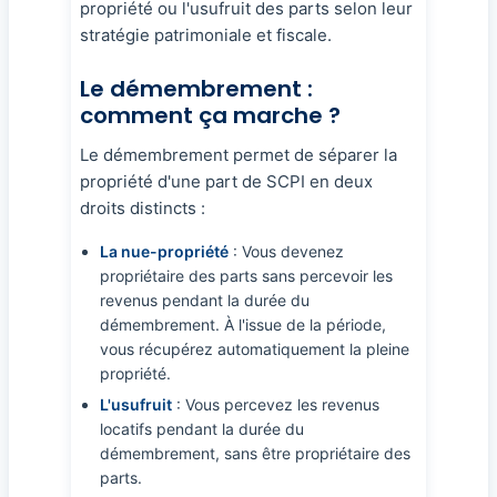
propriété ou l'usufruit des parts selon leur
stratégie patrimoniale et fiscale.
Le démembrement :
comment ça marche ?
Le démembrement permet de séparer la
propriété d'une part de SCPI en deux
droits distincts :
La nue-propriété
: Vous devenez
propriétaire des parts sans percevoir les
revenus pendant la durée du
démembrement. À l'issue de la période,
vous récupérez automatiquement la pleine
propriété.
L'usufruit
: Vous percevez les revenus
locatifs pendant la durée du
démembrement, sans être propriétaire des
parts.