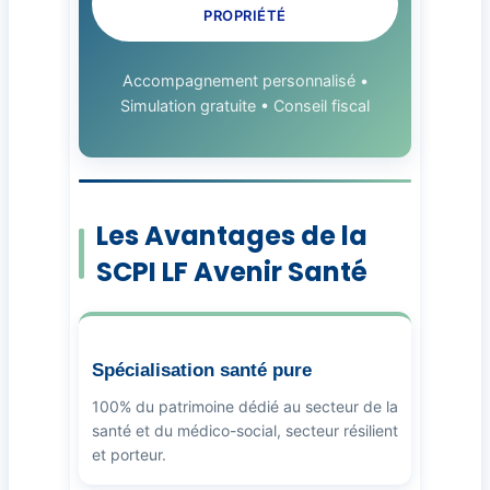
PROPRIÉTÉ
Accompagnement personnalisé •
Simulation gratuite • Conseil fiscal
Les Avantages de la
SCPI LF Avenir Santé
Spécialisation santé pure
100% du patrimoine dédié au secteur de la
santé et du médico-social, secteur résilient
et porteur.