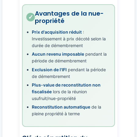
Avantages de la nue-
propriété
Prix d'acquisition réduit
:
Investissement à prix décoté selon la
durée de démembrement
Aucun revenu imposable
pendant la
période de démembrement
Exclusion de l'IFI
pendant la période
de démembrement
Plus-value de reconstitution non
fiscalisée
lors de la réunion
usufruit/nue-propriété
Reconstitution automatique
de la
pleine propriété à terme