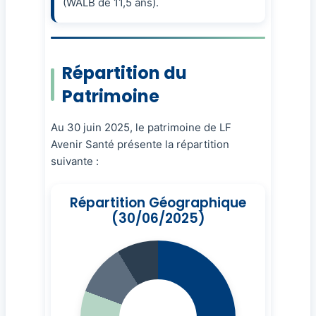
(WALB de 11,5 ans).
Répartition du
Patrimoine
Au 30 juin 2025, le patrimoine de LF
Avenir Santé présente la répartition
suivante :
Répartition Géographique
(30/06/2025)