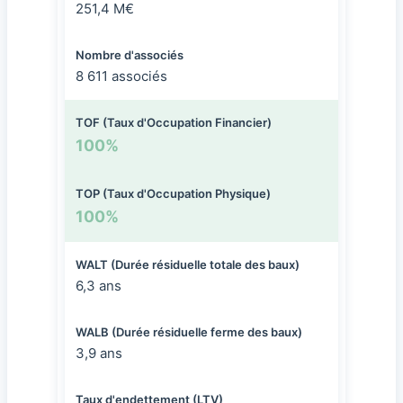
251,4 M€
Nombre d'associés
8 611 associés
TOF (Taux d'Occupation Financier)
100%
TOP (Taux d'Occupation Physique)
100%
WALT (Durée résiduelle totale des baux)
6,3 ans
WALB (Durée résiduelle ferme des baux)
3,9 ans
Taux d'endettement (LTV)