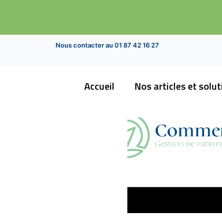
Nous contacter au 01 87 42 16 27
Accueil
Nos articles et solu