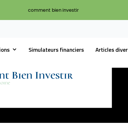
comment bien investir
tions
Simulateurs financiers
Articles dive