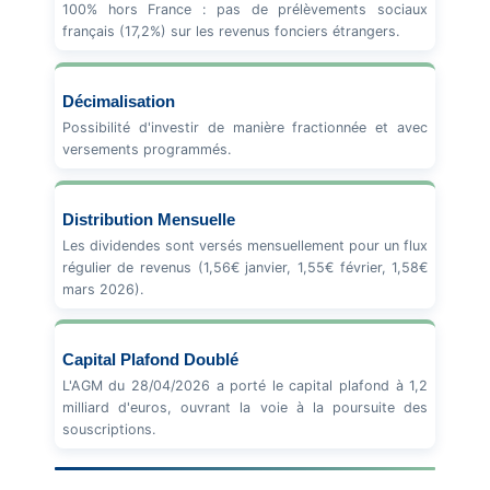
100% hors France : pas de prélèvements sociaux
français (17,2%) sur les revenus fonciers étrangers.
Décimalisation
Possibilité d'investir de manière fractionnée et avec
versements programmés.
Distribution Mensuelle
Les dividendes sont versés mensuellement pour un flux
régulier de revenus (1,56€ janvier, 1,55€ février, 1,58€
mars 2026).
Capital Plafond Doublé
L'AGM du 28/04/2026 a porté le capital plafond à 1,2
milliard d'euros, ouvrant la voie à la poursuite des
souscriptions.