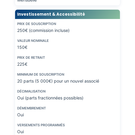
Investissement & Accessibilité
PRIX DE SOUSCRIPTION
250€ (commission incluse)
VALEUR NOMINALE
150€
PRIX DE RETRAIT
225€
MINIMUM DE SOUSCRIPTION
20 parts (5 000€) pour un nouvel associé
DÉCIMALISATION
Oui (parts fractionnées possibles)
DÉMEMBREMENT
Oui
VERSEMENTS PROGRAMMÉS
Oui