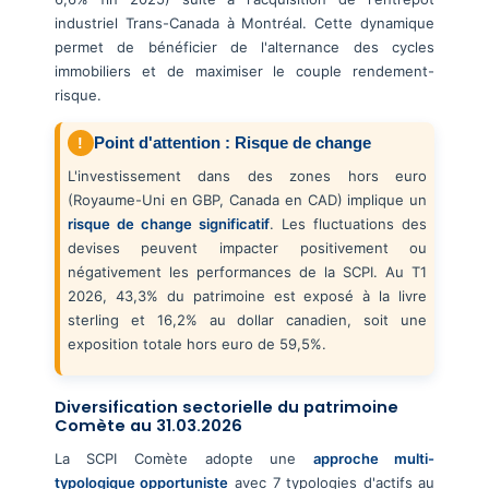
industriel Trans-Canada à Montréal. Cette dynamique
permet de bénéficier de l'alternance des cycles
immobiliers et de maximiser le couple rendement-
risque.
Point d'attention : Risque de change
L'investissement dans des zones hors euro
(Royaume-Uni en GBP, Canada en CAD) implique un
risque de change significatif
. Les fluctuations des
devises peuvent impacter positivement ou
négativement les performances de la SCPI. Au T1
2026, 43,3% du patrimoine est exposé à la livre
sterling et 16,2% au dollar canadien, soit une
exposition totale hors euro de 59,5%.
Diversification sectorielle du patrimoine
Comète au 31.03.2026
La SCPI Comète adopte une
approche multi-
typologique opportuniste
avec 7 typologies d'actifs au