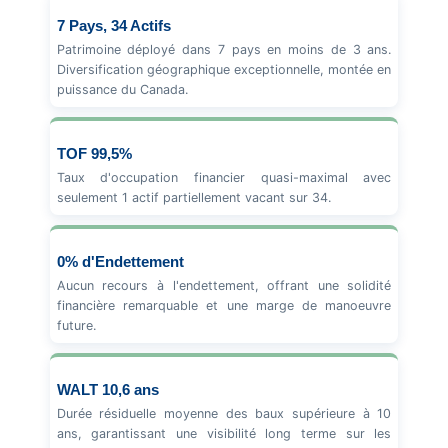
7 Pays, 34 Actifs
Patrimoine déployé dans 7 pays en moins de 3 ans.
Diversification géographique exceptionnelle, montée en
puissance du Canada.
TOF 99,5%
Taux d'occupation financier quasi-maximal avec
seulement 1 actif partiellement vacant sur 34.
0% d'Endettement
Aucun recours à l'endettement, offrant une solidité
financière remarquable et une marge de manoeuvre
future.
WALT 10,6 ans
Durée résiduelle moyenne des baux supérieure à 10
ans, garantissant une visibilité long terme sur les