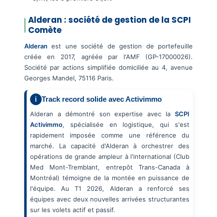
Alderan : société de gestion de la SCPI
Comète
Alderan
est une société de gestion de portefeuille
créée en 2017, agréée par l'AMF (GP-17000026).
Société par actions simplifiée domiciliée au 4, avenue
Georges Mandel, 75116 Paris.
Track record solide avec Activimmo
Alderan a démontré son expertise avec la
SCPI
Activimmo
, spécialisée en logistique, qui s'est
rapidement imposée comme une référence du
marché. La capacité d'Alderan à orchestrer des
opérations de grande ampleur à l'international (Club
Med Mont-Tremblant, entrepôt Trans-Canada à
Montréal) témoigne de la montée en puissance de
l'équipe. Au T1 2026, Alderan a renforcé ses
équipes avec deux nouvelles arrivées structurantes
sur les volets actif et passif.