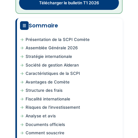
Télécharger le bulletin T1 2026
Sommaire
Présentation de la SCPI Comète
Assemblée Générale 2026
Stratégie internationale
Société de gestion Alderan
Caractéristiques de la SCPI
Avantages de Comète
Structure des frais
Fiscalité internationale
Risques de l'investissement
Analyse et avis
Documents officiels
Comment souscrire