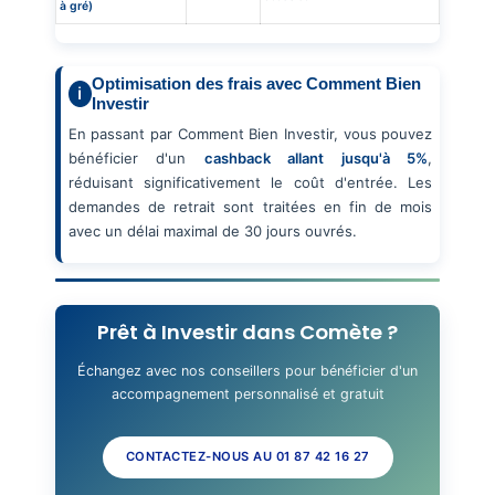
à gré)
Optimisation des frais avec Comment Bien
Investir
En passant par Comment Bien Investir, vous pouvez
bénéficier d'un
cashback allant jusqu'à 5%
,
réduisant significativement le coût d'entrée. Les
demandes de retrait sont traitées en fin de mois
avec un délai maximal de 30 jours ouvrés.
Prêt à Investir dans Comète ?
Échangez avec nos conseillers pour bénéficier d'un
accompagnement personnalisé et gratuit
CONTACTEZ-NOUS AU 01 87 42 16 27