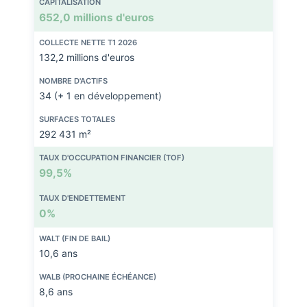
CAPITALISATION
652,0 millions d'euros
COLLECTE NETTE T1 2026
132,2 millions d'euros
NOMBRE D'ACTIFS
34 (+ 1 en développement)
SURFACES TOTALES
292 431 m²
TAUX D'OCCUPATION FINANCIER (TOF)
99,5%
TAUX D'ENDETTEMENT
0%
WALT (FIN DE BAIL)
10,6 ans
WALB (PROCHAINE ÉCHÉANCE)
8,6 ans