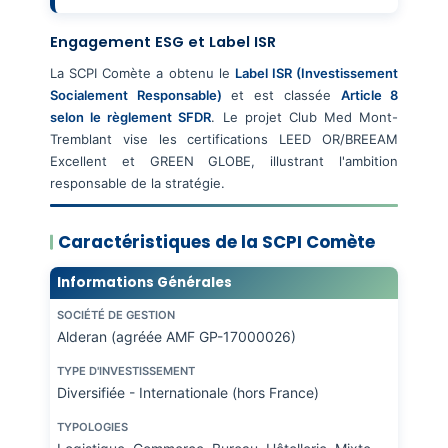
Engagement ESG et Label ISR
La SCPI Comète a obtenu le
Label ISR (Investissement
Socialement Responsable)
et est classée
Article 8
selon le règlement SFDR
. Le projet Club Med Mont-
Tremblant vise les certifications LEED OR/BREEAM
Excellent et GREEN GLOBE, illustrant l'ambition
responsable de la stratégie.
Caractéristiques de la SCPI Comète
Informations Générales
SOCIÉTÉ DE GESTION
Alderan (agréée AMF GP-17000026)
TYPE D'INVESTISSEMENT
Diversifiée - Internationale (hors France)
TYPOLOGIES