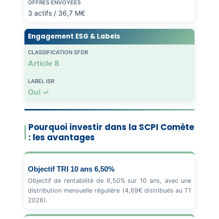
OFFRES ENVOYÉES
3 actifs / 36,7 M€
Engagement ESG & Labels
CLASSIFICATION SFDR
Article 8
LABEL ISR
Oui ✓
Pourquoi investir dans la SCPI Comète
: les avantages
Objectif TRI 10 ans 6,50%
Objectif de rentabilité de 6,50% sur 10 ans, avec une
distribution mensuelle régulière (4,69€ distribués au T1
2026).