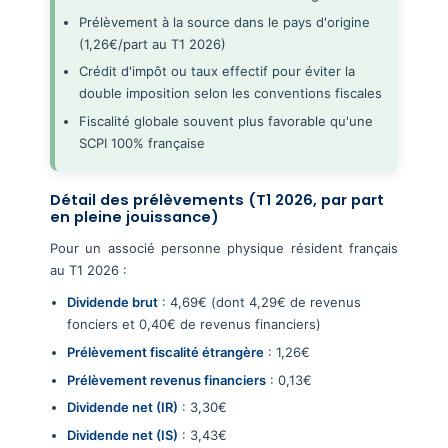
Prélèvement à la source dans le pays d'origine
(1,26€/part au T1 2026)
Crédit d'impôt ou taux effectif pour éviter la
double imposition selon les conventions fiscales
Fiscalité globale souvent plus favorable qu'une
SCPI 100% française
Détail des prélèvements (T1 2026, par part
en pleine jouissance)
Pour un associé personne physique résident français
au T1 2026 :
Dividende brut
: 4,69€ (dont 4,29€ de revenus
fonciers et 0,40€ de revenus financiers)
Prélèvement fiscalité étrangère
: 1,26€
Prélèvement revenus financiers
: 0,13€
Dividende net (IR)
: 3,30€
Dividende net (IS)
: 3,43€