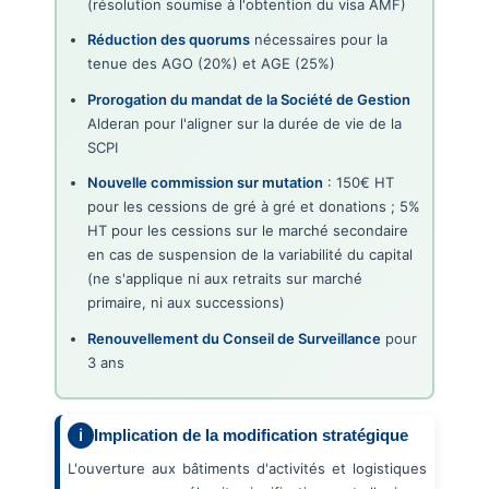
(résolution soumise à l'obtention du visa AMF)
Réduction des quorums
nécessaires pour la
tenue des AGO (20%) et AGE (25%)
Prorogation du mandat de la Société de Gestion
Alderan pour l'aligner sur la durée de vie de la
SCPI
Nouvelle commission sur mutation
: 150€ HT
pour les cessions de gré à gré et donations ; 5%
HT pour les cessions sur le marché secondaire
en cas de suspension de la variabilité du capital
(ne s'applique ni aux retraits sur marché
primaire, ni aux successions)
Renouvellement du Conseil de Surveillance
pour
3 ans
Implication de la modification stratégique
L'ouverture aux bâtiments d'activités et logistiques