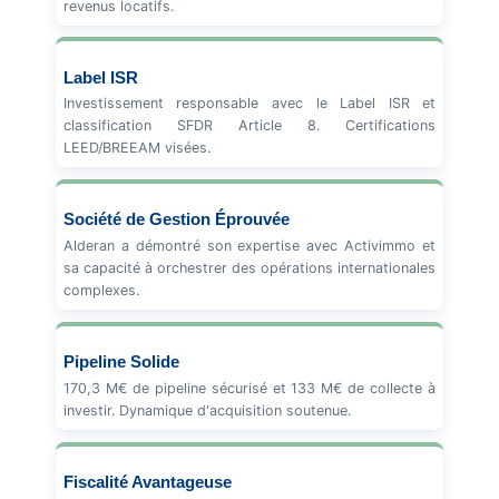
revenus locatifs.
Label ISR
Investissement responsable avec le Label ISR et
classification SFDR Article 8. Certifications
LEED/BREEAM visées.
Société de Gestion Éprouvée
Alderan a démontré son expertise avec Activimmo et
sa capacité à orchestrer des opérations internationales
complexes.
Pipeline Solide
170,3 M€ de pipeline sécurisé et 133 M€ de collecte à
investir. Dynamique d'acquisition soutenue.
Fiscalité Avantageuse