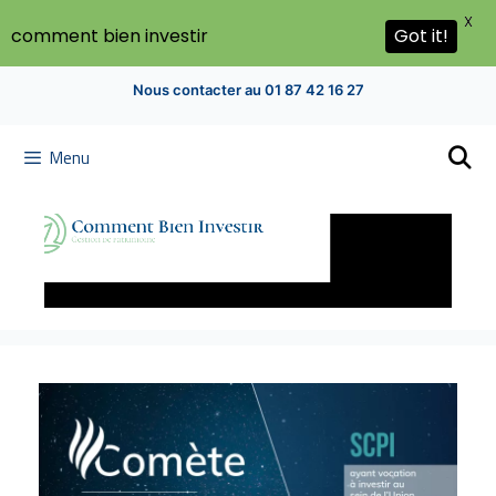
X
Got it!
comment bien investir
Nous contacter au 01 87 42 16 27
Menu