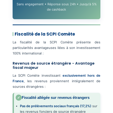
Sans engagement • Réponse sous 24h • Jusqu'à 5%
de cashback
Fiscalité de la SCPI Comète
La fiscalité de la SCPI Comète présente des
particularités avantageuses liées à son investissement
100% international :
Revenus de source étrangère - Avantage
fiscal majeur
La SCPI Comète investissant
exclusivement hors de
France
, les revenus proviennent intégralement de
sources étrangères :
Fiscalité allégée sur revenus étrangers
Pas de prélèvements sociaux français (17,2%)
sur
les revenus fonciers de source étrangère