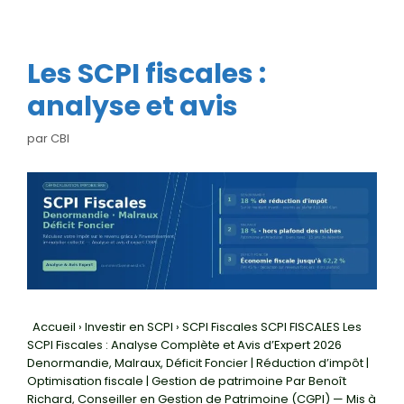
Les SCPI fiscales :
analyse et avis
par
CBI
Accueil › Investir en SCPI › SCPI Fiscales SCPI FISCALES Les
SCPI Fiscales : Analyse Complète et Avis d’Expert 2026
Denormandie, Malraux, Déficit Foncier | Réduction d’impôt |
Optimisation fiscale | Gestion de patrimoine Par Benoît
Richard, Conseiller en Gestion de Patrimoine (CGPI) — Mis à