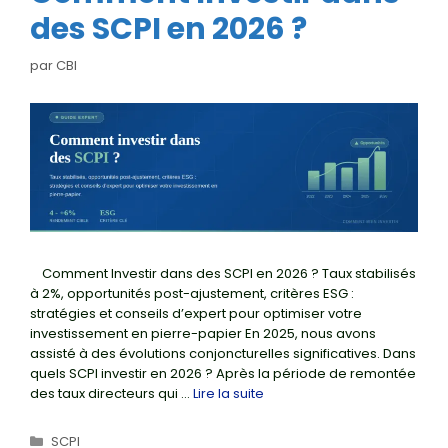
des SCPI en 2026 ?
par
CBI
Comment Investir dans des SCPI en 2026 ? Taux stabilisés
à 2%, opportunités post-ajustement, critères ESG :
stratégies et conseils d’expert pour optimiser votre
investissement en pierre-papier En 2025, nous avons
assisté à des évolutions conjoncturelles significatives. Dans
quels SCPI investir en 2026 ? Après la période de remontée
des taux directeurs qui …
Lire la suite
Catégories
SCPI