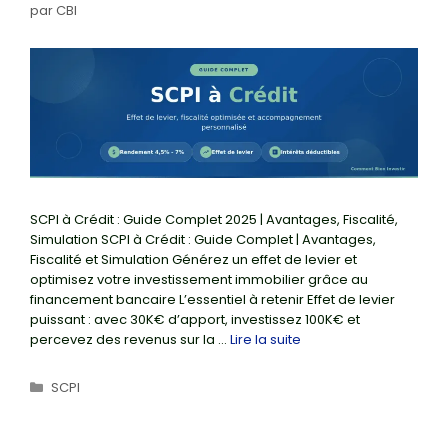
par
CBI
SCPI à Crédit : Guide Complet 2025 | Avantages, Fiscalité,
Simulation SCPI à Crédit : Guide Complet | Avantages,
Fiscalité et Simulation Générez un effet de levier et
optimisez votre investissement immobilier grâce au
financement bancaire L’essentiel à retenir Effet de levier
puissant : avec 30K€ d’apport, investissez 100K€ et
percevez des revenus sur la …
Lire la suite
Catégories
SCPI