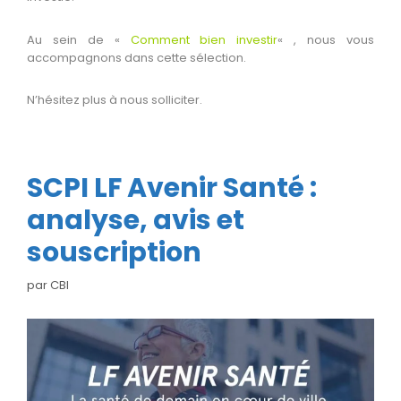
Au sein de «
Comment bien investir
« , nous vous
accompagnons dans cette sélection.
N’hésitez plus à nous solliciter.
SCPI LF Avenir Santé :
analyse, avis et
souscription
par
CBI