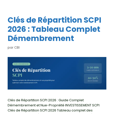
Clés de Répartition SCPI
2026 : Tableau Complet
Démembrement
par
CBI
Clés de Répartition SCPI 2026 : Guide Complet
Démembrement et Nue-Propriété INVESTISSEMENT SCPI
Clés de Répartition SCPI 2026 Tableau complet des