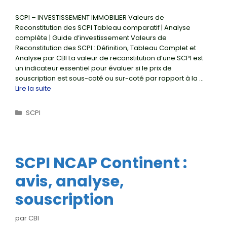
SCPI – INVESTISSEMENT IMMOBILIER Valeurs de
Reconstitution des SCPI Tableau comparatif | Analyse
complète | Guide d’investissement Valeurs de
Reconstitution des SCPI : Définition, Tableau Complet et
Analyse par CBI La valeur de reconstitution d’une SCPI est
un indicateur essentiel pour évaluer si le prix de
souscription est sous-coté ou sur-coté par rapport à la …
Lire la suite
Catégories
SCPI
SCPI NCAP Continent :
avis, analyse,
souscription
par
CBI