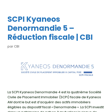
SCPI Kyaneos
Denormandie 5 –
Réduction fiscale | CBI
par
CBI
La SCPI Kyaneos Denormandie 4 est la quatrième Société
Civile de Placement Immobilier (SCPI) fiscale de Kyaneos
AM dont le but est d’acquérir des actifs immobiliers
éligibles au dispositif fiscal « Denormandie ». La SCPI investit