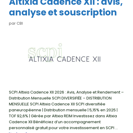
Altixia Cadence XII : avis,
analyse et souscription
par
CBI
SCPI Altixia Cadence XII 2026 : Avis, Analyse et Rendement –
Distribution Mensuelle SCPI DIVERSIFIÉE – DISTRIBUTION
MENSUELLE SCPI Altixia Cadence XII SCPI diversifiée
paneuropéenne | Distribution mensuelle | 5,15% en 2025 |
TOF 92,6% | Gérée par Altixia REIM Investissez dans Altixia
Cadence XII Bénéficiez d’un accompagnement
personnalisé gratuit pour votre investissement en SCPI …