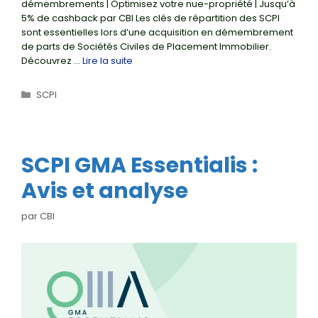
démembrements | Optimisez votre nue-propriété | Jusqu’à
5% de cashback par CBI Les clés de répartition des SCPI
sont essentielles lors d’une acquisition en démembrement
de parts de Sociétés Civiles de Placement Immobilier.
Découvrez …
Lire la suite
Catégories
SCPI
SCPI GMA Essentialis :
Avis et analyse
par
CBI