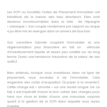
Les SCPI ou Sociétés Civiles de Placement Immobilier ont
bénéficié de la baisse des taux directeurs. Elles sont
devenus incontournables dans la liste de l’épargne
« classique ». Son couple rendement par rapport au risque
a pu être mis en exergue dans un univers de taux bas.
Son caractère hybride couplant l’immobilier et une
réglementation plus financière en fait un véhicule
d’investissement liquide et assez peu volatile sur du long
terme (avec une tendance haussière de la valeur de ses
actifs).
Bien entendu, lorsque vous investissez dans ce type de
placement, vous accédez à de l’immobilier. Cela
engendre des coûts d’acquisition (à payer à la revente!).
Cette charge est « amortie » sur une durée longue. De ce
fait, il est impératif d’avoir le bon cahier des charges pour
faire son choix et éviter d’avoir une mauvaise surprise
quant à la gestion de la SCPI dans laquelle vous aurez
investie.