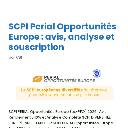
SCPI Perial Opportunités
Europe : avis, analyse et
souscription
par
CBI
SCPI PERIAL Opportunités Europe (ex-PFO) 2026 : Avis,
Rendement 6,10% et Analyse Complète SCPI DIVERSIFIÉE
EUROPÉENNE – LABEL ISR SCPI PERIAL Opportunités Europe